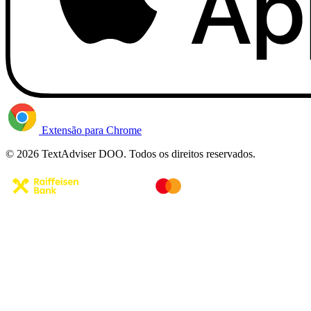
Extensão para Chrome
© 2026 TextAdviser DOO. Todos os direitos reservados.