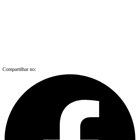
Compartilhar no: