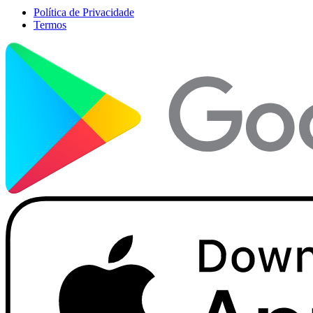
Política de Privacidade
Termos