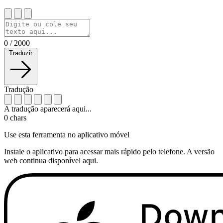
0
/
2000
Traduzir
Tradução
A tradução aparecerá aqui...
0
chars
Use esta ferramenta no aplicativo móvel
Instale o aplicativo para acessar mais rápido pelo telefone. A versão
web continua disponível aqui.