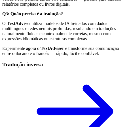
relatórios completos ou livros digitais.
Q3: Quão precisa é a tradução?
O
TextAdviser
utiliza modelos de IA treinados com dados
multilíngues e redes neurais profundas, resultando em traduções
naturalmente fluidas e contextualmente corretas, mesmo com
expressões idiomáticas ou estruturas complexas.
Experimente agora o
TextAdviser
e transforme sua comunicação
entre o ilocano e o francês — rápido, fácil e confiável.
Tradução inversa