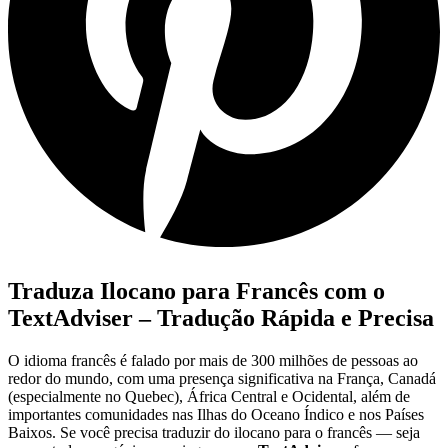
Traduza Ilocano para Francês com o
TextAdviser – Tradução Rápida e Precisa
O idioma francês é falado por mais de 300 milhões de pessoas ao
redor do mundo, com uma presença significativa na França, Canadá
(especialmente no Quebec), África Central e Ocidental, além de
importantes comunidades nas Ilhas do Oceano Índico e nos Países
Baixos. Se você precisa traduzir do ilocano para o francês — seja