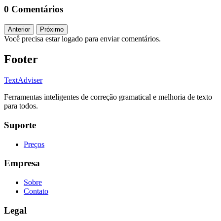
0 Comentários
Anterior
Próximo
Você precisa estar logado para enviar comentários.
Footer
TextAdviser
Ferramentas inteligentes de correção gramatical e melhoria de texto
para todos.
Suporte
Preços
Empresa
Sobre
Contato
Legal