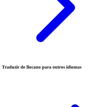
Traduzir de Ilocano para outros idiomas