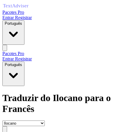
Pacotes Pro
Entrar
Registrar
Português
Pacotes Pro
Entrar
Registrar
Português
Traduzir do Ilocano para o
Francês