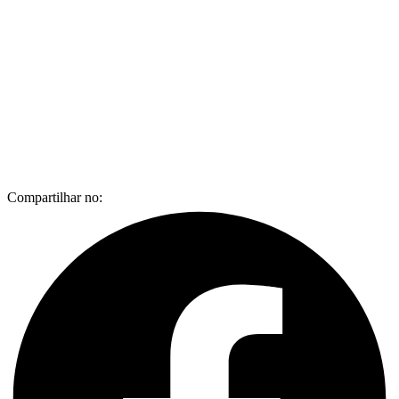
Compartilhar no: