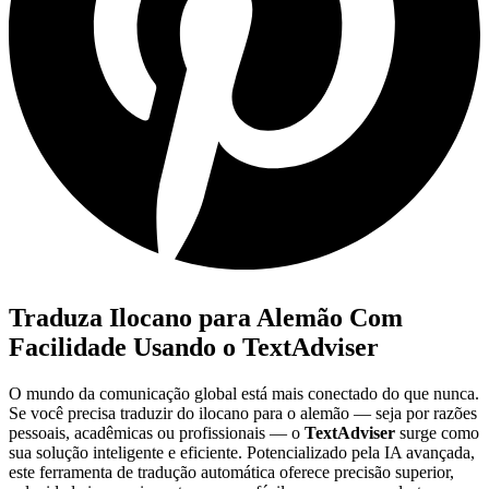
Traduza Ilocano para Alemão Com
Facilidade Usando o TextAdviser
O mundo da comunicação global está mais conectado do que nunca.
Se você precisa traduzir do ilocano para o alemão — seja por razões
pessoais, acadêmicas ou profissionais — o
TextAdviser
surge como
sua solução inteligente e eficiente. Potencializado pela IA avançada,
este ferramenta de tradução automática oferece precisão superior,