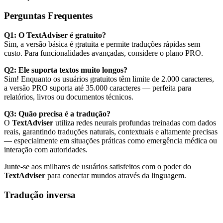
Perguntas Frequentes
Q1: O TextAdviser é gratuito?
Sim, a versão básica é gratuita e permite traduções rápidas sem
custo. Para funcionalidades avançadas, considere o plano PRO.
Q2: Ele suporta textos muito longos?
Sim! Enquanto os usuários gratuitos têm limite de 2.000 caracteres,
a versão PRO suporta até 35.000 caracteres — perfeita para
relatórios, livros ou documentos técnicos.
Q3: Quão precisa é a tradução?
O
TextAdviser
utiliza redes neurais profundas treinadas com dados
reais, garantindo traduções naturais, contextuais e altamente precisas
— especialmente em situações práticas como emergência médica ou
interação com autoridades.
Junte-se aos milhares de usuários satisfeitos com o poder do
TextAdviser
para conectar mundos através da linguagem.
Tradução inversa