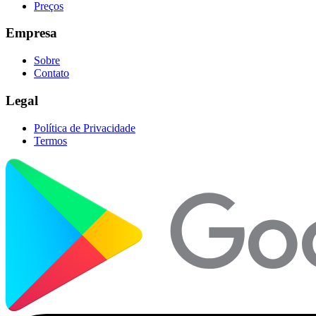
Preços
Empresa
Sobre
Contato
Legal
Política de Privacidade
Termos