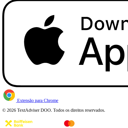
Extensão para Chrome
© 2026 TextAdviser DOO. Todos os direitos reservados.