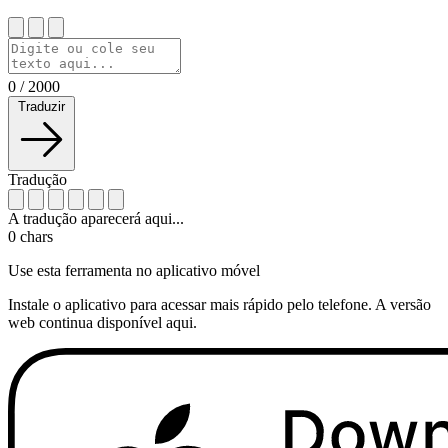
0
/
2000
Traduzir
Tradução
A tradução aparecerá aqui...
0
chars
Use esta ferramenta no aplicativo móvel
Instale o aplicativo para acessar mais rápido pelo telefone. A versão
web continua disponível aqui.