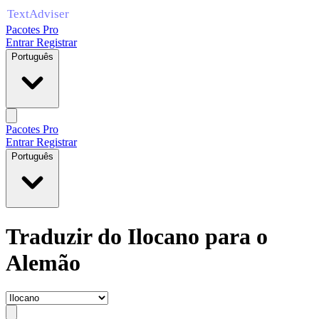
Pacotes Pro
Entrar
Registrar
Português
Pacotes Pro
Entrar
Registrar
Português
Traduzir do Ilocano para o
Alemão