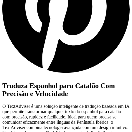
Traduza Espanhol para Catalão Com
Precisão e Velocidade
O TextAdviser é uma solução inteligente de tradução baseada em IA
que permite transformar qualquer texto do espanhol para catalão
com precisão, rapidez e facilidade. Ideal para quem precisa se
comunicar eficazmente entre línguas da Península Ibérica, o
TextAdviser combina tecnologia avançada com um design intuitivo.