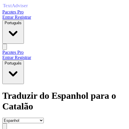
Pacotes Pro
Entrar
Registrar
Português
Pacotes Pro
Entrar
Registrar
Português
Traduzir do Espanhol para o
Catalão