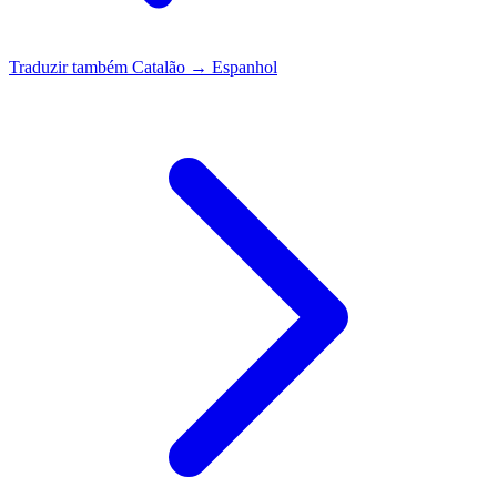
Traduzir também
Catalão → Espanhol