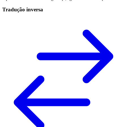
Tradução inversa