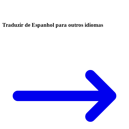
Traduzir de Espanhol para outros idiomas