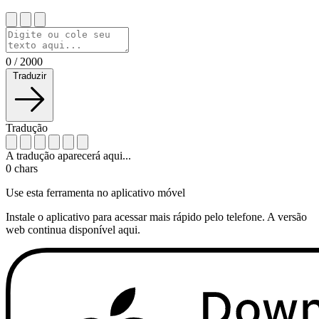
0
/
2000
Traduzir
Tradução
A tradução aparecerá aqui...
0
chars
Use esta ferramenta no aplicativo móvel
Instale o aplicativo para acessar mais rápido pelo telefone. A versão
web continua disponível aqui.