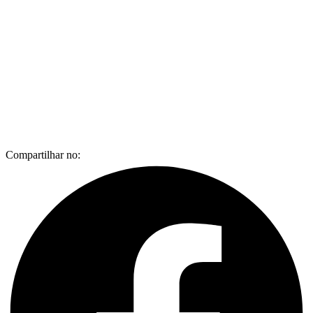
Compartilhar no: