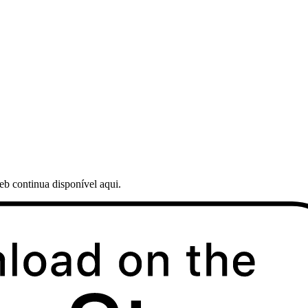
web continua disponível aqui.