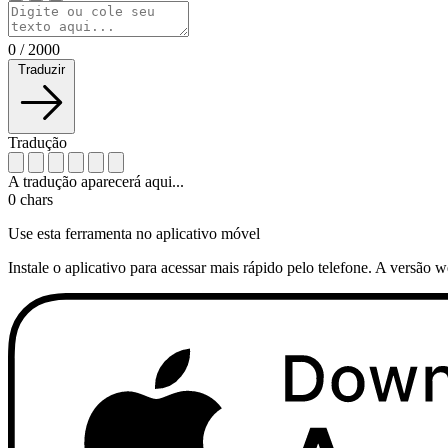
0
/
2000
Traduzir
Tradução
A tradução aparecerá aqui...
0
chars
Use esta ferramenta no aplicativo móvel
Instale o aplicativo para acessar mais rápido pelo telefone. A versão 