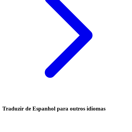
Traduzir de Espanhol para outros idiomas