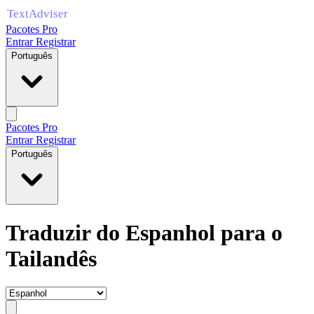
Pacotes Pro
Entrar
Registrar
Português
Pacotes Pro
Entrar
Registrar
Português
Traduzir do Espanhol para o
Tailandês