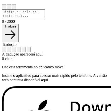
0
/
2000
Traduzir
Tradução
A tradução aparecerá aqui...
0
chars
Use esta ferramenta no aplicativo móvel
Instale o aplicativo para acessar mais rápido pelo telefone. A versão
web continua disponível aqui.