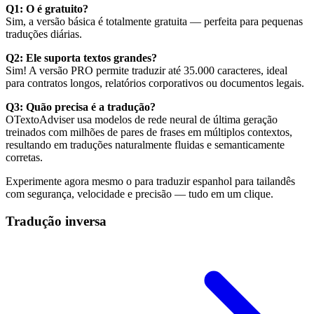
Q1: O
é gratuito?
Sim, a versão básica é totalmente gratuita — perfeita para pequenas
traduções diárias.
Q2: Ele suporta textos grandes?
Sim! A versão PRO permite traduzir até 35.000 caracteres, ideal
para contratos longos, relatórios corporativos ou documentos legais.
Q3: Quão precisa é a tradução?
OTextoAdviser usa modelos de rede neural de última geração
treinados com milhões de pares de frases em múltiplos contextos,
resultando em traduções naturalmente fluidas e semanticamente
corretas.
Experimente agora mesmo o
para traduzir espanhol para tailandês
com segurança, velocidade e precisão — tudo em um clique.
Tradução inversa