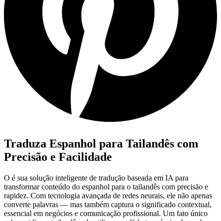
Traduza Espanhol para Tailandês com
Precisão e Facilidade
O
é sua solução inteligente de tradução baseada em IA para
transformar conteúdo do espanhol para o tailandês com precisão e
rapidez. Com tecnologia avançada de redes neurais, ele não apenas
converte palavras — mas também captura o significado contextual,
essencial em negócios e comunicação profissional. Um fato único