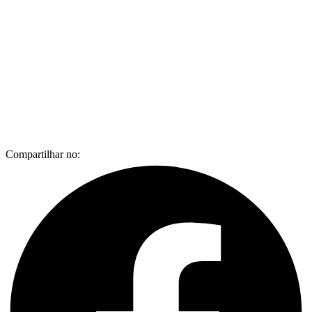
Compartilhar no: