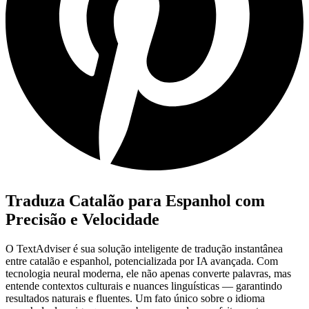
Traduza Catalão para Espanhol com
Precisão e Velocidade
O TextAdviser é sua solução inteligente de tradução instantânea
entre catalão e espanhol, potencializada por IA avançada. Com
tecnologia neural moderna, ele não apenas converte palavras, mas
entende contextos culturais e nuances linguísticas — garantindo
resultados naturais e fluentes. Um fato único sobre o idioma