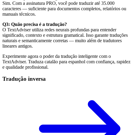
Sim. Com a assinatura PRO, você pode traduzir até 35.000
caracteres — suficiente para documentos completos, relatórios ou
manuais técnicos.
Q3: Quão precisa é a tradução?
O TextAdviser utiliza redes neurais profundas para entender
significado, contexto e estrutura gramatical. Isso garante traduções
naturais e semanticamente corretas — muito além de tradutores
lineares antigos.
Experimente agora o poder da tradução inteligente com o
TextAdviser. Traduza catalão para espanhol com confiança, rapidez
e qualidade profissional.
Tradução inversa