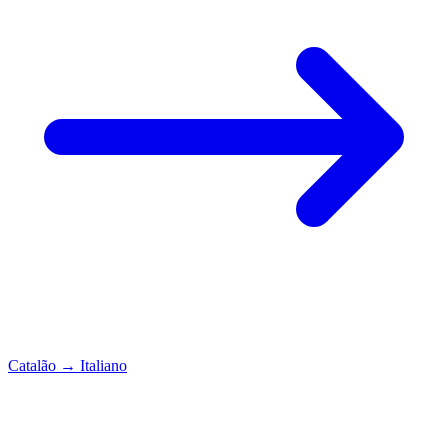
Catalão
→
Italiano