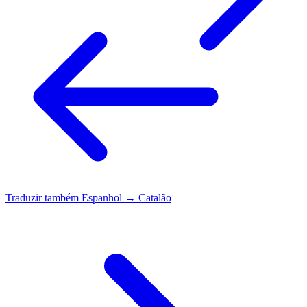
Traduzir também
Espanhol → Catalão