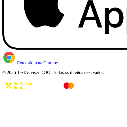
Extensão para Chrome
© 2026 TextAdviser DOO. Todos os direitos reservados.