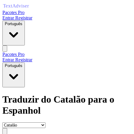
Pacotes Pro
Entrar
Registrar
Português
Pacotes Pro
Entrar
Registrar
Português
Traduzir do Catalão para o
Espanhol