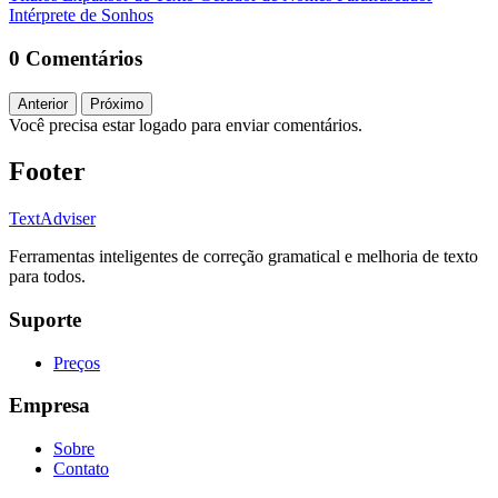
Intérprete de Sonhos
0 Comentários
Anterior
Próximo
Você precisa estar logado para enviar comentários.
Footer
TextAdviser
Ferramentas inteligentes de correção gramatical e melhoria de texto
para todos.
Suporte
Preços
Empresa
Sobre
Contato