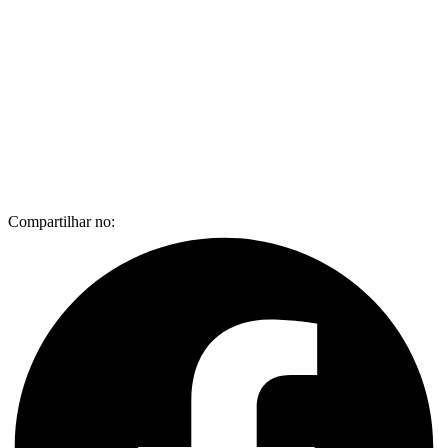
Compartilhar no: