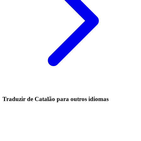
Traduzir de Catalão para outros idiomas