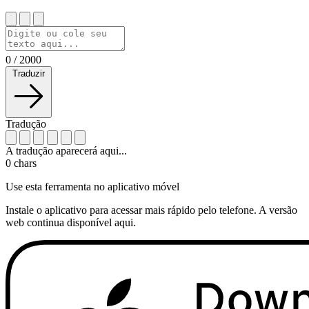
0
/
2000
Traduzir
Tradução
A tradução aparecerá aqui...
0
chars
Use esta ferramenta no aplicativo móvel
Instale o aplicativo para acessar mais rápido pelo telefone. A versão
web continua disponível aqui.