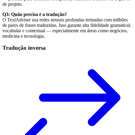
de projeto.
Q3: Quão precisa é a tradução?
O TextAdviser usa redes neurais profundas treinadas com milhões
de pares de frases traduzidas. Isso garante alta fidelidade gramatical,
vocabular e contextual — especialmente em áreas como negócios,
medicina e tecnologia.
Tradução inversa