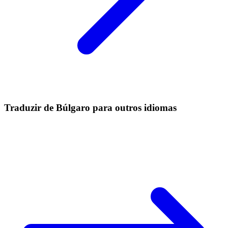
Traduzir de Búlgaro para outros idiomas