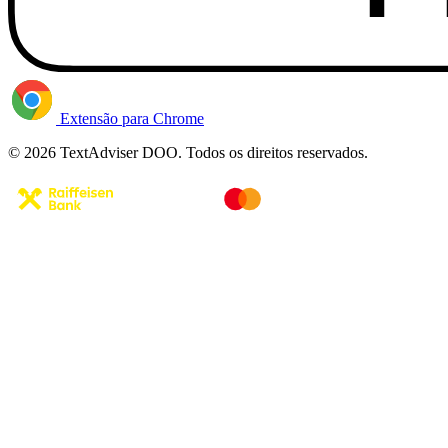
Extensão para Chrome
© 2026 TextAdviser DOO. Todos os direitos reservados.