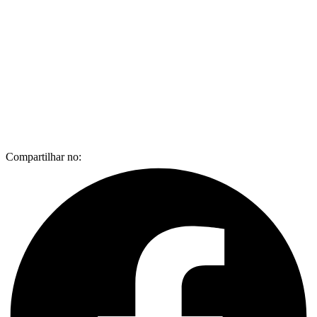
Compartilhar no: