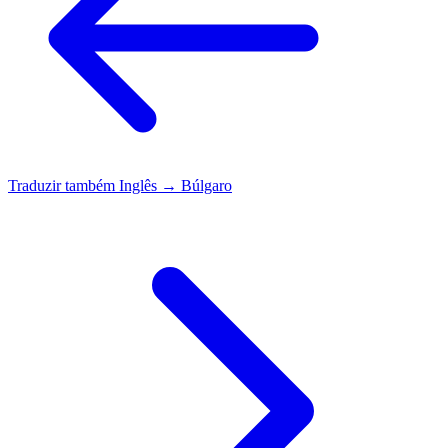
Traduzir também
Inglês → Búlgaro