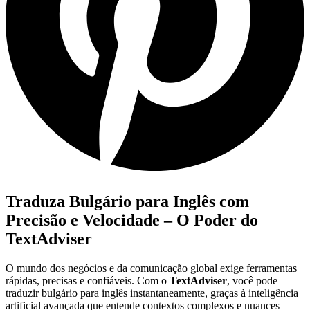
Traduza Bulgário para Inglês com
Precisão e Velocidade – O Poder do
TextAdviser
O mundo dos negócios e da comunicação global exige ferramentas
rápidas, precisas e confiáveis. Com o
TextAdviser
, você pode
traduzir bulgário para inglês instantaneamente, graças à inteligência
artificial avançada que entende contextos complexos e nuances