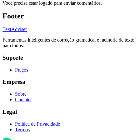
Você precisa estar logado para enviar comentários.
Footer
TextAdviser
Ferramentas inteligentes de correção gramatical e melhoria de texto
para todos.
Suporte
Preços
Empresa
Sobre
Contato
Legal
Política de Privacidade
Termos