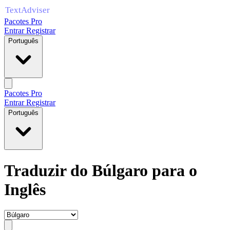
Pacotes Pro
Entrar
Registrar
Português
Pacotes Pro
Entrar
Registrar
Português
Traduzir do Búlgaro para o
Inglês