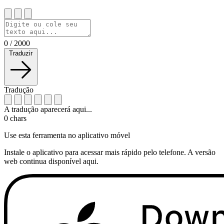
0
/
2000
Traduzir
Tradução
A tradução aparecerá aqui...
0
chars
Use esta ferramenta no aplicativo móvel
Instale o aplicativo para acessar mais rápido pelo telefone. A versão
web continua disponível aqui.