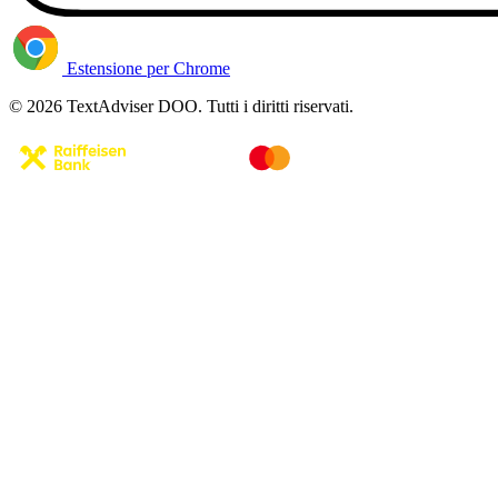
Estensione per Chrome
© 2026 TextAdviser DOO. Tutti i diritti riservati.