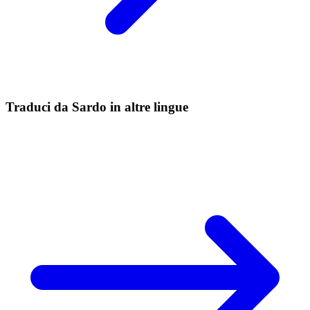
Traduci da Sardo in altre lingue