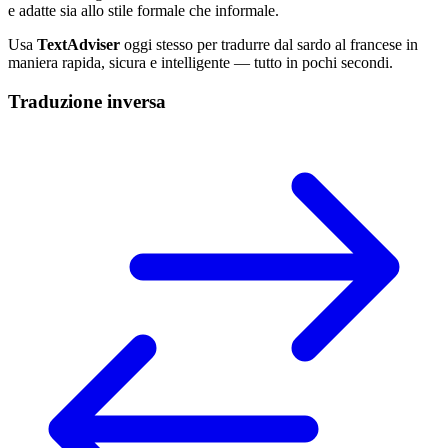
e adatte sia allo stile formale che informale.
Usa
TextAdviser
oggi stesso per tradurre dal sardo al francese in
maniera rapida, sicura e intelligente — tutto in pochi secondi.
Traduzione inversa