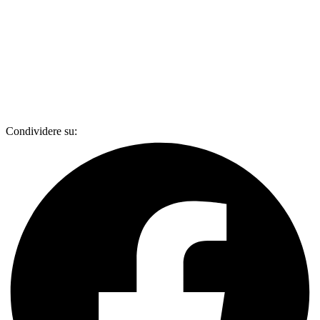
Condividere su: