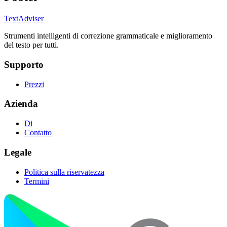
TextAdviser
Strumenti intelligenti di correzione grammaticale e miglioramento
del testo per tutti.
Supporto
Prezzi
Azienda
Di
Contatto
Legale
Politica sulla riservatezza
Termini