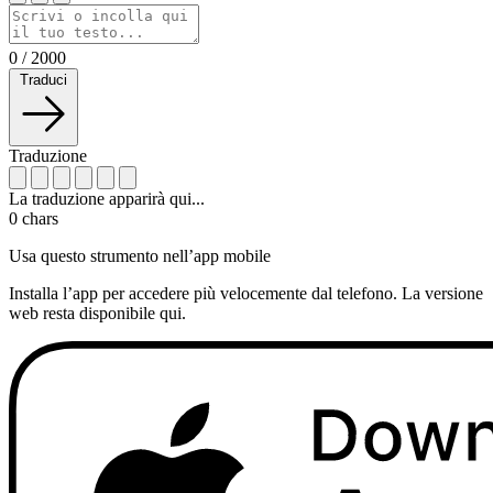
0
/
2000
Traduci
Traduzione
La traduzione apparirà qui...
0
chars
Usa questo strumento nell’app mobile
Installa l’app per accedere più velocemente dal telefono. La versione
web resta disponibile qui.