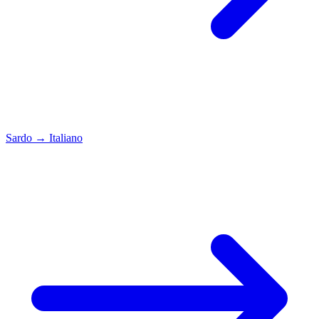
Sardo
→
Italiano