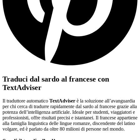
Traduci dal sardo al francese con
TextAdviser
Il traduttore automatico
TextAdviser
è la soluzione all’avanguardia
per chi cerca di tradurre rapidamente dal sardo al francese grazie alla
potenza dell’intelligenza artificiale. Ideale per studenti, viaggiatori e
professionisti, offre risultati precisi e istantanei. Il francese appartiene
alla famiglia linguistica delle lingue romanze, discendente del latino
volgare, ed è parlato da oltre 80 milioni di persone nel mondo.