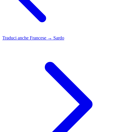
Traduci anche
Francese → Sardo