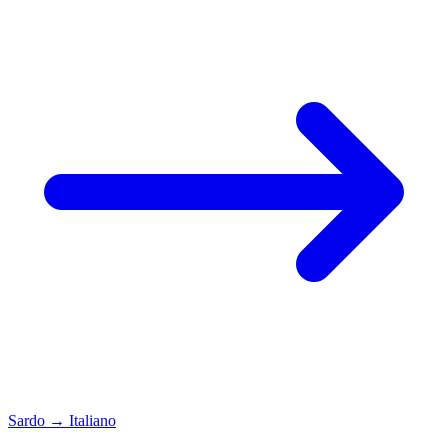
Sardo
→
Italiano