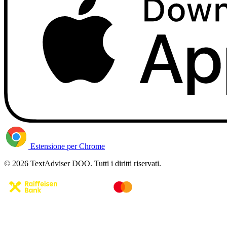
Estensione per Chrome
© 2026 TextAdviser DOO. Tutti i diritti riservati.