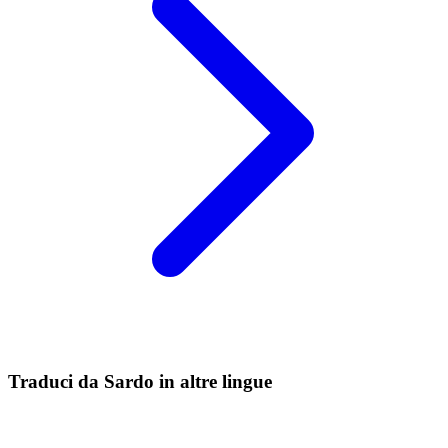
Traduci da Sardo in altre lingue