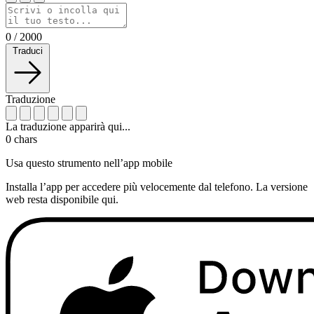
0
/
2000
Traduci
Traduzione
La traduzione apparirà qui...
0
chars
Usa questo strumento nell’app mobile
Installa l’app per accedere più velocemente dal telefono. La versione
web resta disponibile qui.