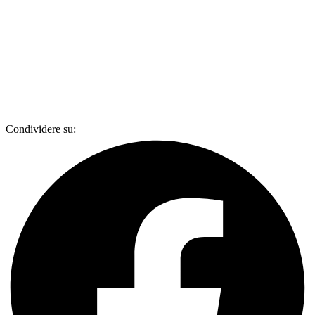
Condividere su: