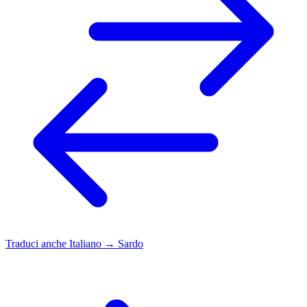
Traduci anche
Italiano → Sardo