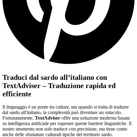
Traduci dal sardo all’italiano con
TextAdviser – Traduzione rapida ed
efficiente
Il linguaggio è un ponte tra culture, ma quando si tratta di tradurre
dal sardo all'italiano, la complessità può diventare un ostacolo.
Fortunatamente,
TextAdviser
offre una soluzione moderna basata
su intelligenza artificiale per superare queste barriere linguistiche. Il
nostro strumento non solo traduce con precisione, ma tiene conto
anche delle sfumature culturali tipiche del territorio sardo.