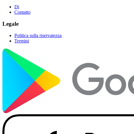
Di
Contatto
Legale
Politica sulla riservatezza
Termini