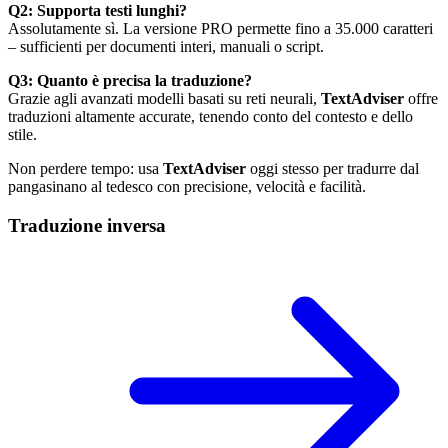
Q2: Supporta testi lunghi?
Assolutamente sì. La versione PRO permette fino a 35.000 caratteri
– sufficienti per documenti interi, manuali o script.
Q3: Quanto è precisa la traduzione?
Grazie agli avanzati modelli basati su reti neurali,
TextAdviser
offre
traduzioni altamente accurate, tenendo conto del contesto e dello
stile.
Non perdere tempo: usa
TextAdviser
oggi stesso per tradurre dal
pangasinano al tedesco con precisione, velocità e facilità.
Traduzione inversa