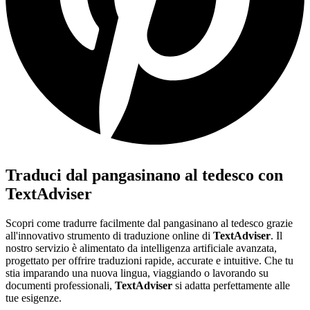
Traduci dal pangasinano al tedesco con
TextAdviser
Scopri come tradurre facilmente dal pangasinano al tedesco grazie
all'innovativo strumento di traduzione online di
TextAdviser
. Il
nostro servizio è alimentato da intelligenza artificiale avanzata,
progettato per offrire traduzioni rapide, accurate e intuitive. Che tu
stia imparando una nuova lingua, viaggiando o lavorando su
documenti professionali,
TextAdviser
si adatta perfettamente alle
tue esigenze.