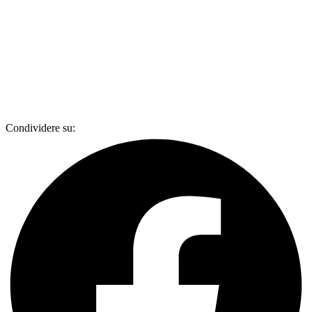
Condividere su: