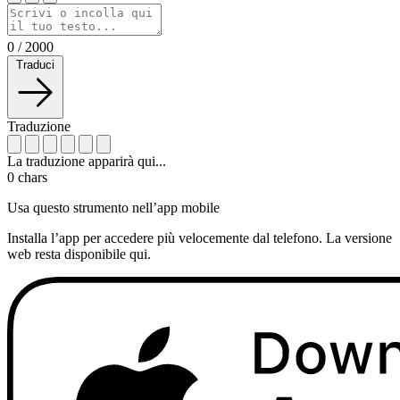
0
/
2000
Traduci
Traduzione
La traduzione apparirà qui...
0
chars
Usa questo strumento nell’app mobile
Installa l’app per accedere più velocemente dal telefono. La versione
web resta disponibile qui.