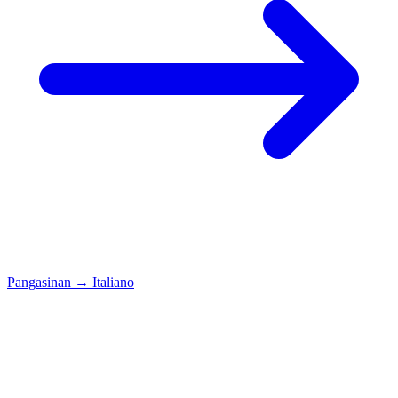
Pangasinan
→
Italiano