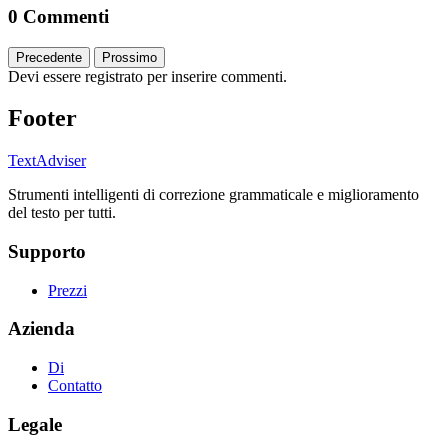
0 Commenti
Precedente
Prossimo
Devi essere registrato per inserire commenti.
Footer
TextAdviser
Strumenti intelligenti di correzione grammaticale e miglioramento
del testo per tutti.
Supporto
Prezzi
Azienda
Di
Contatto
Legale