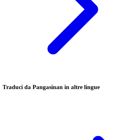
Traduci da Pangasinan in altre lingue