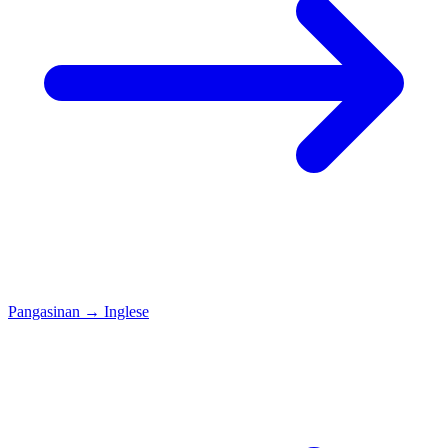
Pangasinan
→
Inglese