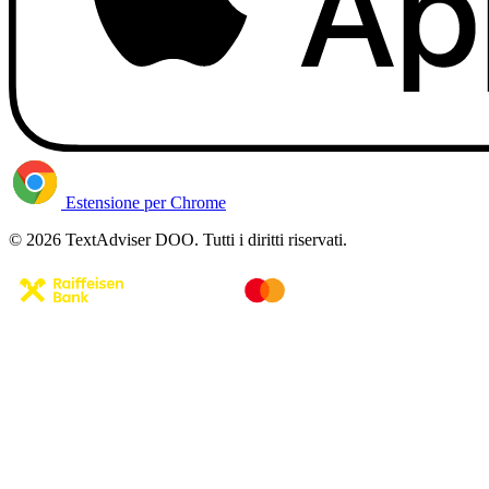
Estensione per Chrome
© 2026 TextAdviser DOO. Tutti i diritti riservati.