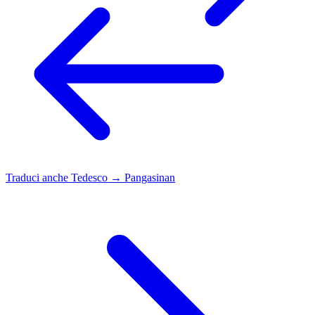
Traduci anche
Tedesco → Pangasinan