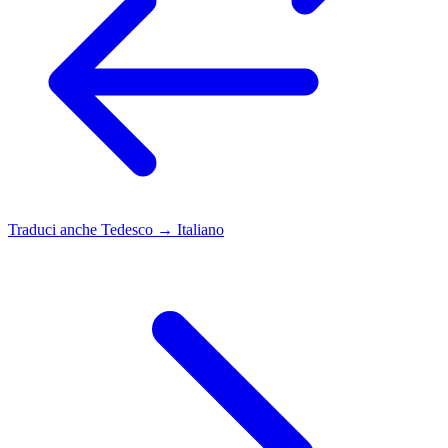
Traduci anche
Tedesco → Italiano