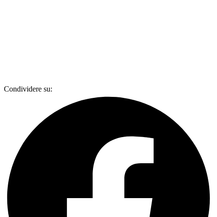
Condividere su: