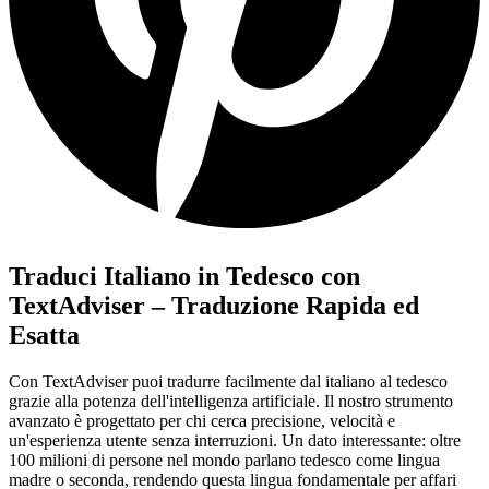
Traduci Italiano in Tedesco con
TextAdviser – Traduzione Rapida ed
Esatta
Con TextAdviser puoi tradurre facilmente dal italiano al tedesco
grazie alla potenza dell'intelligenza artificiale. Il nostro strumento
avanzato è progettato per chi cerca precisione, velocità e
un'esperienza utente senza interruzioni. Un dato interessante: oltre
100 milioni di persone nel mondo parlano tedesco come lingua
madre o seconda, rendendo questa lingua fondamentale per affari