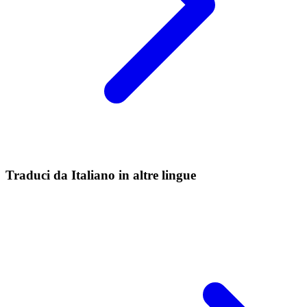
Traduci da Italiano in altre lingue