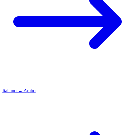
Italiano
→
Arabo