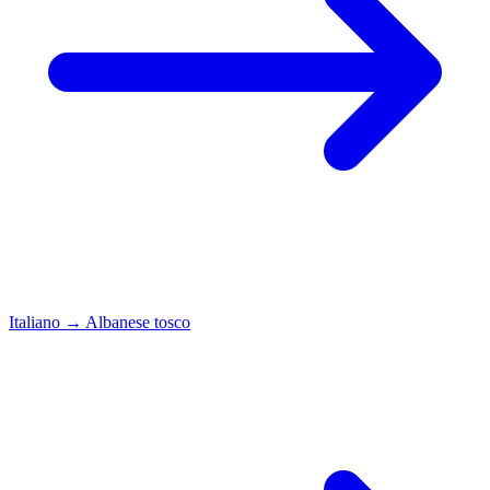
Italiano
→
Albanese tosco