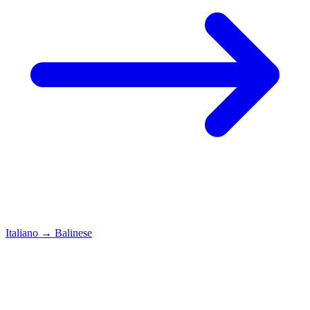
Italiano
→
Balinese