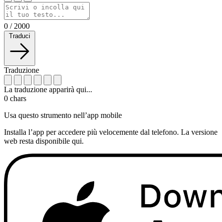
0
/
2000
Traduci
Traduzione
La traduzione apparirà qui...
0
chars
Usa questo strumento nell’app mobile
Installa l’app per accedere più velocemente dal telefono. La versione
web resta disponibile qui.