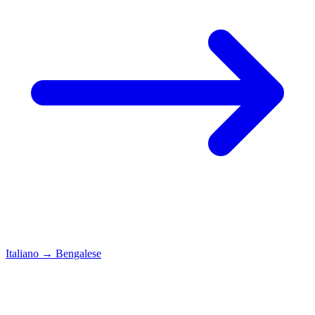
Italiano
→
Bengalese