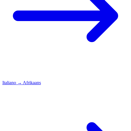
Italiano
→
Afrikaans