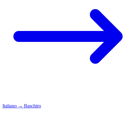
Italiano
→
Baschiro