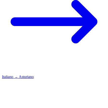
Italiano
→
Asturiano