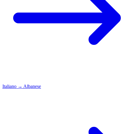
Italiano
→
Albanese