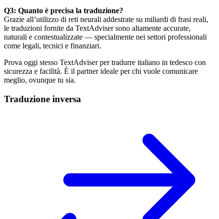
Q3: Quanto è precisa la traduzione?
Grazie all’utilizzo di reti neurali addestrate su miliardi di frasi reali,
le traduzioni fornite da TextAdviser sono altamente accurate,
naturali e contestualizzate — specialmente nei settori professionali
come legali, tecnici e finanziari.
Prova oggi stesso TextAdviser per tradurre italiano in tedesco con
sicurezza e facilità. È il partner ideale per chi vuole comunicare
meglio, ovunque tu sia.
Traduzione inversa