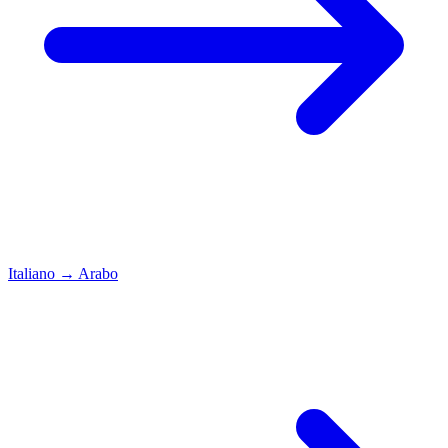
Italiano
→
Arabo