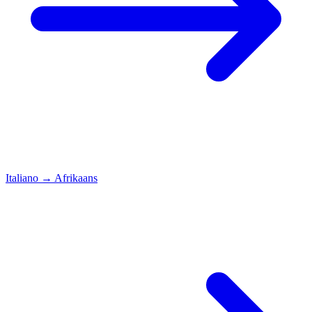
Italiano
→
Afrikaans