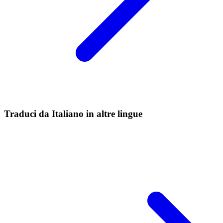
Traduci da Italiano in altre lingue