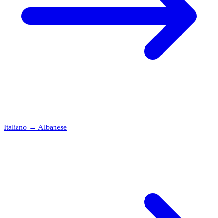
Italiano
→
Albanese