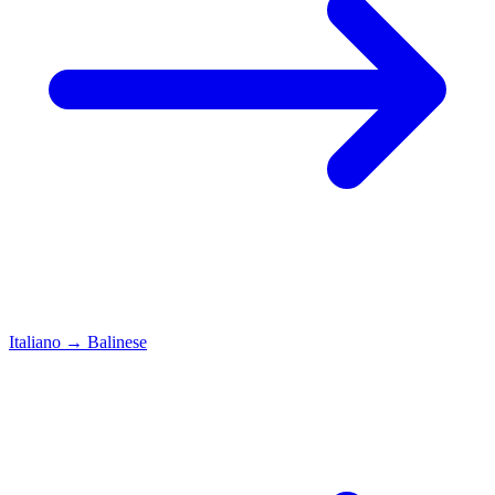
Italiano
→
Balinese