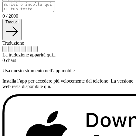
0
/
2000
Traduci
Traduzione
La traduzione apparirà qui...
0
chars
Usa questo strumento nell’app mobile
Installa l’app per accedere più velocemente dal telefono. La versione
web resta disponibile qui.