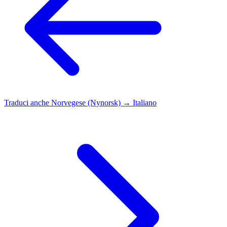
Traduci anche
Norvegese (Nynorsk) → Italiano