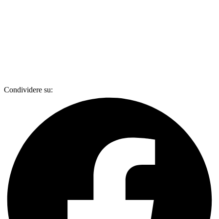
Condividere su: