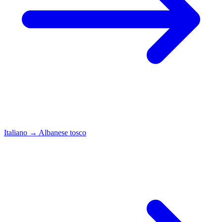
Italiano
→
Albanese tosco