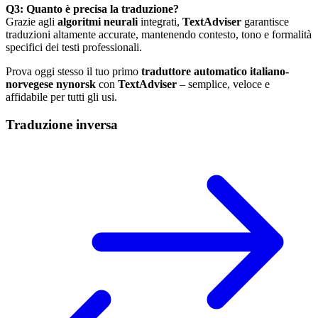
Q3: Quanto è precisa la traduzione?
Grazie agli
algoritmi neurali
integrati,
TextAdviser
garantisce
traduzioni altamente accurate, mantenendo contesto, tono e formalità
specifici dei testi professionali.
Prova oggi stesso il tuo primo
traduttore automatico italiano-
norvegese nynorsk
con
TextAdviser
– semplice, veloce e
affidabile per tutti gli usi.
Traduzione inversa