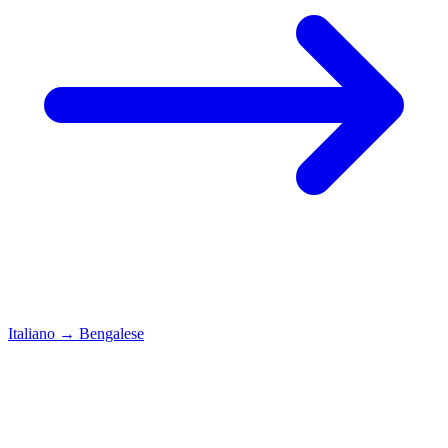
Italiano
→
Bengalese