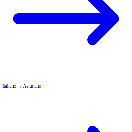
Italiano
→
Asturiano