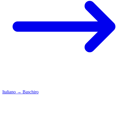
Italiano
→
Baschiro