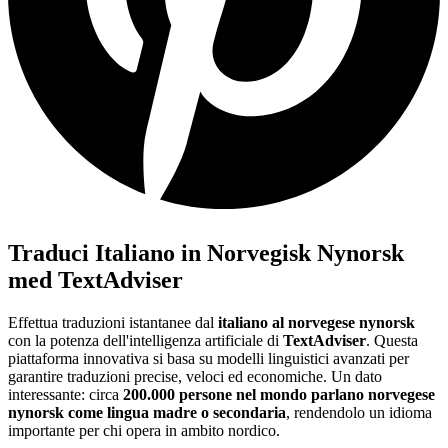
Traduci Italiano in Norvegisk Nynorsk
med TextAdviser
Effettua traduzioni istantanee dal
italiano al norvegese nynorsk
con la potenza dell'intelligenza artificiale di
TextAdviser
. Questa
piattaforma innovativa si basa su modelli linguistici avanzati per
garantire traduzioni precise, veloci ed economiche. Un dato
interessante: circa
200.000 persone nel mondo parlano norvegese
nynorsk come lingua madre o secondaria
, rendendolo un idioma
importante per chi opera in ambito nordico.