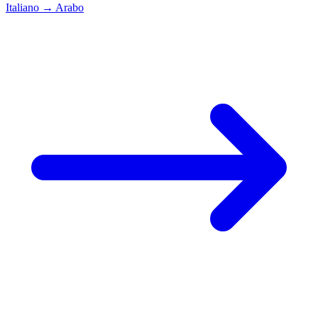
Italiano
→
Arabo