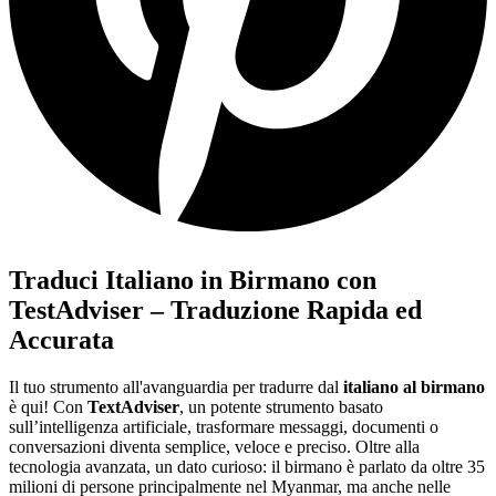
Traduci Italiano in Birmano con
TestAdviser – Traduzione Rapida ed
Accurata
Il tuo strumento all'avanguardia per tradurre dal
italiano al birmano
è qui! Con
TextAdviser
, un potente strumento basato
sull’intelligenza artificiale, trasformare messaggi, documenti o
conversazioni diventa semplice, veloce e preciso. Oltre alla
tecnologia avanzata, un dato curioso: il birmano è parlato da oltre 35
milioni di persone principalmente nel Myanmar, ma anche nelle