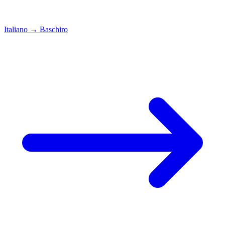
Italiano
→
Baschiro