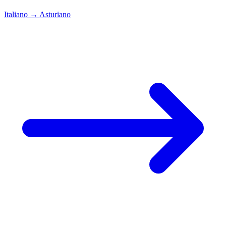
Italiano
→
Asturiano