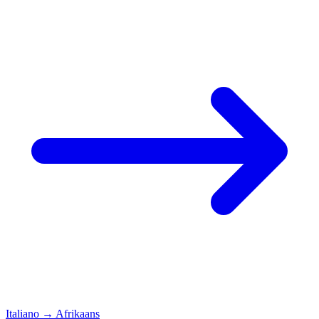
Italiano
→
Afrikaans