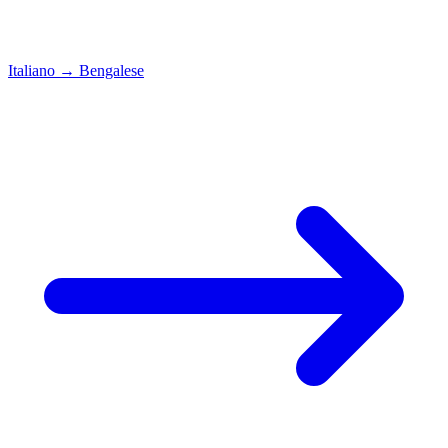
Italiano
→
Bengalese