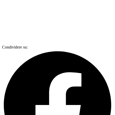
Condividere su: