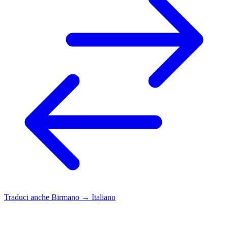
Traduci anche
Birmano → Italiano