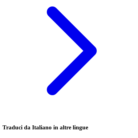
Traduci da Italiano in altre lingue