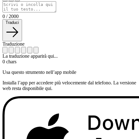
0
/
2000
Traduci
Traduzione
La traduzione apparirà qui...
0
chars
Usa questo strumento nell’app mobile
Installa l’app per accedere più velocemente dal telefono. La versione
web resta disponibile qui.