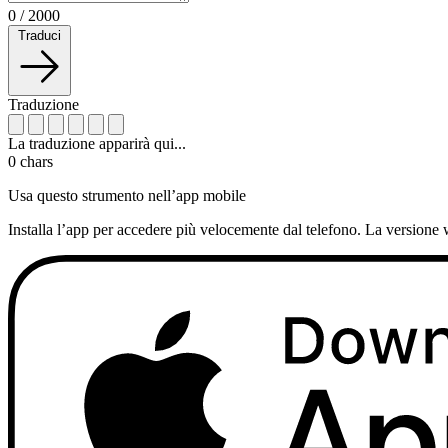
0
/
2000
Traduci
Traduzione
La traduzione apparirà qui...
0
chars
Usa questo strumento nell’app mobile
Installa l’app per accedere più velocemente dal telefono. La versione 