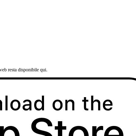
web resta disponibile qui.