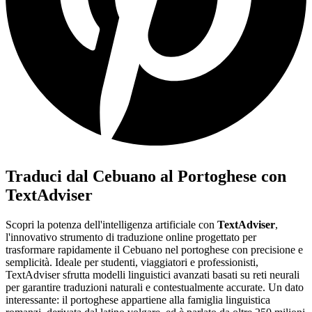
Traduci dal Cebuano al Portoghese con
TextAdviser
Scopri la potenza dell'intelligenza artificiale con
TextAdviser
,
l'innovativo strumento di traduzione online progettato per
trasformare rapidamente il Cebuano nel portoghese con precisione e
semplicità. Ideale per studenti, viaggiatori e professionisti,
TextAdviser sfrutta modelli linguistici avanzati basati su reti neurali
per garantire traduzioni naturali e contestualmente accurate. Un dato
interessante: il portoghese appartiene alla famiglia linguistica