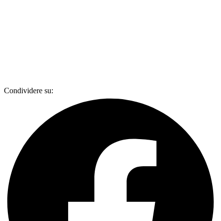
Condividere su: