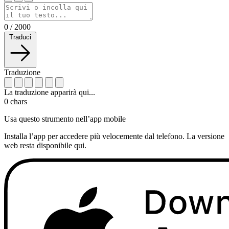
0
/
2000
Traduci
Traduzione
La traduzione apparirà qui...
0
chars
Usa questo strumento nell’app mobile
Installa l’app per accedere più velocemente dal telefono. La versione
web resta disponibile qui.