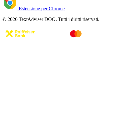
Estensione per Chrome
© 2026 TextAdviser DOO. Tutti i diritti riservati.