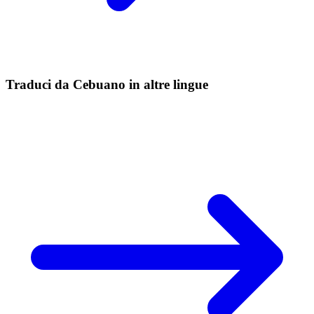
Traduci da Cebuano in altre lingue