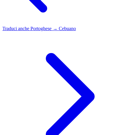
Traduci anche
Portoghese → Cebuano