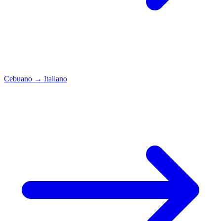
Cebuano
→
Italiano