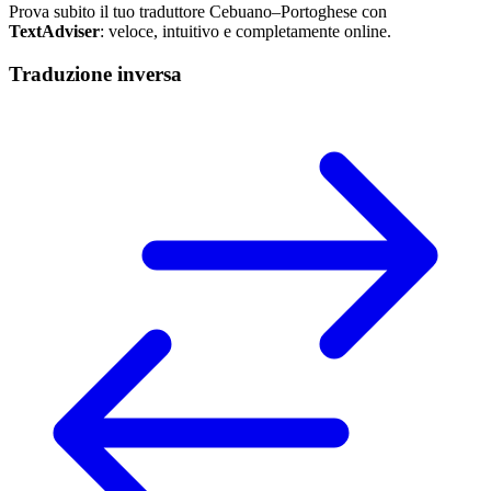
Prova subito il tuo traduttore Cebuano–Portoghese con
TextAdviser
: veloce, intuitivo e completamente online.
Traduzione inversa