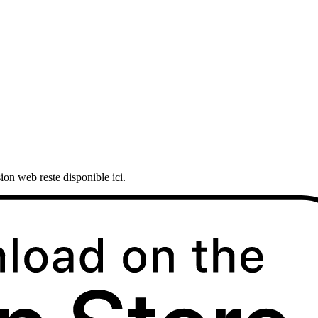
ion web reste disponible ici.