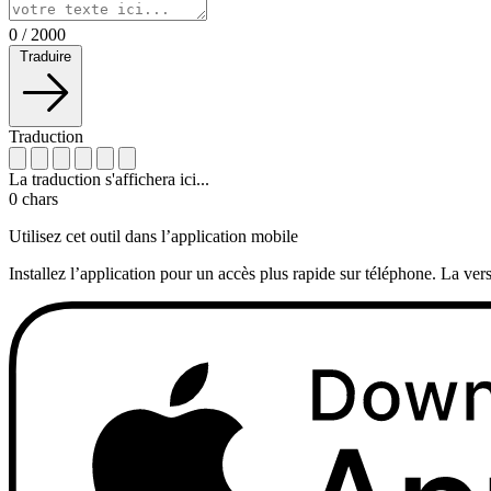
0
/
2000
Traduire
Traduction
La traduction s'affichera ici...
0
chars
Utilisez cet outil dans l’application mobile
Installez l’application pour un accès plus rapide sur téléphone. La vers