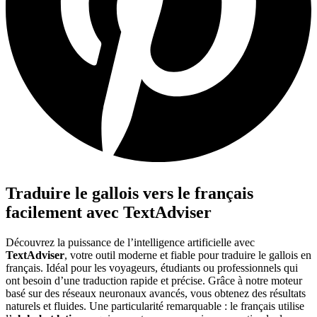
Traduire le gallois vers le français
facilement avec TextAdviser
Découvrez la puissance de l’intelligence artificielle avec
TextAdviser
, votre outil moderne et fiable pour traduire le gallois en
français. Idéal pour les voyageurs, étudiants ou professionnels qui
ont besoin d’une traduction rapide et précise. Grâce à notre moteur
basé sur des réseaux neuronaux avancés, vous obtenez des résultats
naturels et fluides. Une particularité remarquable : le français utilise