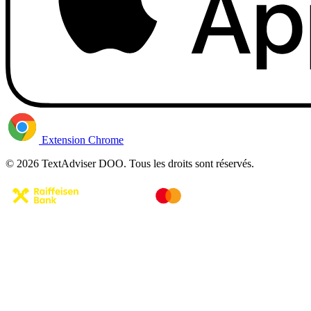
Extension Chrome
© 2026 TextAdviser DOO. Tous les droits sont réservés.