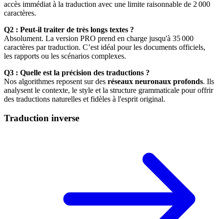
accès immédiat à la traduction avec une limite raisonnable de 2 000
caractères.
Q2 : Peut-il traiter de très longs textes ?
Absolument. La version PRO prend en charge jusqu'à 35 000
caractères par traduction. C’est idéal pour les documents officiels,
les rapports ou les scénarios complexes.
Q3 : Quelle est la précision des traductions ?
Nos algorithmes reposent sur des
réseaux neuronaux profonds
. Ils
analysent le contexte, le style et la structure grammaticale pour offrir
des traductions naturelles et fidèles à l'esprit original.
Traduction inverse