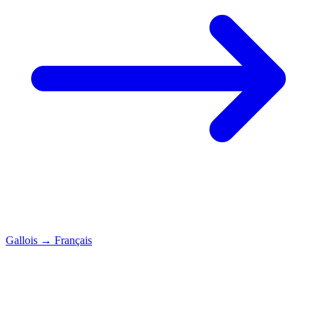
Gallois
→
Français