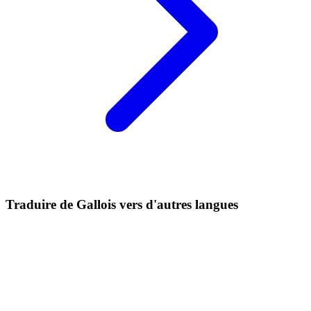
Traduire de Gallois vers d'autres langues