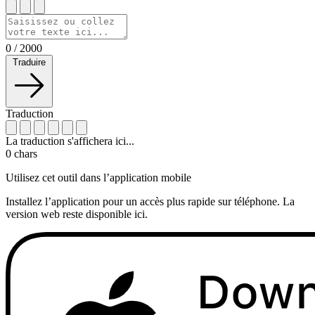
0
/
2000
Traduire
Traduction
La traduction s'affichera ici...
0
chars
Utilisez cet outil dans l’application mobile
Installez l’application pour un accès plus rapide sur téléphone. La
version web reste disponible ici.