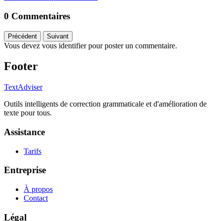
0 Commentaires
Précédent
Suivant
Vous devez vous identifier pour poster un commentaire.
Footer
TextAdviser
Outils intelligents de correction grammaticale et d'amélioration de
texte pour tous.
Assistance
Tarifs
Entreprise
À propos
Contact
Légal