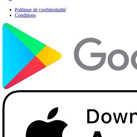
Politique de confidentialité
Conditions