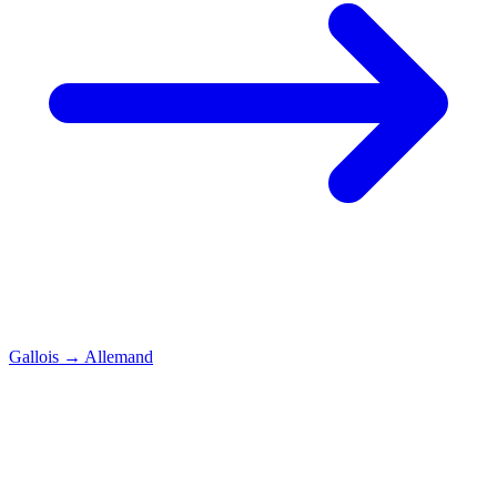
Gallois
→
Allemand