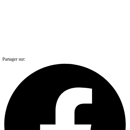
Partager sur: