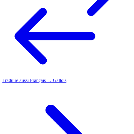
Traduire aussi
Français → Gallois