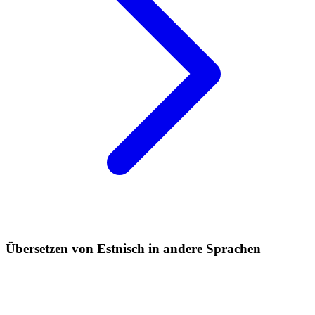
Übersetzen von Estnisch in andere Sprachen