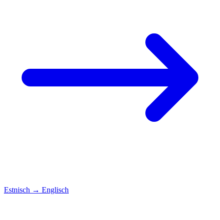
Estnisch
→
Englisch