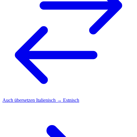
Auch übersetzen
Italienisch → Estnisch