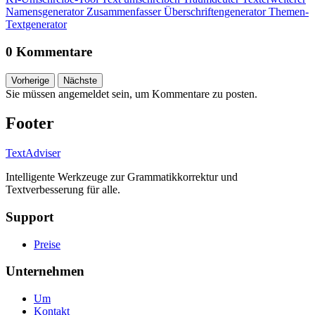
Namensgenerator
Zusammenfasser
Überschriftengenerator
Themen-
Textgenerator
0 Kommentare
Vorherige
Nächste
Sie müssen angemeldet sein, um Kommentare zu posten.
Footer
TextAdviser
Intelligente Werkzeuge zur Grammatikkorrektur und
Textverbesserung für alle.
Support
Preise
Unternehmen
Um
Kontakt