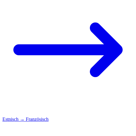
Estnisch
→
Französisch