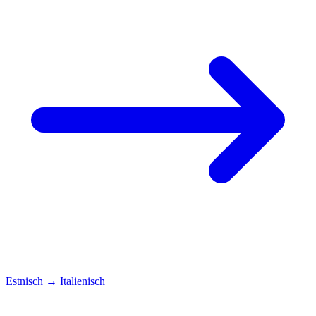
Estnisch
→
Italienisch