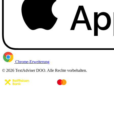
Chrome-Erweiterung
© 2026 TextAdviser DOO. Alle Rechte vorbehalten.