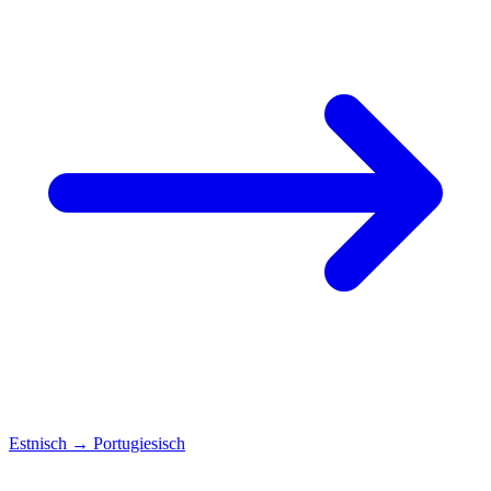
Estnisch
→
Portugiesisch