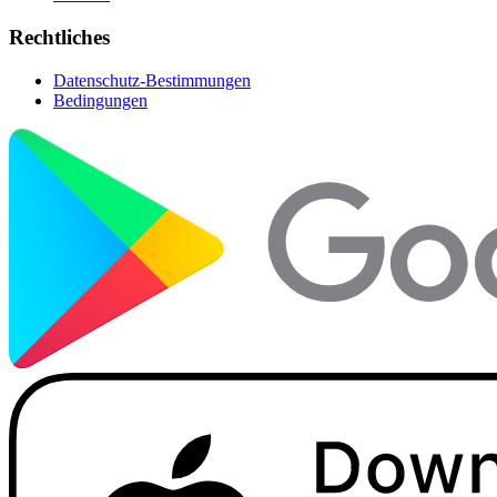
Rechtliches
Datenschutz-Bestimmungen
Bedingungen