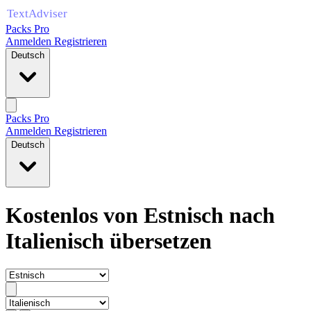
Packs Pro
Anmelden
Registrieren
Deutsch
Packs Pro
Anmelden
Registrieren
Deutsch
Kostenlos von Estnisch nach
Italienisch übersetzen