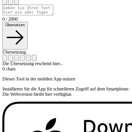
0
/
2000
Übersetzen
Übersetzung
Die Übersetzung erscheint hier...
0
chars
Dieses Tool in der mobilen App nutzen
Installieren Sie die App für schnelleren Zugriff auf dem Smartphone.
Die Webversion bleibt hier verfügbar.