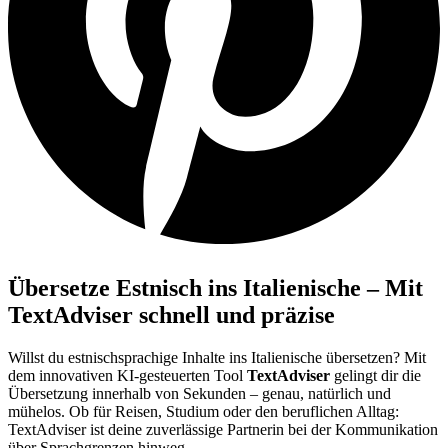
Übersetze Estnisch ins Italienische – Mit
TextAdviser schnell und präzise
Willst du estnischsprachige Inhalte ins Italienische übersetzen? Mit
dem innovativen KI-gesteuerten Tool
TextAdviser
gelingt dir die
Übersetzung innerhalb von Sekunden – genau, natürlich und
mühelos. Ob für Reisen, Studium oder den beruflichen Alltag:
TextAdviser ist deine zuverlässige Partnerin bei der Kommunikation
über Sprachgrenzen hinweg.