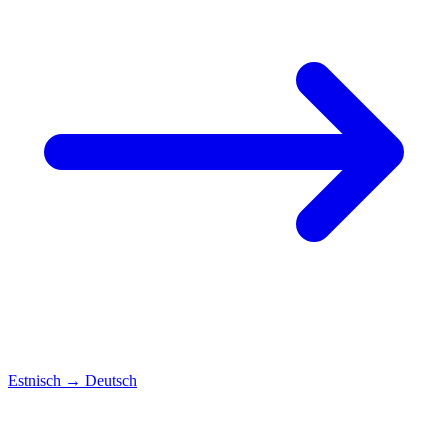
Estnisch
→
Deutsch