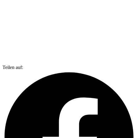
Teilen auf: