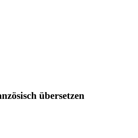
anzösisch übersetzen