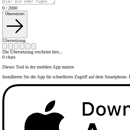
0
/
2000
Übersetzen
Übersetzung
Die Übersetzung erscheint hier...
0
chars
Dieses Tool in der mobilen App nutzen
Installieren Sie die App für schnelleren Zugriff auf dem Smartphone. 