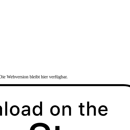
Die Webversion bleibt hier verfügbar.