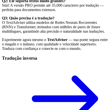
Q2: Ele suporta textos muito grandes?
Sim! A versão PRO permite até 35.000 caracteres por tradução —
perfeita para documentos extensos.
Q3: Quão precisa é a tradução?
O TextAdviser utiliza modelos de Redes Neurais Recorrentes
(RNN) e Transformer, treinados com milhões de pares de frases
multilíngues, garantindo alta precisão e naturalidade nas traduções.
Experimente agora mesmo o
TextAdviser
— sua ponte segura entre
o magahi e o italiano, com qualidade e velocidade superiores.
Traduza com confiança e conecte-se com o mundo.
Tradução inversa