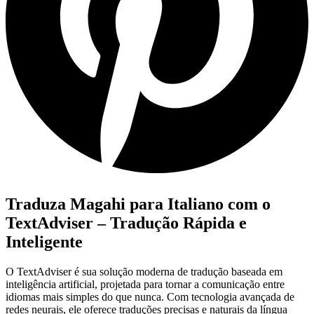
Traduza Magahi para Italiano com o
TextAdviser – Tradução Rápida e
Inteligente
O TextAdviser é sua solução moderna de tradução baseada em
inteligência artificial, projetada para tornar a comunicação entre
idiomas mais simples do que nunca. Com tecnologia avançada de
redes neurais, ele oferece traduções precisas e naturais da língua