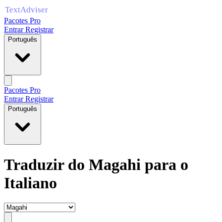
Pacotes Pro
Entrar
Registrar
Português
Pacotes Pro
Entrar
Registrar
Português
Traduzir do Magahi para o
Italiano