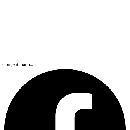
Compartilhar no: