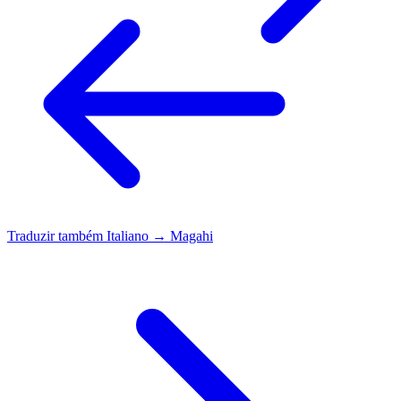
Traduzir também
Italiano → Magahi