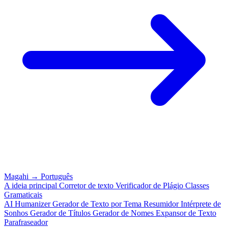
Magahi
→
Português
A ideia principal
Corretor de texto
Verificador de Plágio
Classes
Gramaticais
AI Humanizer
Gerador de Texto por Tema
Resumidor
Intérprete de
Sonhos
Gerador de Títulos
Gerador de Nomes
Expansor de Texto
Parafraseador