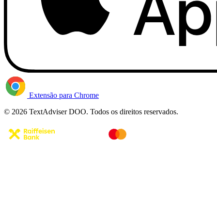
Extensão para Chrome
© 2026 TextAdviser DOO. Todos os direitos reservados.