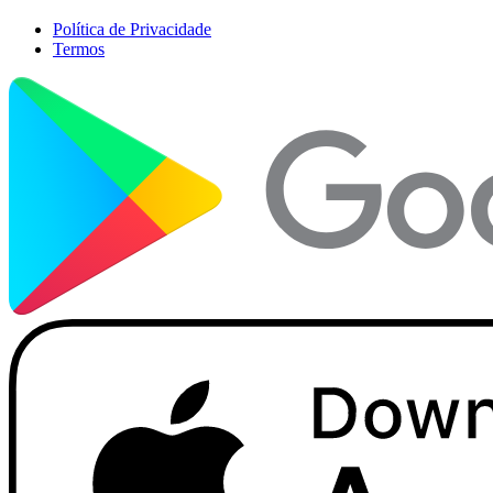
Política de Privacidade
Termos