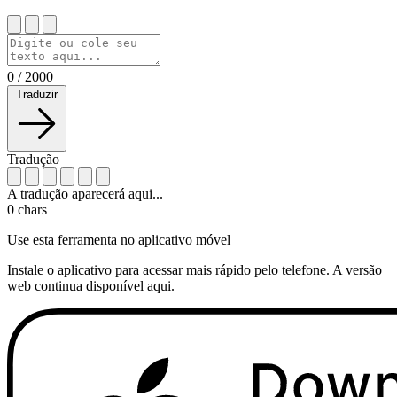
0
/
2000
Traduzir
Tradução
A tradução aparecerá aqui...
0
chars
Use esta ferramenta no aplicativo móvel
Instale o aplicativo para acessar mais rápido pelo telefone. A versão
web continua disponível aqui.