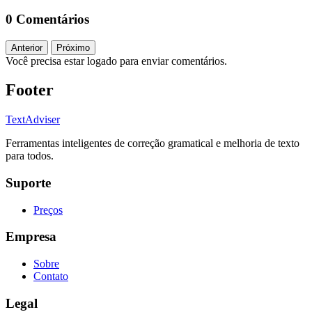
0 Comentários
Anterior
Próximo
Você precisa estar logado para enviar comentários.
Footer
TextAdviser
Ferramentas inteligentes de correção gramatical e melhoria de texto
para todos.
Suporte
Preços
Empresa
Sobre
Contato
Legal