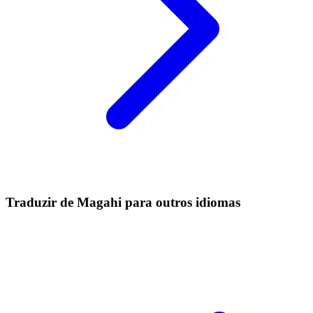
Traduzir de Magahi para outros idiomas