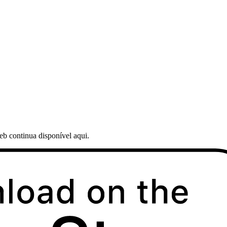
web continua disponível aqui.