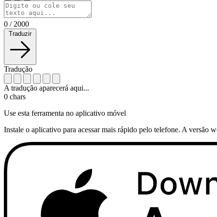
0
/
2000
Traduzir
Tradução
A tradução aparecerá aqui...
0
chars
Use esta ferramenta no aplicativo móvel
Instale o aplicativo para acessar mais rápido pelo telefone. A versão 