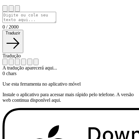
0
/
2000
Traduzir
Tradução
A tradução aparecerá aqui...
0
chars
Use esta ferramenta no aplicativo móvel
Instale o aplicativo para acessar mais rápido pelo telefone. A versão
web continua disponível aqui.