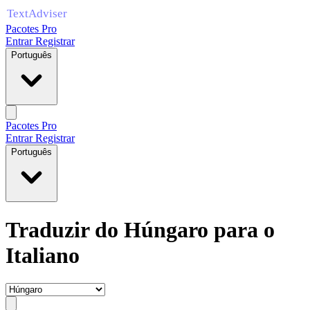
Pacotes Pro
Entrar
Registrar
Português
Pacotes Pro
Entrar
Registrar
Português
Traduzir do Húngaro para o
Italiano