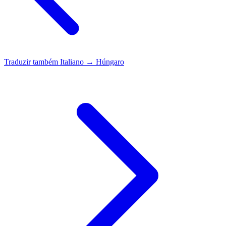
Traduzir também
Italiano → Húngaro