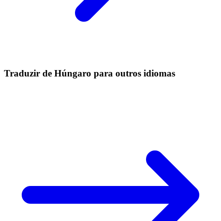
Traduzir de Húngaro para outros idiomas