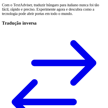
Com o TextAdviser, traduzir húngaro para italiano nunca foi tão
fácil, rápido e preciso. Experimente agora e descubra como a
tecnologia pode abrir portas em todo o mundo.
Tradução inversa