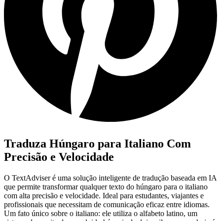
Traduza Húngaro para Italiano Com
Precisão e Velocidade
O TextAdviser é uma solução inteligente de tradução baseada em IA
que permite transformar qualquer texto do húngaro para o italiano
com alta precisão e velocidade. Ideal para estudantes, viajantes e
profissionais que necessitam de comunicação eficaz entre idiomas.
Um fato único sobre o italiano: ele utiliza o alfabeto latino, um