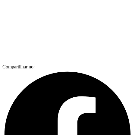
Compartilhar no: