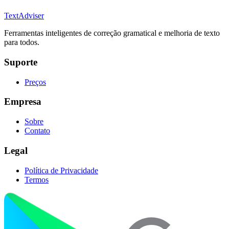
TextAdviser
Ferramentas inteligentes de correção gramatical e melhoria de texto
para todos.
Suporte
Preços
Empresa
Sobre
Contato
Legal
Política de Privacidade
Termos