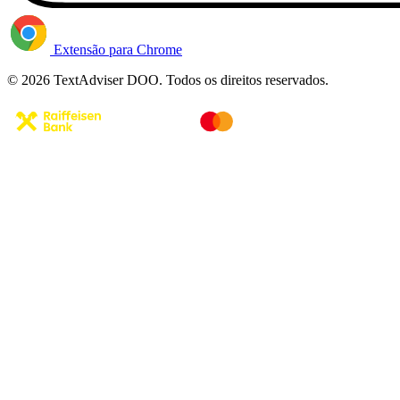
Extensão para Chrome
© 2026 TextAdviser DOO. Todos os direitos reservados.