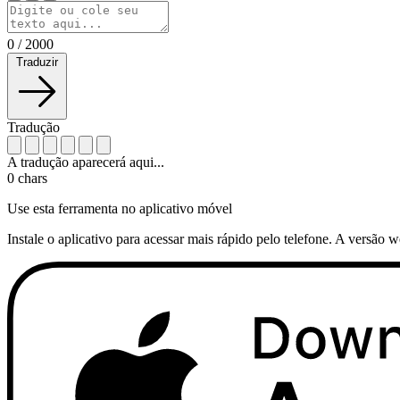
0
/
2000
Traduzir
Tradução
A tradução aparecerá aqui...
0
chars
Use esta ferramenta no aplicativo móvel
Instale o aplicativo para acessar mais rápido pelo telefone. A versão 