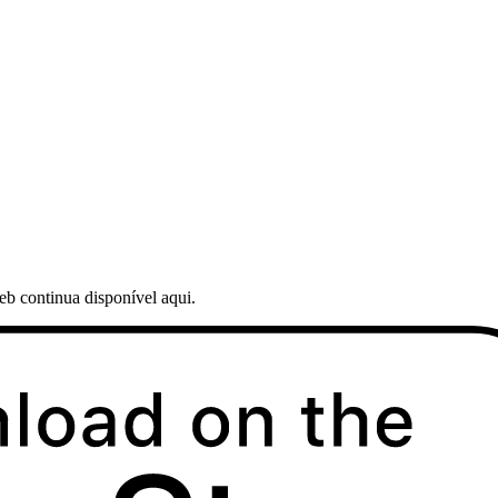
web continua disponível aqui.