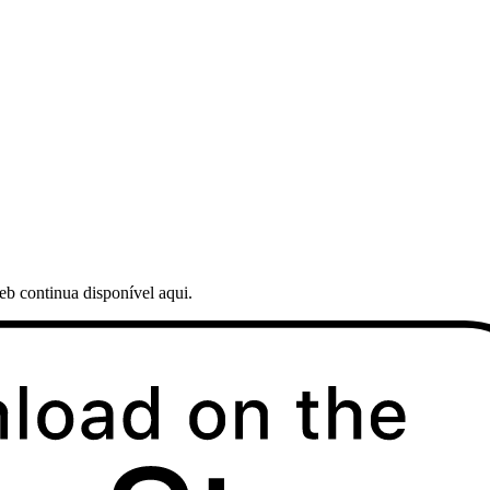
web continua disponível aqui.