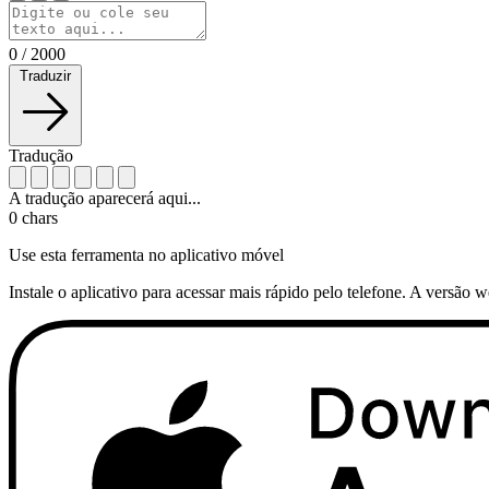
0
/
2000
Traduzir
Tradução
A tradução aparecerá aqui...
0
chars
Use esta ferramenta no aplicativo móvel
Instale o aplicativo para acessar mais rápido pelo telefone. A versão 