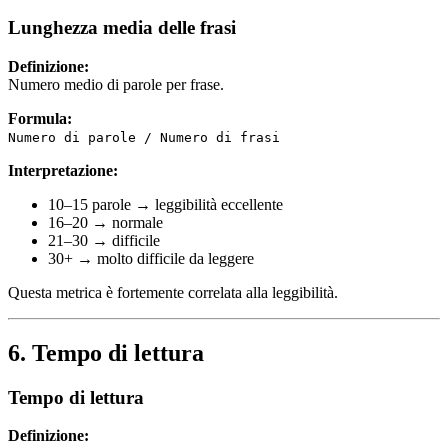
Lunghezza media delle frasi
Definizione:
Numero medio di parole per frase.
Formula:
Numero di parole / Numero di frasi
Interpretazione:
10–15 parole → leggibilità eccellente
16–20 → normale
21–30 → difficile
30+ → molto difficile da leggere
Questa metrica è fortemente correlata alla leggibilità.
6. Tempo di lettura
Tempo di lettura
Definizione: