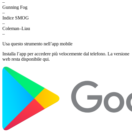
–
Gunning Fog
–
Indice SMOG
–
Coleman–Liau
–
Usa questo strumento nell’app mobile
Installa l’app per accedere più velocemente dal telefono. La versione
web resta disponibile qui.