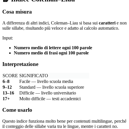
Cosa misura
A differenza di altri indici, Coleman–Liau si basa sui
caratteri
e non
sulle sillabe, risultando più veloce e adatto al calcolo automatico.
Input:
Numero medio di lettere ogni 100 parole
Numero medio di frasi ogni 100 parole
Interpretazione
SCORE
SIGNIFICATO
6–8
Facile — livello scuola media
9–12
Standard — livello scuola superiore
13–16
Difficile — livello universitario
17+
Molto difficile — testi accademici
Come usarlo
Questo indice funziona molto bene per contenuti multilingue, perché
il conteggio delle sillabe varia tra le lingue, mentre i caratteri no.