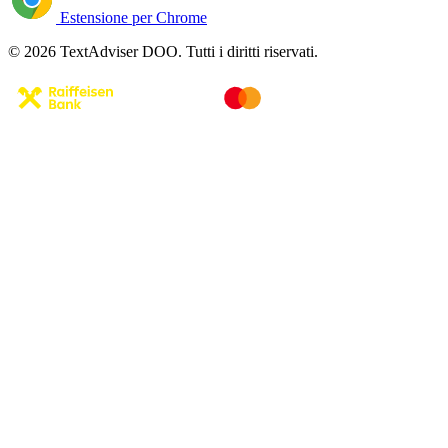
Estensione per Chrome
© 2026 TextAdviser DOO. Tutti i diritti riservati.