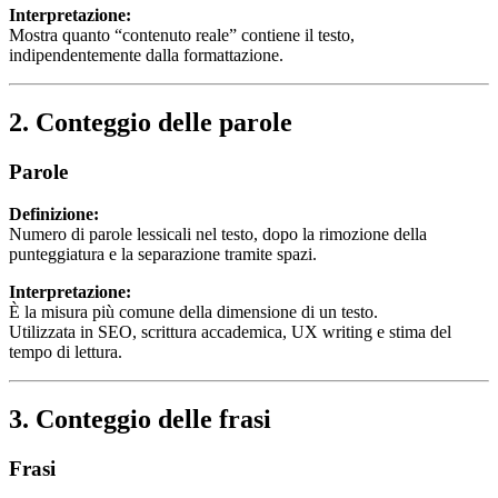
Interpretazione:
Mostra quanto “contenuto reale” contiene il testo,
indipendentemente dalla formattazione.
2. Conteggio delle parole
Parole
Definizione:
Numero di parole lessicali nel testo, dopo la rimozione della
punteggiatura e la separazione tramite spazi.
Interpretazione:
È la misura più comune della dimensione di un testo.
Utilizzata in SEO, scrittura accademica, UX writing e stima del
tempo di lettura.
3. Conteggio delle frasi
Frasi