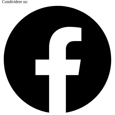
Condividere su: