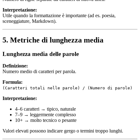
Interpretazione:
Utile quando la formattazione è importante (ad es. poesia,
sceneggiature, Markdown).
5. Metriche di lunghezza media
Lunghezza media delle parole
Definizione:
Numero medio di caratteri per parola.
Formula:
(Caratteri totali nelle parole) / (Numero di parole)
Interpretazione:
4–6 caratteri → tipico, naturale
7–9 → leggermente complesso
10+ → molto tecnico o pesante
Valori elevati possono indicare gergo o termini troppo lunghi.