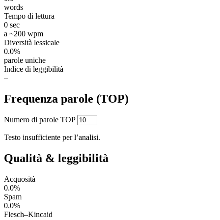
words
Tempo di lettura
0 sec
a ~200 wpm
Diversità lessicale
0.0%
parole uniche
Indice di leggibilità
–
Frequenza parole (TOP)
Numero di parole TOP
Testo insufficiente per l’analisi.
Qualità & leggibilità
Acquosità
0.0%
Spam
0.0%
Flesch–Kincaid