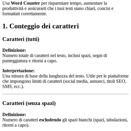
Usa
Word Counter
per risparmiare tempo, aumentare la
produttività e assicurarti che i tuoi testi siano chiari, concisi e
formattati correttamente.
1. Conteggio dei caratteri
Caratteri (tutti)
Definizione:
Numero totale di caratteri nel testo, inclusi spazi, segni di
punteggiatura e ritorni a capo.
Interpretazione:
Una misura di base della lunghezza del testo. Utile per le piattaforme
che impongono limiti di caratteri (social media, annunci, titoli SEO,
SMS, ecc.).
Caratteri (senza spazi)
Definizione:
Numero di caratteri
escludendo
gli spazi bianchi (spazi, tabulazioni,
ritorni a capo).