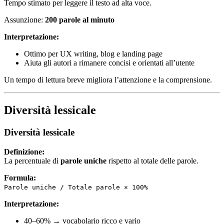
Tempo stimato per leggere il testo ad alta voce.
Assunzione:
200 parole al minuto
Interpretazione:
Ottimo per UX writing, blog e landing page
Aiuta gli autori a rimanere concisi e orientati all’utente
Un tempo di lettura breve migliora l’attenzione e la comprensione.
Diversità lessicale
Diversità lessicale
Definizione:
La percentuale di
parole uniche
rispetto al totale delle parole.
Formula:
Parole uniche / Totale parole × 100%
Interpretazione:
40–60% → vocabolario ricco e vario