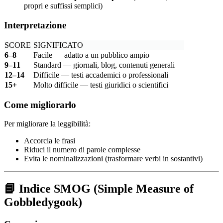
propri e suffissi semplici)
Interpretazione
SCORE
SIGNIFICATO
6–8
Facile — adatto a un pubblico ampio
9–11
Standard — giornali, blog, contenuti generali
12–14
Difficile — testi accademici o professionali
15+
Molto difficile — testi giuridici o scientifici
Come migliorarlo
Per migliorare la leggibilità:
Accorcia le frasi
Riduci il numero di parole complesse
Evita le nominalizzazioni (trasformare verbi in sostantivi)
📘
Indice SMOG (Simple Measure of
Gobbledygook)