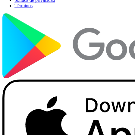
política de privacidad
Términos