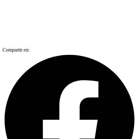
Compartir en: