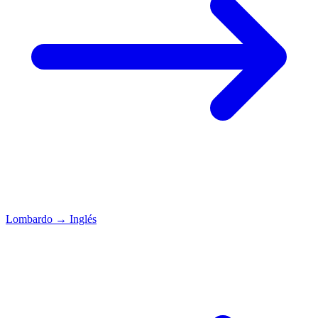
Lombardo
→
Inglés