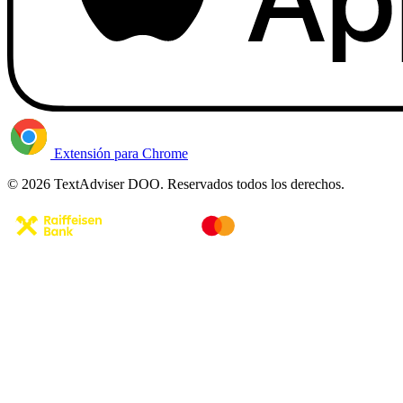
Extensión para Chrome
© 2026 TextAdviser DOO. Reservados todos los derechos.