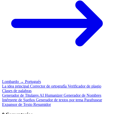
Lombardo
→
Portugués
La idea principal
Corrector de ortografía
Verificador de plagio
Clases de palabras
Generador de Titulares
AI Humanizer
Generador de Nombres
Intérprete de Sueños
Generador de textos por tema
Parafrasear
Expansor de Texto
Resumidor