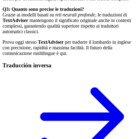
Q3: Quanto sono precise le traduzioni?
Grazie ai modelli basati su
reti neurali profonde
, le traduzioni di
TextAdviser
mantengono il significato originale anche in contesti
complessi, garantendo qualità superiore rispetto ai traduttori
automatici classici.
Prova oggi stesso
TextAdviser
per tradurre il lombardo in inglese
con precisione, rapidità e massima facilità. Il futuro della
comunicazione multilingue è qui.
Traducción inversa