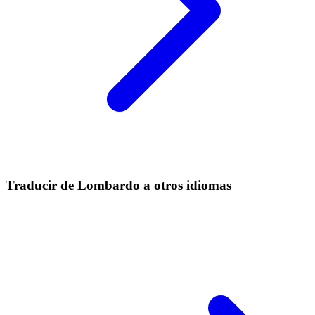
Traducir de Lombardo a otros idiomas