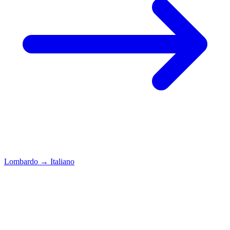
Lombardo
→
Italiano