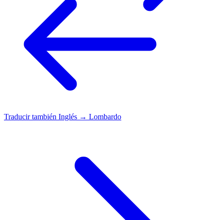
Traducir también
Inglés → Lombardo