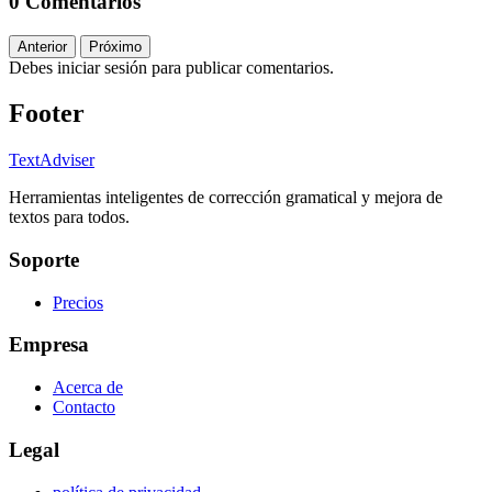
0 Comentarios
Anterior
Próximo
Debes iniciar sesión para publicar comentarios.
Footer
TextAdviser
Herramientas inteligentes de corrección gramatical y mejora de
textos para todos.
Soporte
Precios
Empresa
Acerca de
Contacto
Legal