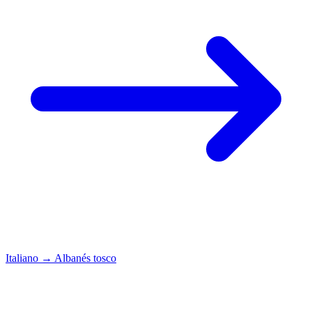
Italiano
→
Albanés tosco