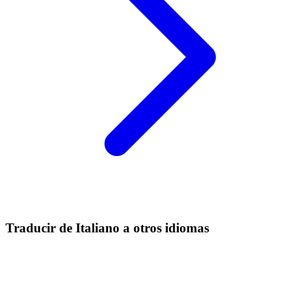
Traducir de Italiano a otros idiomas