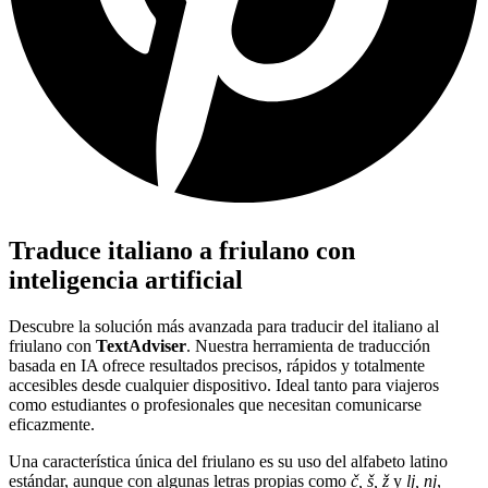
Traduce italiano a friulano con
inteligencia artificial
Descubre la solución más avanzada para traducir del italiano al
friulano con
TextAdviser
. Nuestra herramienta de traducción
basada en IA ofrece resultados precisos, rápidos y totalmente
accesibles desde cualquier dispositivo. Ideal tanto para viajeros
como estudiantes o profesionales que necesitan comunicarse
eficazmente.
Una característica única del friulano es su uso del alfabeto latino
estándar, aunque con algunas letras propias como
č, š, ž
y
lj, nj
,