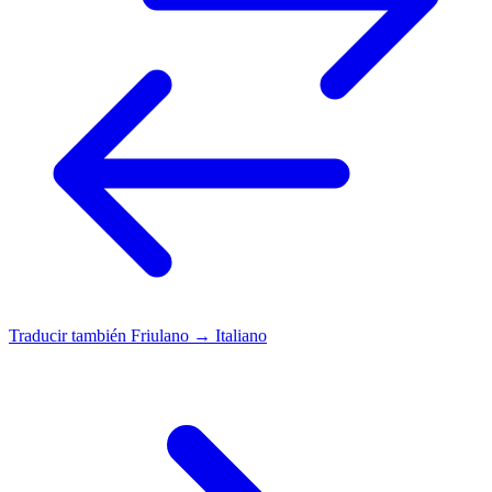
Traducir también
Friulano → Italiano