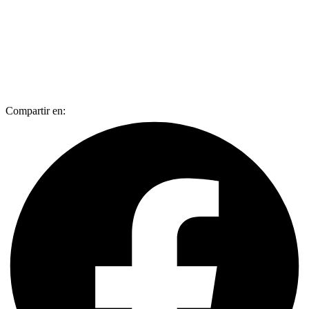
Compartir en: