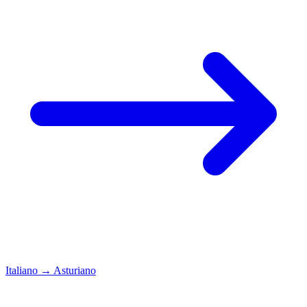
Italiano
→
Asturiano