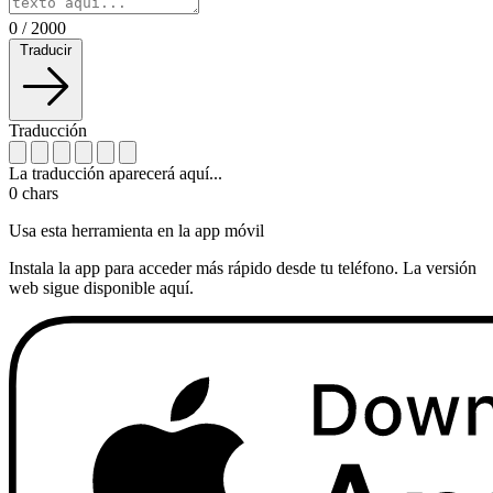
0
/
2000
Traducir
Traducción
La traducción aparecerá aquí...
0
chars
Usa esta herramienta en la app móvil
Instala la app para acceder más rápido desde tu teléfono. La versión
web sigue disponible aquí.