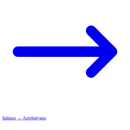
Italiano
→
Azerbaiyano