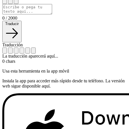
0
/
2000
Traducir
Traducción
La traducción aparecerá aquí...
0
chars
Usa esta herramienta en la app móvil
Instala la app para acceder más rápido desde tu teléfono. La versión
web sigue disponible aquí.