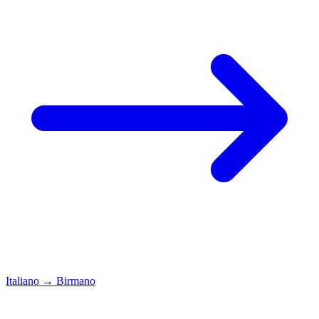
Italiano
→
Birmano