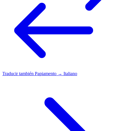
Traducir también
Papiamento → Italiano