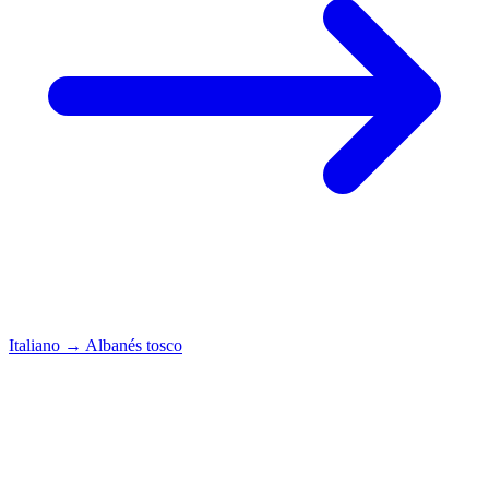
Italiano
→
Albanés tosco