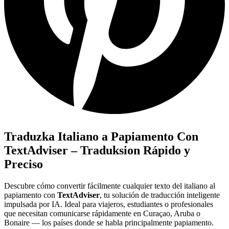
Traduzka Italiano a Papiamento Con
TextAdviser – Traduksion Rápido y
Preciso
Descubre cómo convertir fácilmente cualquier texto del italiano al
papiamento con
TextAdviser
, tu solución de traducción inteligente
impulsada por IA. Ideal para viajeros, estudiantes o profesionales
que necesitan comunicarse rápidamente en Curaçao, Aruba o
Bonaire — los países donde se habla principalmente papiamento.