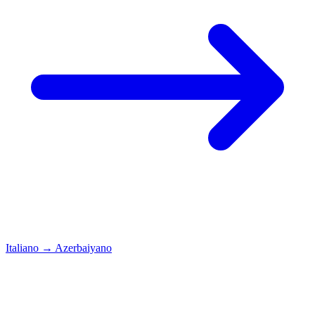
Italiano
→
Azerbaiyano