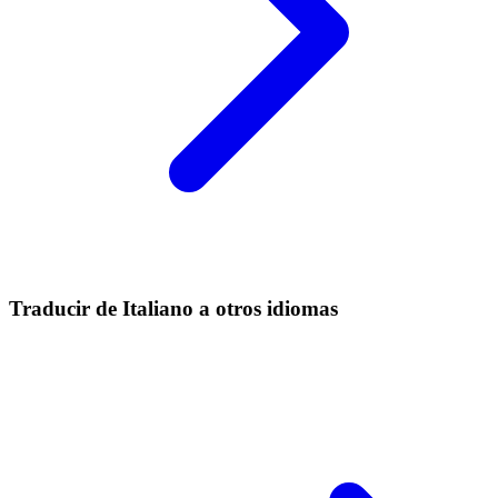
Traducir de Italiano a otros idiomas