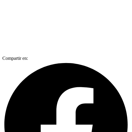
Compartir en: