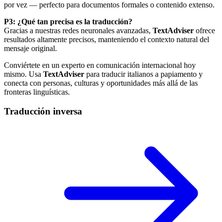
por vez — perfecto para documentos formales o contenido extenso.
P3: ¿Qué tan precisa es la traducción?
Gracias a nuestras redes neuronales avanzadas,
TextAdviser
ofrece
resultados altamente precisos, manteniendo el contexto natural del
mensaje original.
Conviértete en un experto en comunicación internacional hoy
mismo. Usa
TextAdviser
para traducir italianos a papiamento y
conecta con personas, culturas y oportunidades más allá de las
fronteras linguísticas.
Traducción inversa