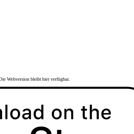
Die Webversion bleibt hier verfügbar.