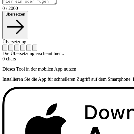
0
/
2000
Übersetzen
Übersetzung
Die Übersetzung erscheint hier...
0
chars
Dieses Tool in der mobilen App nutzen
Installieren Sie die App für schnelleren Zugriff auf dem Smartphone. 