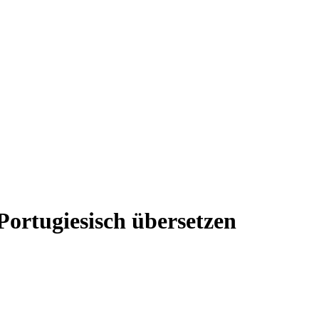
Portugiesisch übersetzen