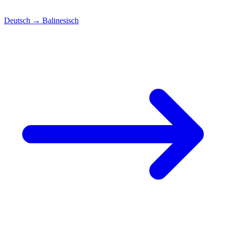
Deutsch
→
Balinesisch