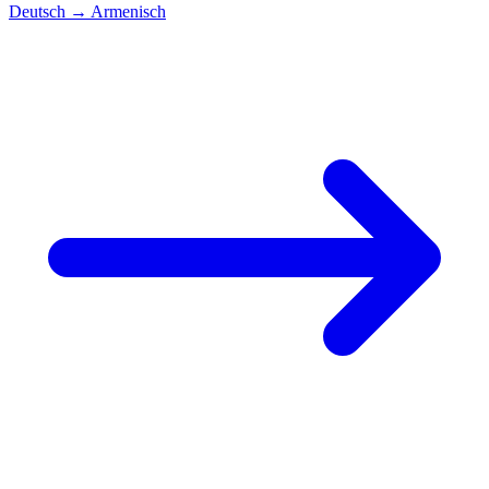
Deutsch
→
Armenisch