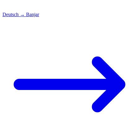
Deutsch
→
Banjar