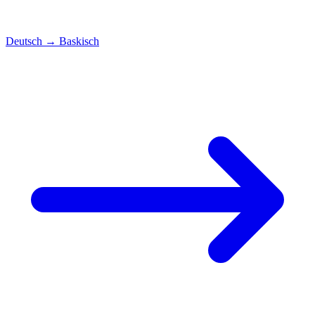
Deutsch
→
Baskisch