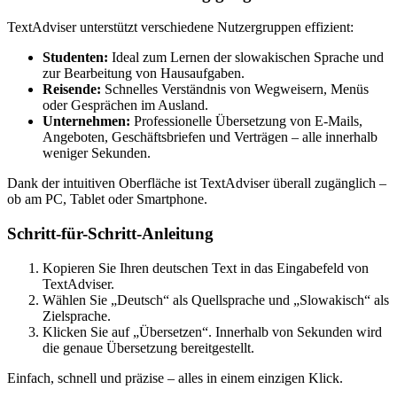
TextAdviser unterstützt verschiedene Nutzergruppen effizient:
Studenten:
Ideal zum Lernen der slowakischen Sprache und
zur Bearbeitung von Hausaufgaben.
Reisende:
Schnelles Verständnis von Wegweisern, Menüs
oder Gesprächen im Ausland.
Unternehmen:
Professionelle Übersetzung von E-Mails,
Angeboten, Geschäftsbriefen und Verträgen – alle innerhalb
weniger Sekunden.
Dank der intuitiven Oberfläche ist TextAdviser überall zugänglich –
ob am PC, Tablet oder Smartphone.
Schritt-für-Schritt-Anleitung
Kopieren Sie Ihren deutschen Text in das Eingabefeld von
TextAdviser.
Wählen Sie „Deutsch“ als Quellsprache und „Slowakisch“ als
Zielsprache.
Klicken Sie auf „Übersetzen“. Innerhalb von Sekunden wird
die genaue Übersetzung bereitgestellt.
Einfach, schnell und präzise – alles in einem einzigen Klick.