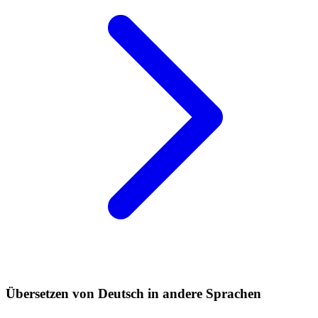
Übersetzen von Deutsch in andere Sprachen