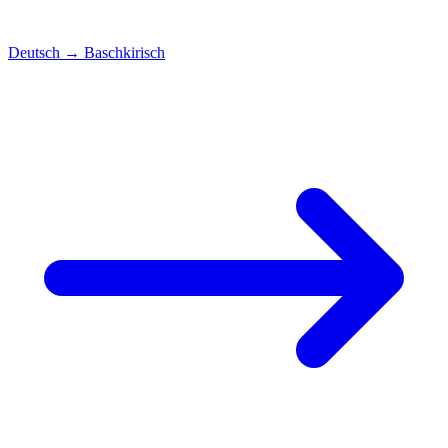
Deutsch
→
Baschkirisch