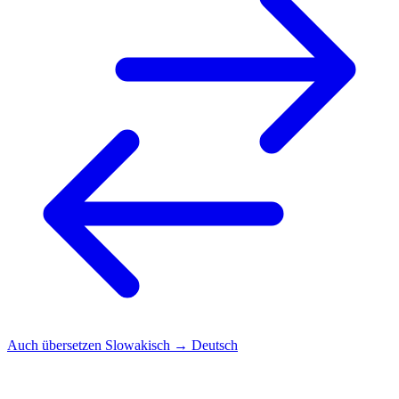
Auch übersetzen
Slowakisch → Deutsch