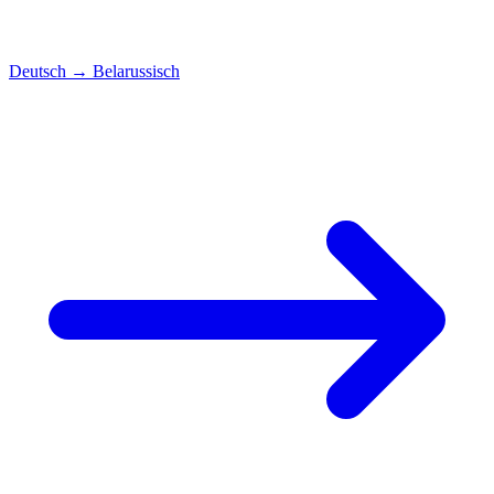
Deutsch
→
Belarussisch