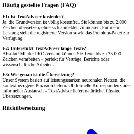
Häufig gestellte Fragen (FAQ)
F1: Ist TextAdviser kostenlos?
Ja, die Grundversion ist völlig kostenfrei. Sie können bis zu 2.000
Zeichen übersetzen, ohne sich anmelden zu müssen. Für mehr
Leistung steht die registrierte Version sowie das Premium-Paket zur
Verfügung.
F2: Unterstützt TextAdviser lange Texte?
Absolut! Mit der PRO-Version können Sie Texte bis zu 35.000
Zeichen verarbeiten – perfekt für Verträge, Berichte oder
wissenschaftliche Arbeiten.
F3: Wie genau ist die Übersetzung?
Unser System basiert auf leistungsstarken neuronalen Netzen, die
kontextbezogene Präzision liefern. Ob formelle Korrespondenz oder
informeller Austausch – TextAdviser liefert natürliche, flüssige
Übersetzungen.
Rückübersetzung