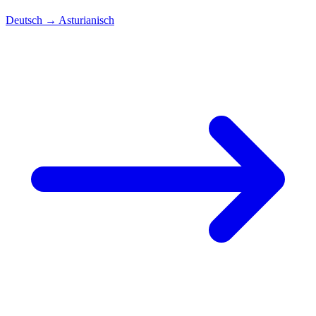
Deutsch
→
Asturianisch