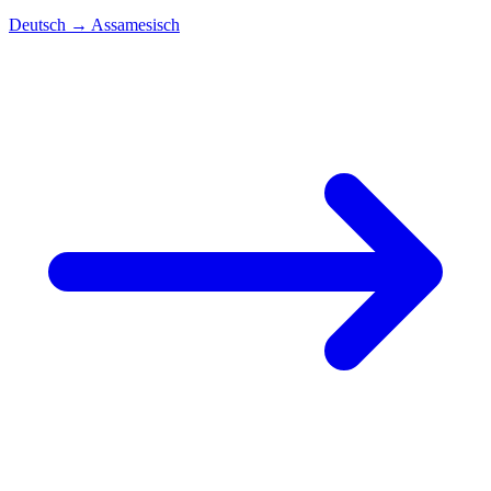
Deutsch
→
Assamesisch