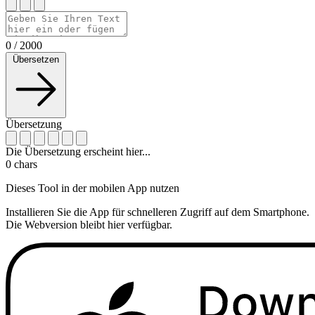
0
/
2000
Übersetzen
Übersetzung
Die Übersetzung erscheint hier...
0
chars
Dieses Tool in der mobilen App nutzen
Installieren Sie die App für schnelleren Zugriff auf dem Smartphone.
Die Webversion bleibt hier verfügbar.