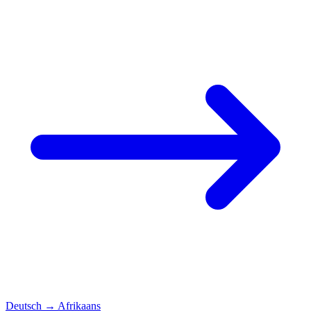
Deutsch
→
Afrikaans