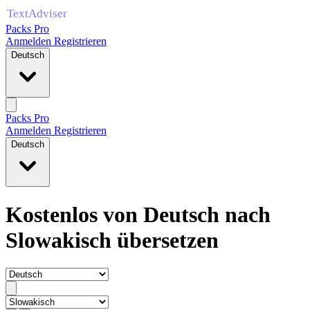
Packs Pro
Anmelden
Registrieren
Deutsch
Packs Pro
Anmelden
Registrieren
Deutsch
Kostenlos von Deutsch nach
Slowakisch übersetzen