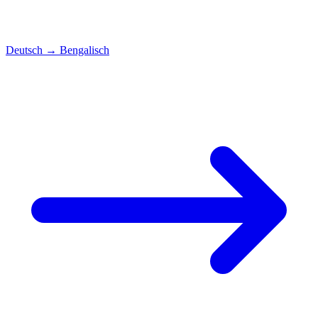
Deutsch
→
Bengalisch