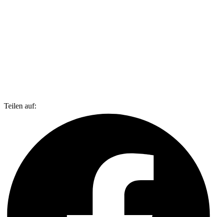
Teilen auf: