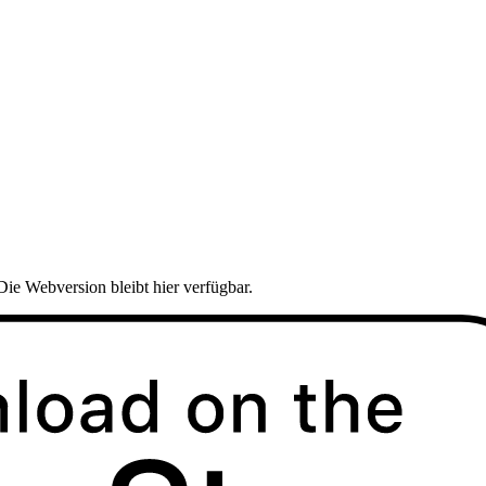
Die Webversion bleibt hier verfügbar.