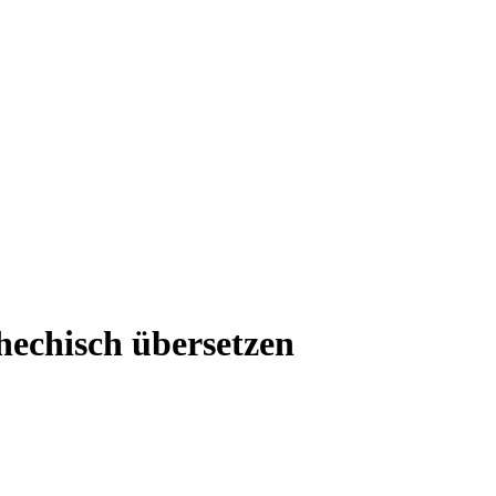
hechisch übersetzen