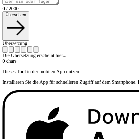
0
/
2000
Übersetzen
Übersetzung
Die Übersetzung erscheint hier...
0
chars
Dieses Tool in der mobilen App nutzen
Installieren Sie die App für schnelleren Zugriff auf dem Smartphone. 