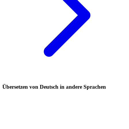
Übersetzen von Deutsch in andere Sprachen