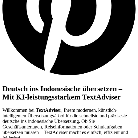
Deutsch ins Indonesische übersetzen –
Mit KI-leistungsstarkem TextAdviser
Willkommen bei
TextAdviser
, Ihrem modernen, künstlich-
intelligenten Übersetzungs-Tool für die schnellste und präziseste
deutsche-ins-indonesische Übersetzung. Ob Sie
Geschäftsunterlagen, Reiseinformationen oder Schulaufgaben
übersetzen müssen – TextAdviser macht es einfach, effizient und
fehlerfrei.