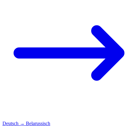
Deutsch
→
Belarussisch