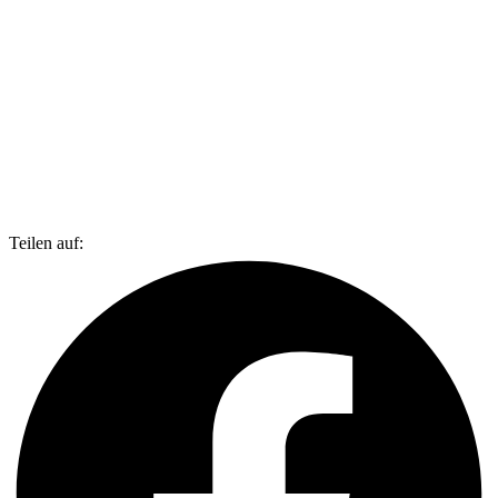
Teilen auf: