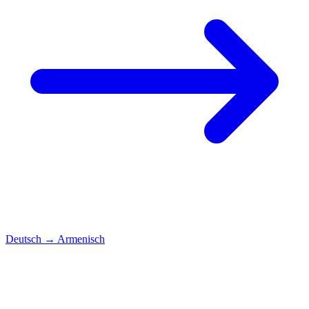
Deutsch
→
Armenisch