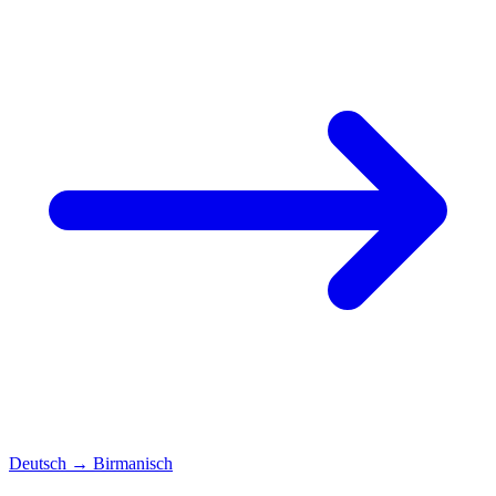
Deutsch
→
Birmanisch