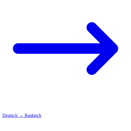
Deutsch
→
Baskisch