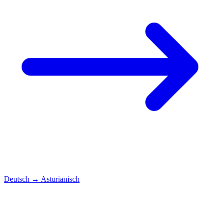
Deutsch
→
Asturianisch