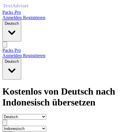
Packs Pro
Anmelden
Registrieren
Deutsch
Packs Pro
Anmelden
Registrieren
Deutsch
Kostenlos von Deutsch nach
Indonesisch übersetzen