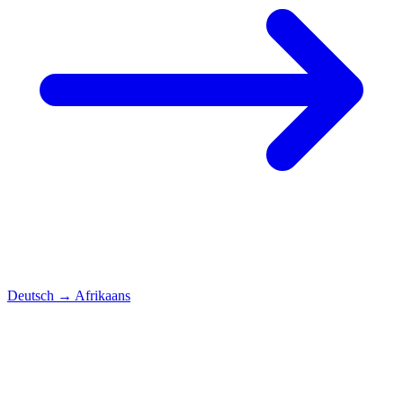
Deutsch
→
Afrikaans