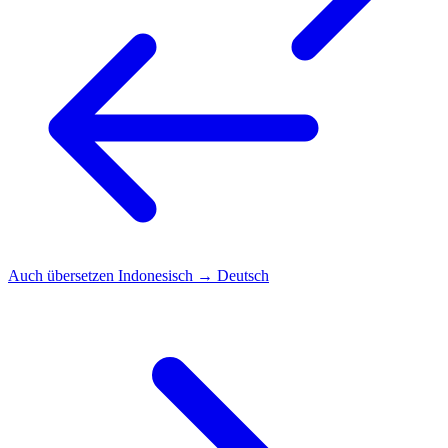
Auch übersetzen
Indonesisch → Deutsch