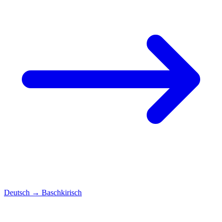
Deutsch
→
Baschkirisch