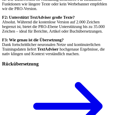
Funktionen wie längere Texte oder kein Werbebanner empfehlen
wir die PRO-Version.
F2: Unterstützt TextAdviser große Texte?
Absolut. Während die kostenlose Version auf 2.000 Zeichen
begrenzt ist, bietet die PRO-Ebene Unterstützung bis zu 35.000
Zeichen – ideal für Berichte, Artikel oder Buchübersetzungen.
F3: Wie genau ist die Übersetzung?
Dank fortschrittlicher neuronalen Netze und kontinuierlichen
Trainingsdaten liefert
TextAdviser
hochgenaue Ergebnisse, die
nativ klingen und Kontext verständlich machen.
Rückübersetzung