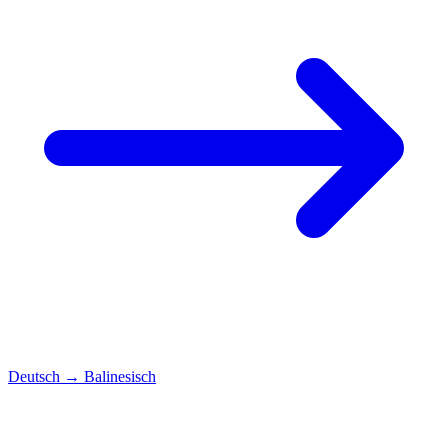
Deutsch
→
Balinesisch