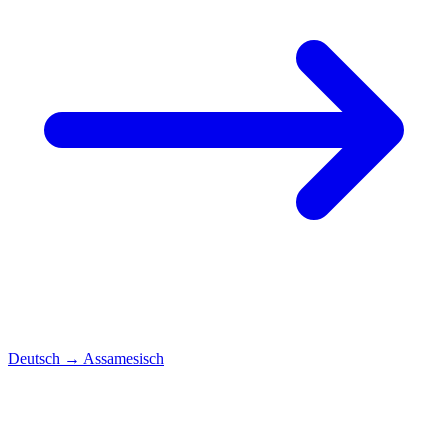
Deutsch
→
Assamesisch