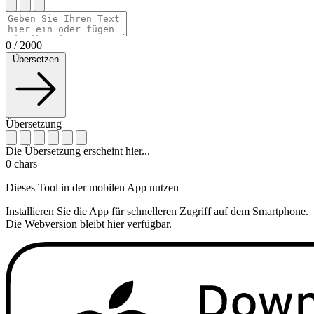
0
/
2000
Übersetzen
Übersetzung
Die Übersetzung erscheint hier...
0
chars
Dieses Tool in der mobilen App nutzen
Installieren Sie die App für schnelleren Zugriff auf dem Smartphone.
Die Webversion bleibt hier verfügbar.