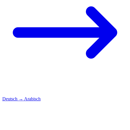
Deutsch
→
Arabisch