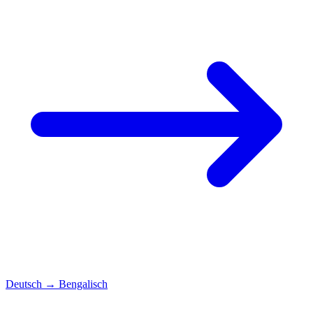
Deutsch
→
Bengalisch