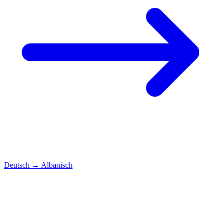
Deutsch
→
Albanisch