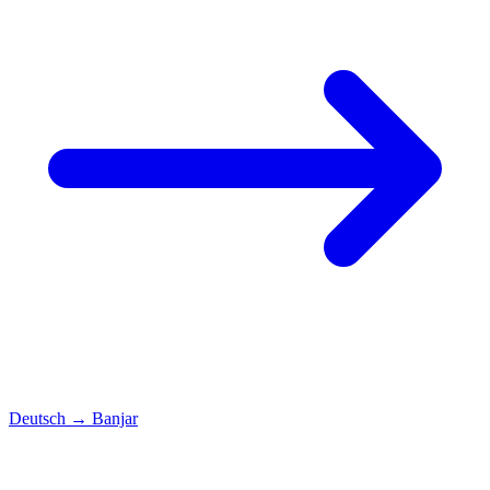
Deutsch
→
Banjar