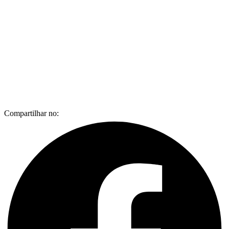
Compartilhar no: