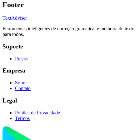
Footer
TextAdviser
Ferramentas inteligentes de correção gramatical e melhoria de texto
para todos.
Suporte
Preços
Empresa
Sobre
Contato
Legal
Política de Privacidade
Termos