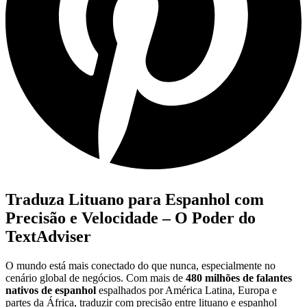
Traduza Lituano para Espanhol com
Precisão e Velocidade – O Poder do
TextAdviser
O mundo está mais conectado do que nunca, especialmente no
cenário global de negócios. Com mais de
480 milhões de falantes
nativos de espanhol
espalhados por América Latina, Europa e
partes da África, traduzir com precisão entre lituano e espanhol