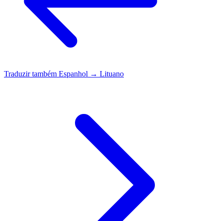
Traduzir também
Espanhol → Lituano