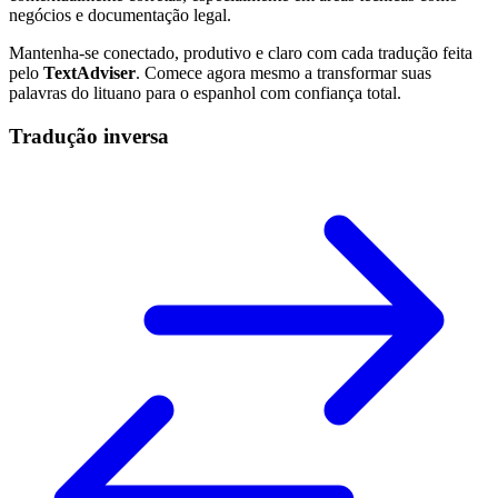
negócios e documentação legal.
Mantenha-se conectado, produtivo e claro com cada tradução feita
pelo
TextAdviser
. Comece agora mesmo a transformar suas
palavras do lituano para o espanhol com confiança total.
Tradução inversa