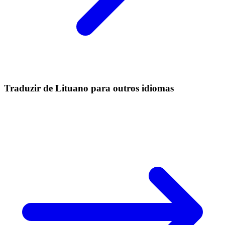
Traduzir de Lituano para outros idiomas