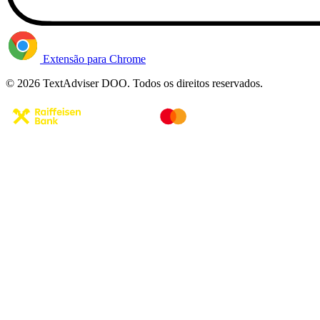
Extensão para Chrome
© 2026 TextAdviser DOO. Todos os direitos reservados.