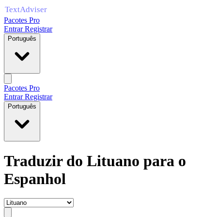
Pacotes Pro
Entrar
Registrar
Português
Pacotes Pro
Entrar
Registrar
Português
Traduzir do Lituano para o
Espanhol