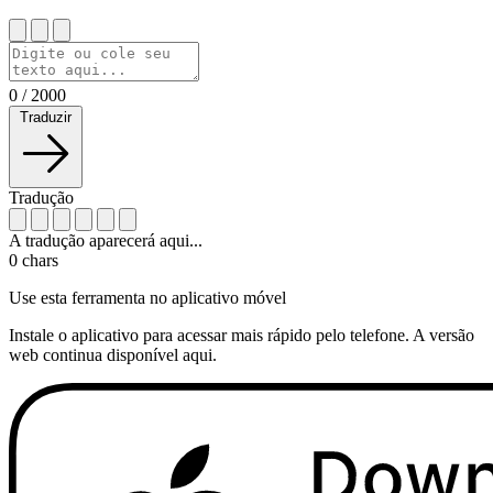
0
/
2000
Traduzir
Tradução
A tradução aparecerá aqui...
0
chars
Use esta ferramenta no aplicativo móvel
Instale o aplicativo para acessar mais rápido pelo telefone. A versão
web continua disponível aqui.