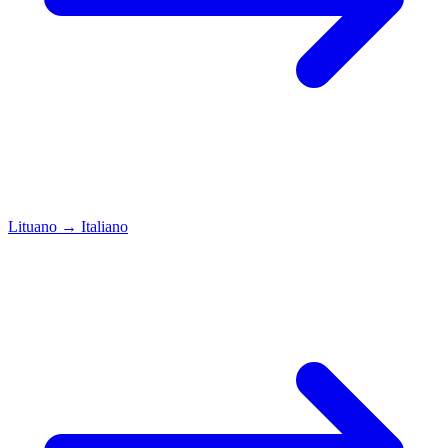
Lituano
→
Italiano