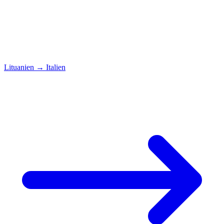
Lituanien
→
Italien