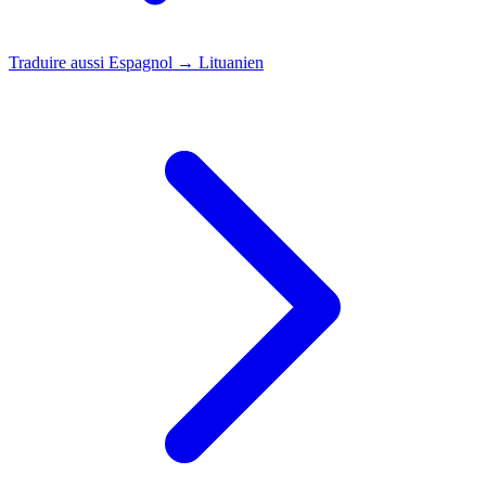
Traduire aussi
Espagnol → Lituanien