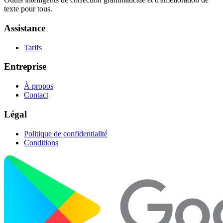
texte pour tous.
Assistance
Tarifs
Entreprise
À propos
Contact
Légal
Politique de confidentialité
Conditions