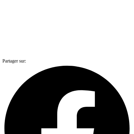
Partager sur: