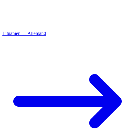
Lituanien
→
Allemand