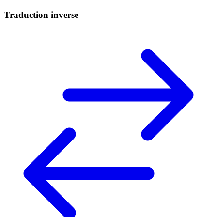
Traduction inverse