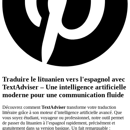
Traduire le lituanien vers l'espagnol avec
TextAdviser – Une intelligence artificielle
moderne pour une communication fluide
Découvrez comment
TextAdviser
transforme votre traduction
littéraire grâce à son moteur d’intelligence artificielle avancé. Que
vous soyez étudiant, voyageur ou professionnel, notre outil permet
de passer du lituanien à l’espagnol rapidement, précisément et
gratuitement dans sa version basique. Un fait remarquable :