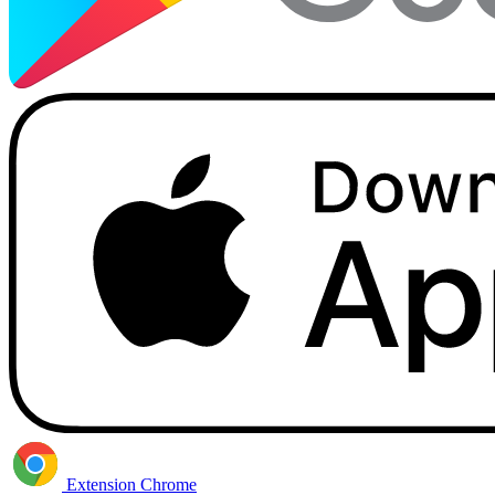
Extension Chrome