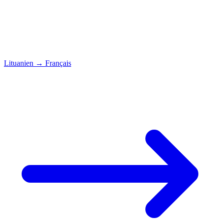
Lituanien
→
Français