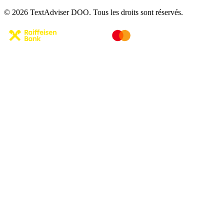
© 2026 TextAdviser DOO. Tous les droits sont réservés.