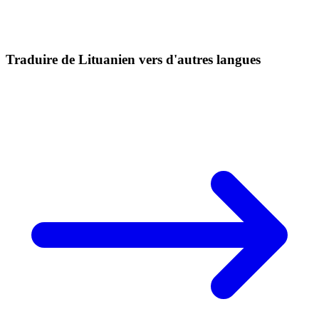
Traduire de Lituanien vers d'autres langues