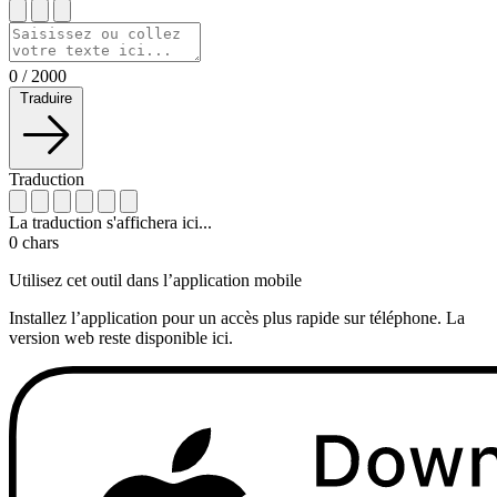
0
/
2000
Traduire
Traduction
La traduction s'affichera ici...
0
chars
Utilisez cet outil dans l’application mobile
Installez l’application pour un accès plus rapide sur téléphone. La
version web reste disponible ici.