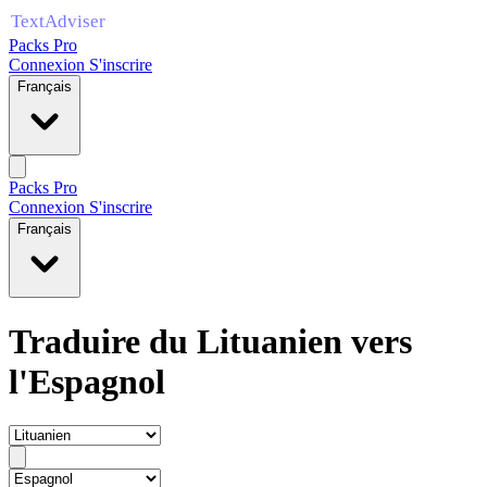
Packs Pro
Connexion
S'inscrire
Français
Packs Pro
Connexion
S'inscrire
Français
Traduire du Lituanien vers
l'Espagnol