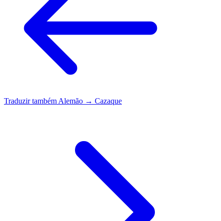
Traduzir também
Alemão → Cazaque