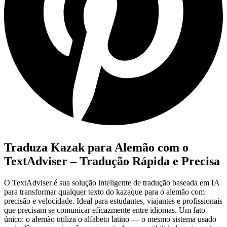
Traduza Kazak para Alemão com o
TextAdviser – Tradução Rápida e Precisa
O TextAdviser é sua solução inteligente de tradução baseada em IA
para transformar qualquer texto do kazaque para o alemão com
precisão e velocidade. Ideal para estudantes, viajantes e profissionais
que precisam se comunicar eficazmente entre idiomas. Um fato
único: o alemão utiliza o alfabeto latino — o mesmo sistema usado