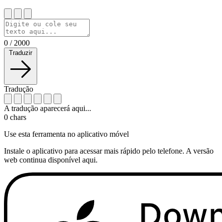
0
/
2000
Traduzir
Tradução
A tradução aparecerá aqui...
0
chars
Use esta ferramenta no aplicativo móvel
Instale o aplicativo para acessar mais rápido pelo telefone. A versão
web continua disponível aqui.