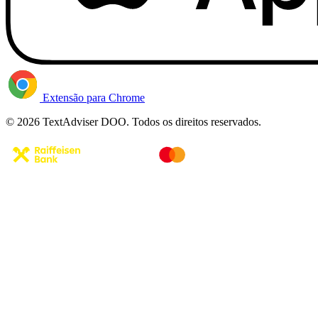
Extensão para Chrome
© 2026 TextAdviser DOO. Todos os direitos reservados.