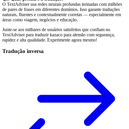
O TextAdviser usa redes neurais profundas treinadas com milhões
de pares de frases em diferentes domínios. Isso garante traduções
naturais, fluentes e contextualmente corretas — especialmente em
áreas como viagem, negócios e educação.
Junte-se aos milhares de usuários satisfeitos que confiam no
TextAdviser para traduzir kazaco para alemão com segurança,
rapidez e alta qualidade. Experimente agora mesmo!
Tradução inversa