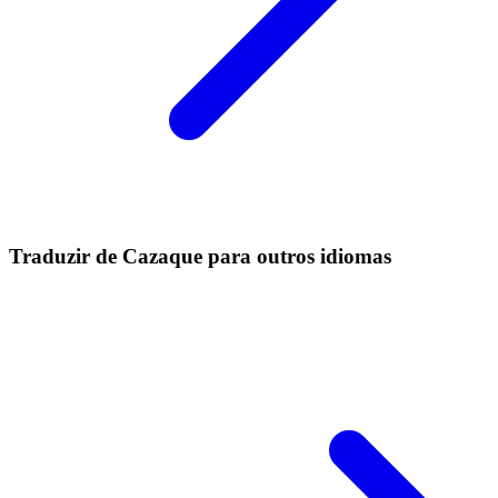
Traduzir de Cazaque para outros idiomas