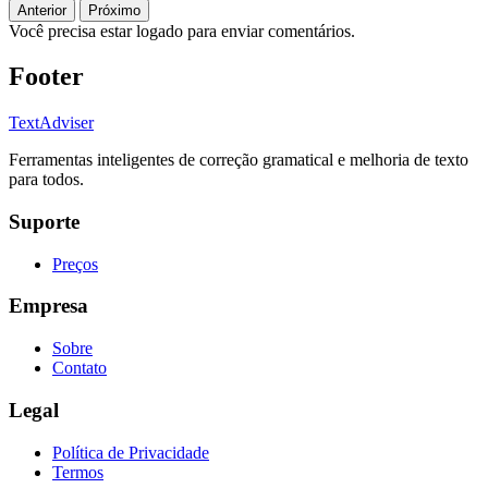
Anterior
Próximo
Você precisa estar logado para enviar comentários.
Footer
TextAdviser
Ferramentas inteligentes de correção gramatical e melhoria de texto
para todos.
Suporte
Preços
Empresa
Sobre
Contato
Legal
Política de Privacidade
Termos