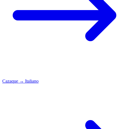
Cazaque
→
Italiano