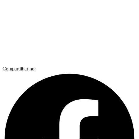
Compartilhar no: