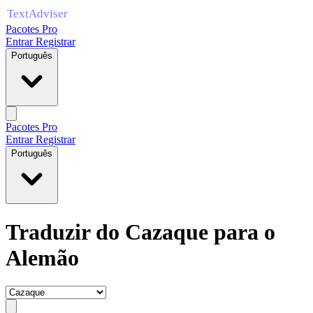
Pacotes Pro
Entrar
Registrar
Português
Pacotes Pro
Entrar
Registrar
Português
Traduzir do Cazaque para o
Alemão