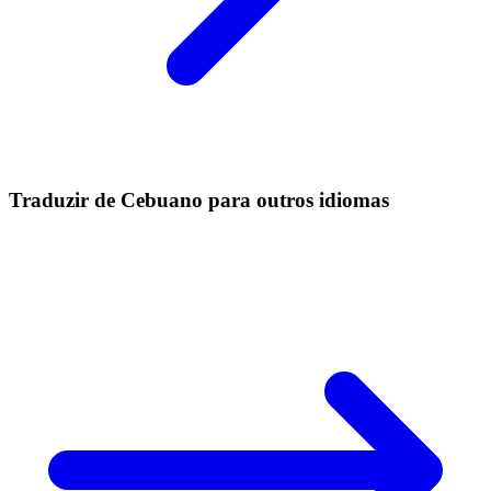
Traduzir de Cebuano para outros idiomas