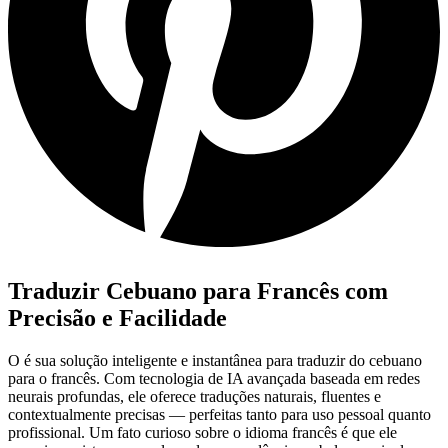
Traduzir Cebuano para Francês com
Precisão e Facilidade
O
é sua solução inteligente e instantânea para traduzir do cebuano
para o francês. Com tecnologia de IA avançada baseada em redes
neurais profundas, ele oferece traduções naturais, fluentes e
contextualmente precisas — perfeitas tanto para uso pessoal quanto
profissional. Um fato curioso sobre o idioma francês é que ele