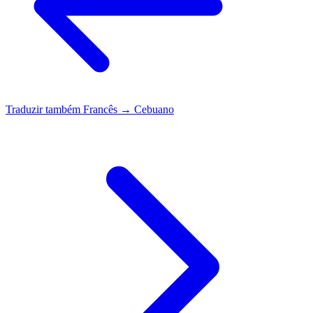
Traduzir também
Francês → Cebuano