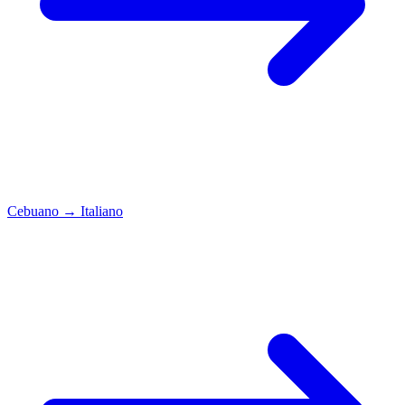
Cebuano
→
Italiano