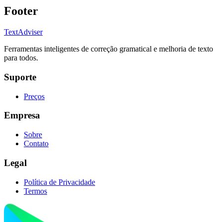
Footer
TextAdviser
Ferramentas inteligentes de correção gramatical e melhoria de texto
para todos.
Suporte
Preços
Empresa
Sobre
Contato
Legal
Política de Privacidade
Termos