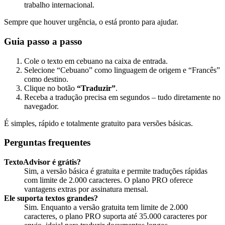
trabalho internacional.
Sempre que houver urgência, o
está pronto para ajudar.
Guia passo a passo
Cole o texto em cebuano na caixa de entrada.
Selecione “Cebuano” como linguagem de origem e “Francês”
como destino.
Clique no botão
“Traduzir”
.
Receba a tradução precisa em segundos – tudo diretamente no
navegador.
É simples, rápido e totalmente gratuito para versões básicas.
Perguntas frequentes
TextoAdvisor é grátis?
Sim, a versão básica é gratuita e permite traduções rápidas
com limite de 2.000 caracteres. O plano PRO oferece
vantagens extras por assinatura mensal.
Ele suporta textos grandes?
Sim. Enquanto a versão gratuita tem limite de 2.000
caracteres, o plano PRO suporta até 35.000 caracteres por