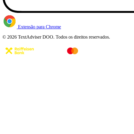
Extensão para Chrome
© 2026 TextAdviser DOO. Todos os direitos reservados.