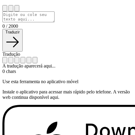
0
/
2000
Traduzir
Tradução
A tradução aparecerá aqui...
0
chars
Use esta ferramenta no aplicativo móvel
Instale o aplicativo para acessar mais rápido pelo telefone. A versão
web continua disponível aqui.