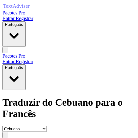
Pacotes Pro
Entrar
Registrar
Português
Pacotes Pro
Entrar
Registrar
Português
Traduzir do Cebuano para o
Francês