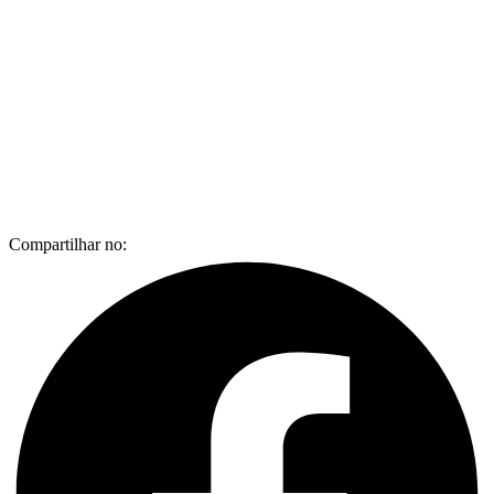
Compartilhar no: