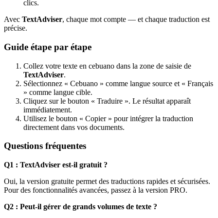
clics.
Avec
TextAdviser
, chaque mot compte — et chaque traduction est
précise.
Guide étape par étape
Collez votre texte en cebuano dans la zone de saisie de
TextAdviser
.
Sélectionnez « Cebuano » comme langue source et « Français
» comme langue cible.
Cliquez sur le bouton « Traduire ». Le résultat apparaît
immédiatement.
Utilisez le bouton « Copier » pour intégrer la traduction
directement dans vos documents.
Questions fréquentes
Q1 : TextAdviser est-il gratuit ?
Oui, la version gratuite permet des traductions rapides et sécurisées.
Pour des fonctionnalités avancées, passez à la version PRO.
Q2 : Peut-il gérer de grands volumes de texte ?