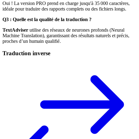
Oui ! La version PRO prend en charge jusqu'à 35 000 caractères,
idéale pour traduire des rapports complets ou des fichiers longs.
Q3 : Quelle est la qualité de la traduction ?
TextAdviser
utilise des réseaux de neurones profonds (Neural
Machine Translation), garantissant des résultats naturels et précis,
proches d’un humain qualifié.
Traduction inverse