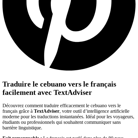
Traduire le cebuano vers le français
facilement avec TextAdviser
Découvrez comment traduire efficacement le cebuano vers le
français grâce à
TextAdviser
, votre outil d’intelligence artificielle
moderne pour les traductions instantanées. Idéal pour les voyageurs,
étudiants ou professionnels qui souhaitent communiquer sans
barrière linguistique.