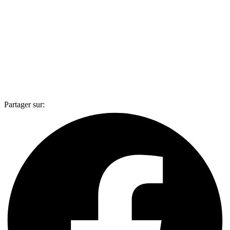
Partager sur: