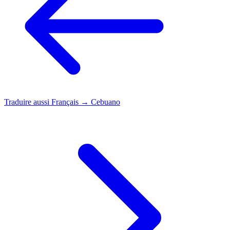
Traduire aussi
Français → Cebuano