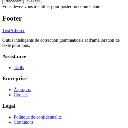
Précédent
Suivant
Vous devez vous identifier pour poster un commentaire.
Footer
TextAdviser
Outils intelligents de correction grammaticale et d'amélioration de
texte pour tous.
Assistance
Tarifs
Entreprise
À propos
Contact
Légal
Politique de confidentialité
Conditions