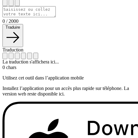
0
/
2000
Traduire
Traduction
La traduction s'affichera ici...
0
chars
Utilisez cet outil dans l’application mobile
Installez l’application pour un accès plus rapide sur téléphone. La
version web reste disponible ici.