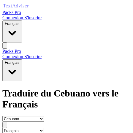
Packs Pro
Connexion
S'inscrire
Français
Packs Pro
Connexion
S'inscrire
Français
Traduire du Cebuano vers le
Français