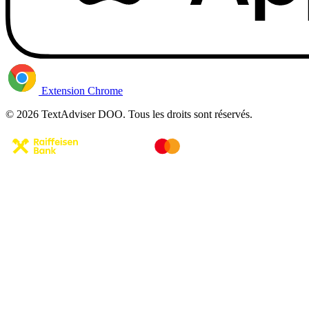
Extension Chrome
© 2026 TextAdviser DOO. Tous les droits sont réservés.