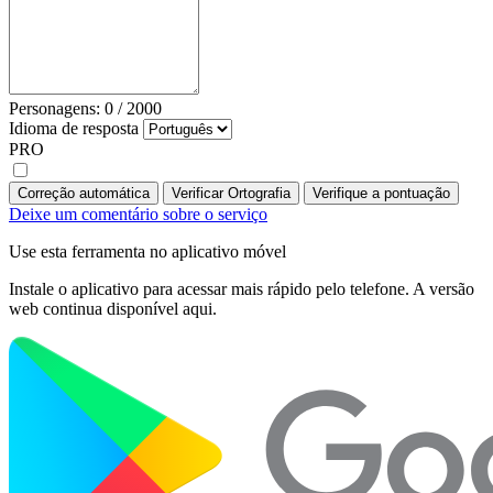
Personagens:
0
/
2000
Idioma de resposta
PRO
Correção automática
Verificar Ortografia
Verifique a pontuação
Deixe um comentário sobre o serviço
Use esta ferramenta no aplicativo móvel
Instale o aplicativo para acessar mais rápido pelo telefone. A versão
web continua disponível aqui.