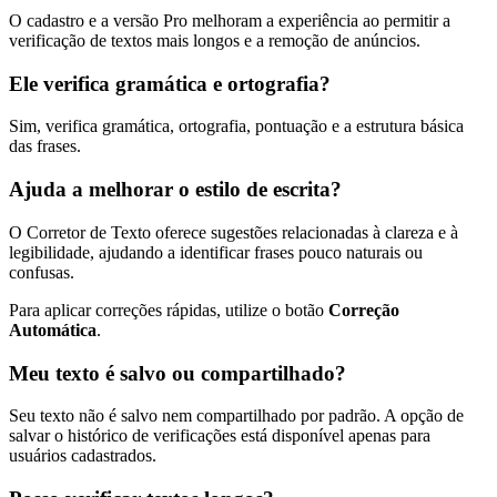
O cadastro e a versão Pro melhoram a experiência ao permitir a
verificação de textos mais longos e a remoção de anúncios.
Ele verifica gramática e ortografia?
Sim, verifica gramática, ortografia, pontuação e a estrutura básica
das frases.
Ajuda a melhorar o estilo de escrita?
O Corretor de Texto oferece sugestões relacionadas à clareza e à
legibilidade, ajudando a identificar frases pouco naturais ou
confusas.
Para aplicar correções rápidas, utilize o botão
Correção
Automática
.
Meu texto é salvo ou compartilhado?
Seu texto não é salvo nem compartilhado por padrão. A opção de
salvar o histórico de verificações está disponível apenas para
usuários cadastrados.