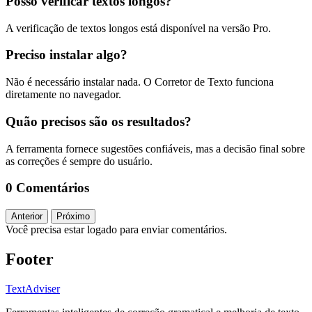
Posso verificar textos longos?
A verificação de textos longos está disponível na versão Pro.
Preciso instalar algo?
Não é necessário instalar nada. O Corretor de Texto funciona
diretamente no navegador.
Quão precisos são os resultados?
A ferramenta fornece sugestões confiáveis, mas a decisão final sobre
as correções é sempre do usuário.
0 Comentários
Anterior
Próximo
Você precisa estar logado para enviar comentários.
Footer
TextAdviser