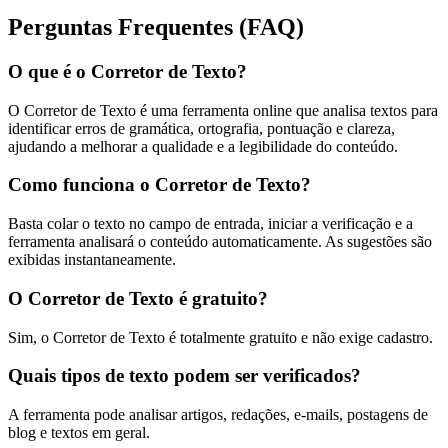
Perguntas Frequentes (FAQ)
O que é o Corretor de Texto?
O Corretor de Texto é uma ferramenta online que analisa textos para
identificar erros de gramática, ortografia, pontuação e clareza,
ajudando a melhorar a qualidade e a legibilidade do conteúdo.
Como funciona o Corretor de Texto?
Basta colar o texto no campo de entrada, iniciar a verificação e a
ferramenta analisará o conteúdo automaticamente. As sugestões são
exibidas instantaneamente.
O Corretor de Texto é gratuito?
Sim, o Corretor de Texto é totalmente gratuito e não exige cadastro.
Quais tipos de texto podem ser verificados?
A ferramenta pode analisar artigos, redações, e-mails, postagens de
blog e textos em geral.