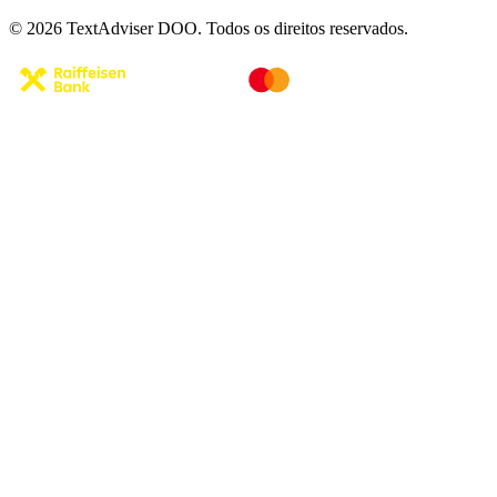
© 2026 TextAdviser DOO. Todos os direitos reservados.