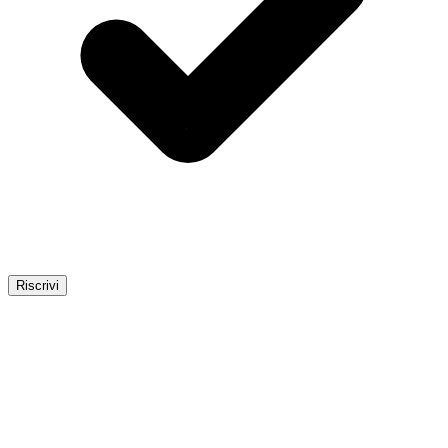
Riscrivi