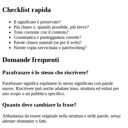
Checklist rapida
Il significato è preservato?
Più chiaro e, quando possibile, più breve?
Tono coerente con il contesto?
Grammatica e punteggiatura corrette?
Parole chiave naturali (se per il web)?
Niente copia ravvicinata o patchwriting?
Domande frequenti
Parafrasare è lo stesso che riscrivere?
Parafrasare significa esprimere lo stesso significato con parole
nuove. Riscrivere può anche adattare tono, struttura ed enfasi per
uno scopo o un pubblico specifico.
Quanto deve cambiare la frase?
Abbastanza da essere originale nella struttura e nelle parole, senza
alterare sfumature o fatti.