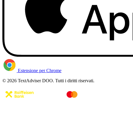
Estensione per Chrome
© 2026 TextAdviser DOO. Tutti i diritti riservati.