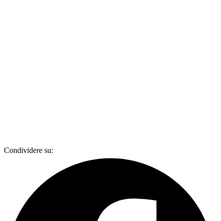
Condividere su: