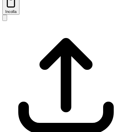
Incolla