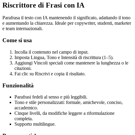
Riscrittore di Frasi con IA
Parafrasa il testo con IA mantenendo il significato, adattando il tono
e aumentando la chiarezza. Ideale per copywriter, studenti, marketer
e team internazionali.
Come si usa
Incolla il contenuto nel campo di input.
Imposta Lingua, Tono e Intensità di riscrittura (1–5).
Aggiungi Vincoli speciali come mantenere la lunghezza o le
citazioni.
Fai clic su Riscrivi e copia il risultato.
Funzionalità
Parafrasi fedeli al senso e più leggibili.
Tono e stile personalizzati: formale, amichevole, conciso,
accademico.
Cinque livelli, da modifiche leggere a riformulazione
completa.
Supporto multilingue.