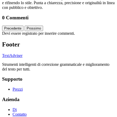
e rifinendo lo stile. Punta a chiarezza, precisione e originalità in linea
con pubblico e obiettivo.
0 Commenti
Precedente
Prossimo
Devi essere registrato per inserire commenti.
Footer
TextAdviser
Strumenti intelligenti di correzione grammaticale e miglioramento
del testo per tutti.
Supporto
Prezzi
Azienda
Di
Contatto