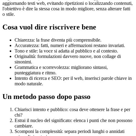
aggiornando testi web, evitando ripetizioni o localizzando contenuti,
l'obiettivo è dire la stessa cosa in modo migliore, senza alterare fatti
o stile.
Cosa vuol dire riscrivere bene
Chiarezza: la frase diventa più comprensibile.
Accuratezza: fatti, numeri e affermazioni restano invariati.
Tono e stile: la voce si adatta al pubblico e al contesto.
Originalità: formulazioni davvero nuove, non collage di
sinonimi.
Grammatica e scorrevolezza: migliorano sintassi,
punteggiatura e ritmo.
Intento di ricerca e SEO: per il web, inserisci parole chiave in
modo naturale.
Un metodo passo dopo passo
Chiarisci intento e pubblico: cosa deve ottenere la frase e per
chi?
Estrai il nucleo del significato: elenca i punti che non possono
cambiare.
Scomponi la complessità: separa periodi lunghi o annidati