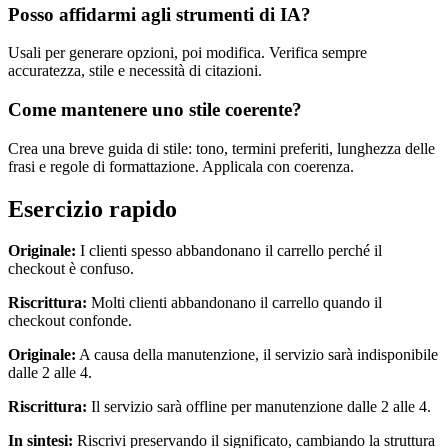
Posso affidarmi agli strumenti di IA?
Usali per generare opzioni, poi modifica. Verifica sempre
accuratezza, stile e necessità di citazioni.
Come mantenere uno stile coerente?
Crea una breve guida di stile: tono, termini preferiti, lunghezza delle
frasi e regole di formattazione. Applicala con coerenza.
Esercizio rapido
Originale:
I clienti spesso abbandonano il carrello perché il
checkout è confuso.
Riscrittura:
Molti clienti abbandonano il carrello quando il
checkout confonde.
Originale:
A causa della manutenzione, il servizio sarà indisponibile
dalle 2 alle 4.
Riscrittura:
Il servizio sarà offline per manutenzione dalle 2 alle 4.
In sintesi:
Riscrivi preservando il significato, cambiando la struttura