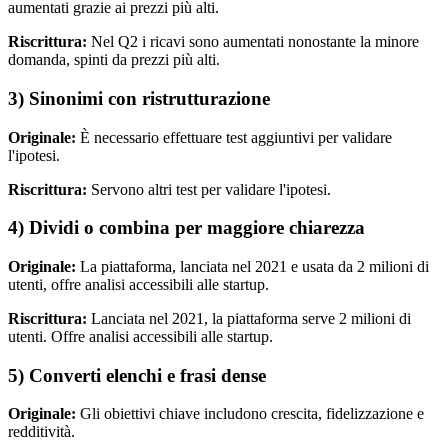
aumentati grazie ai prezzi più alti.
Riscrittura:
Nel Q2 i ricavi sono aumentati nonostante la minore
domanda, spinti da prezzi più alti.
3) Sinonimi con ristrutturazione
Originale:
È necessario effettuare test aggiuntivi per validare
l'ipotesi.
Riscrittura:
Servono altri test per validare l'ipotesi.
4) Dividi o combina per maggiore chiarezza
Originale:
La piattaforma, lanciata nel 2021 e usata da 2 milioni di
utenti, offre analisi accessibili alle startup.
Riscrittura:
Lanciata nel 2021, la piattaforma serve 2 milioni di
utenti. Offre analisi accessibili alle startup.
5) Converti elenchi e frasi dense
Originale:
Gli obiettivi chiave includono crescita, fidelizzazione e
redditività.