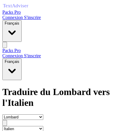
Packs Pro
Connexion
S'inscrire
Français
Packs Pro
Connexion
S'inscrire
Français
Traduire du Lombard vers
l'Italien