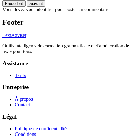
Précédent
Suivant
Vous devez vous identifier pour poster un commentaire.
Footer
TextAdviser
Outils intelligents de correction grammaticale et d'amélioration de
texte pour tous.
Assistance
Tarifs
Entreprise
À propos
Contact
Légal
Politique de confidentialité
Conditions