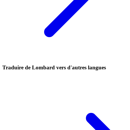
Traduire de Lombard vers d'autres langues