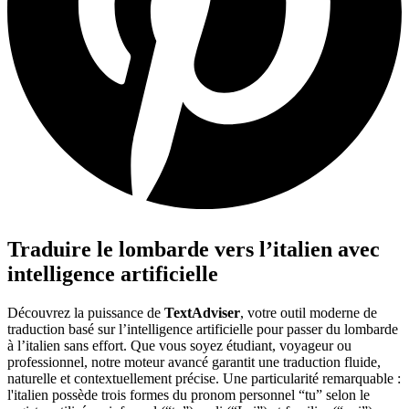
Traduire le lombarde vers l’italien avec
intelligence artificielle
Découvrez la puissance de
TextAdviser
, votre outil moderne de
traduction basé sur l’intelligence artificielle pour passer du lombarde
à l’italien sans effort. Que vous soyez étudiant, voyageur ou
professionnel, notre moteur avancé garantit une traduction fluide,
naturelle et contextuellement précise. Une particularité remarquable :
l'italien possède trois formes du pronom personnel “tu” selon le