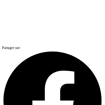
Partager sur: