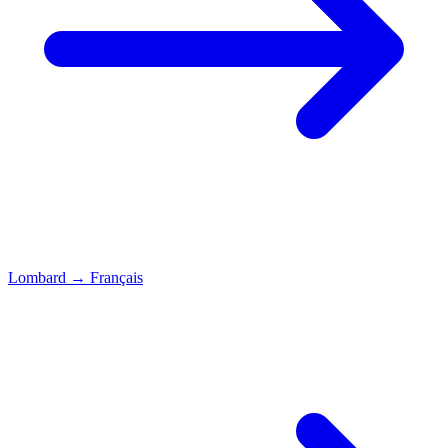
Lombard
→
Français