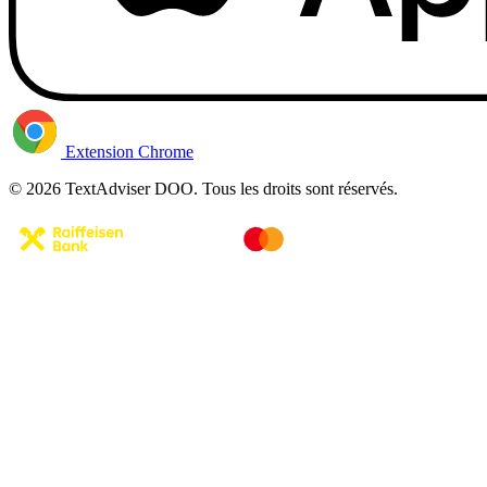
Extension Chrome
© 2026 TextAdviser DOO. Tous les droits sont réservés.