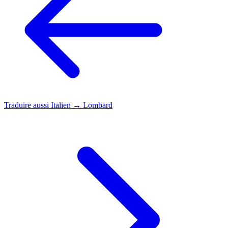
Traduire aussi
Italien → Lombard