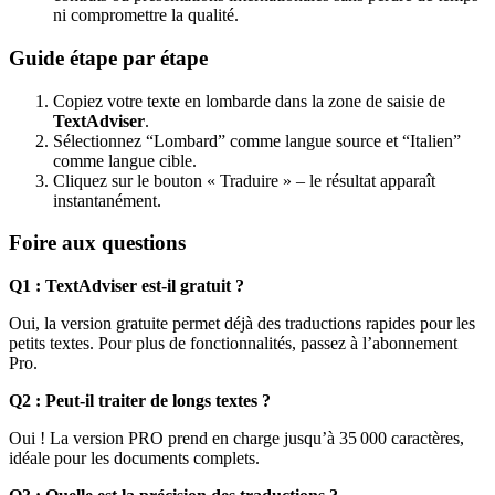
ni compromettre la qualité.
Guide étape par étape
Copiez votre texte en lombarde dans la zone de saisie de
TextAdviser
.
Sélectionnez “Lombard” comme langue source et “Italien”
comme langue cible.
Cliquez sur le bouton « Traduire » – le résultat apparaît
instantanément.
Foire aux questions
Q1 : TextAdviser est-il gratuit ?
Oui, la version gratuite permet déjà des traductions rapides pour les
petits textes. Pour plus de fonctionnalités, passez à l’abonnement
Pro.
Q2 : Peut-il traiter de longs textes ?
Oui ! La version PRO prend en charge jusqu’à 35 000 caractères,
idéale pour les documents complets.