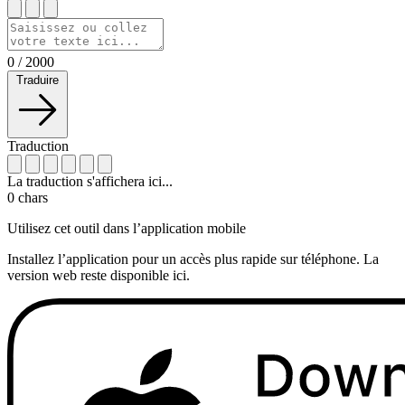
0
/
2000
Traduire
Traduction
La traduction s'affichera ici...
0
chars
Utilisez cet outil dans l’application mobile
Installez l’application pour un accès plus rapide sur téléphone. La
version web reste disponible ici.