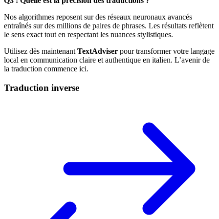
Q3 : Quelle est la précision des traductions ?
Nos algorithmes reposent sur des réseaux neuronaux avancés
entraînés sur des millions de paires de phrases. Les résultats reflètent
le sens exact tout en respectant les nuances stylistiques.
Utilisez dès maintenant
TextAdviser
pour transformer votre langage
local en communication claire et authentique en italien. L’avenir de
la traduction commence ici.
Traduction inverse