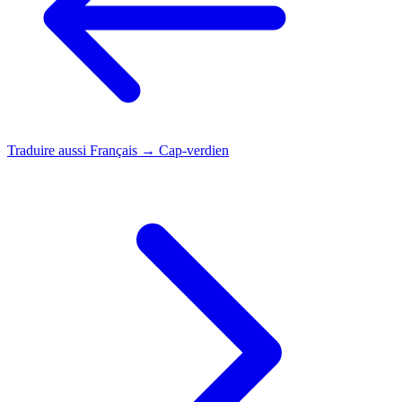
Traduire aussi
Français → Cap-verdien