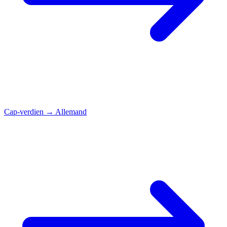
Cap-verdien
→
Allemand