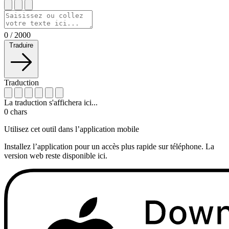
0
/
2000
Traduire
Traduction
La traduction s'affichera ici...
0
chars
Utilisez cet outil dans l’application mobile
Installez l’application pour un accès plus rapide sur téléphone. La
version web reste disponible ici.