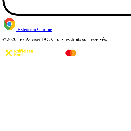
Extension Chrome
© 2026 TextAdviser DOO. Tous les droits sont réservés.