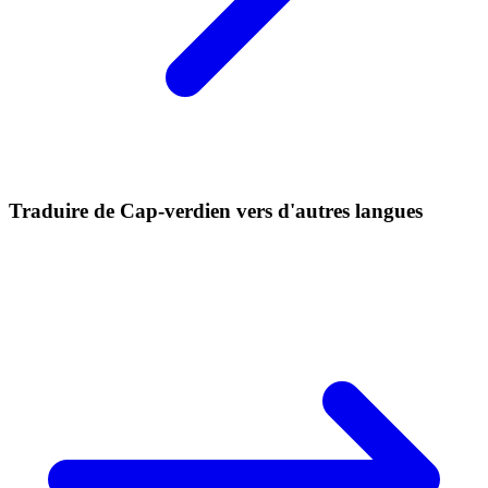
Traduire de Cap-verdien vers d'autres langues