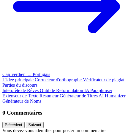
Cap-verdien
→
Portugais
L'idée principale
Correcteur d'orthographe
Vérificateur de plagiat
Parties du discours
Interprète de Rêves
Outil de Reformulation IA
Paraphraser
Extenseur de Texte
Résumeur
Générateur de Titres
AI Humanizer
Générateur de Noms
0 Commentaires
Précédent
Suivant
Vous devez vous identifier pour poster un commentaire.