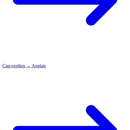
Cap-verdien
→
Anglais