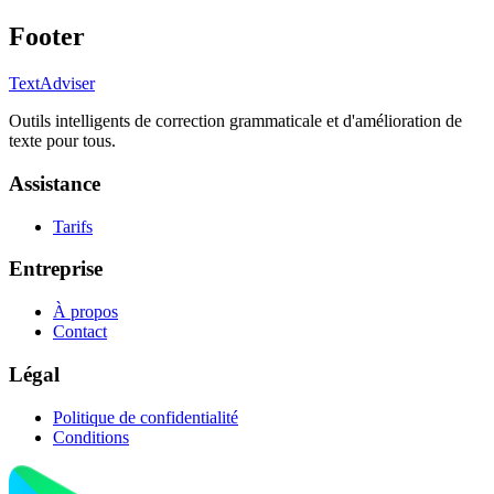
Footer
TextAdviser
Outils intelligents de correction grammaticale et d'amélioration de
texte pour tous.
Assistance
Tarifs
Entreprise
À propos
Contact
Légal
Politique de confidentialité
Conditions