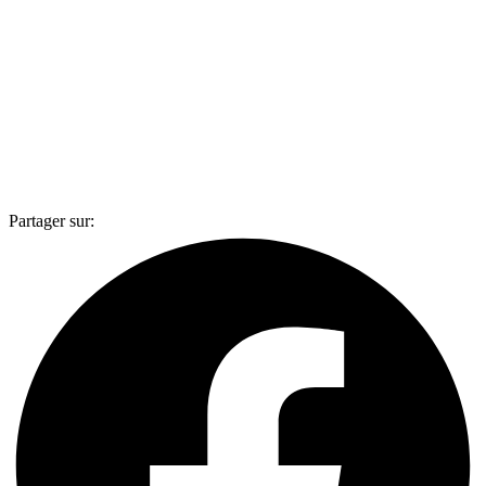
Partager sur: