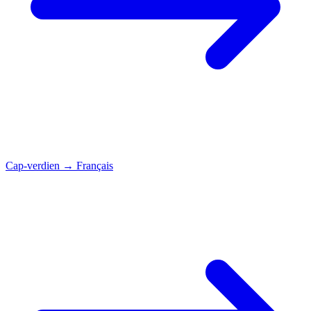
Cap-verdien
→
Français