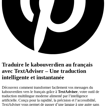
Traduire le kabouverdien au français
avec TextAdviser – Une traduction
intelligente et instantanée
Découvrez comment transformer facilement vos messages du
kabouverdien vers le français grâce à
TextAdviser
, votre outil de
traduction multilingue moderne alimenté par l’intelligence
artificielle. Conçu pour la rapidité, la précision et l’accessibilité,
TextAdviser vous permet de passer d’une langue à une autre sans