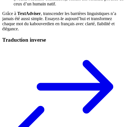
ceux d’un humain natif.
Grâce à
TextAdviser
, transcender les barrières linguistiques n’a
jamais été aussi simple. Essayez-le aujourd’hui et transformez
chaque mot du kabouverdien en français avec clarté, fiabilité et
élégance.
Traduction inverse