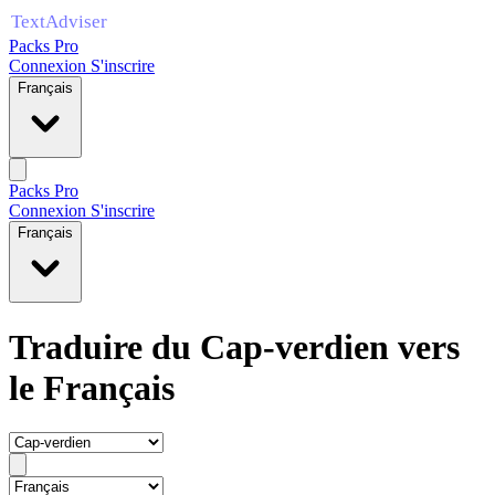
Packs Pro
Connexion
S'inscrire
Français
Packs Pro
Connexion
S'inscrire
Français
Traduire du Cap-verdien vers
le Français