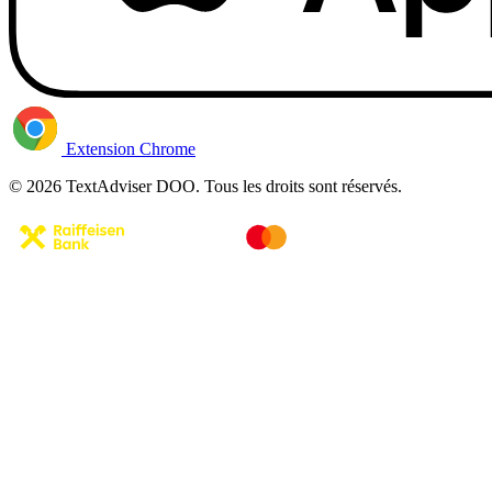
Extension Chrome
© 2026 TextAdviser DOO. Tous les droits sont réservés.