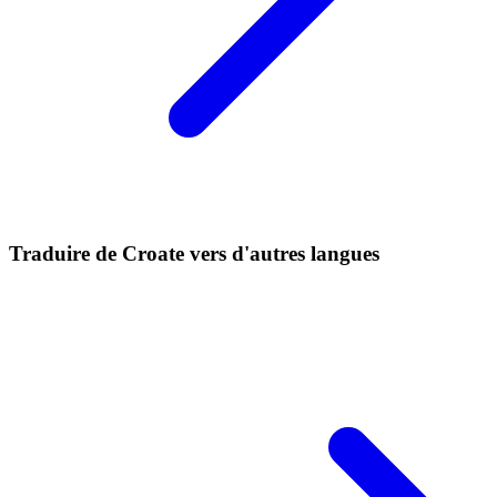
Traduire de Croate vers d'autres langues