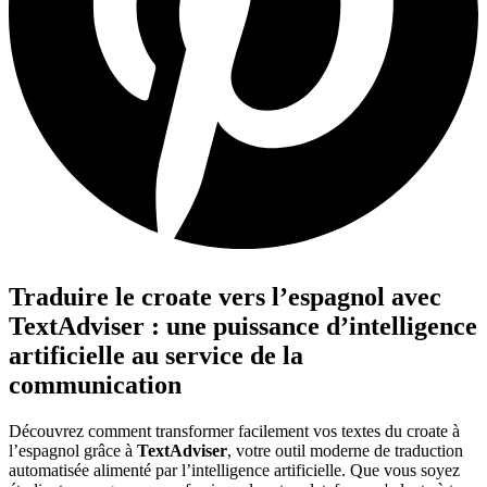
Traduire le croate vers l’espagnol avec
TextAdviser : une puissance d’intelligence
artificielle au service de la
communication
Découvrez comment transformer facilement vos textes du croate à
l’espagnol grâce à
TextAdviser
, votre outil moderne de traduction
automatisée alimenté par l’intelligence artificielle. Que vous soyez