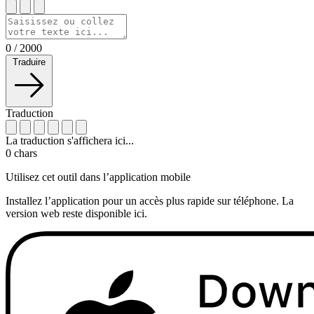
0
/
2000
Traduire
Traduction
La traduction s'affichera ici...
0
chars
Utilisez cet outil dans l’application mobile
Installez l’application pour un accès plus rapide sur téléphone. La
version web reste disponible ici.