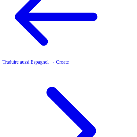
Traduire aussi
Espagnol → Croate