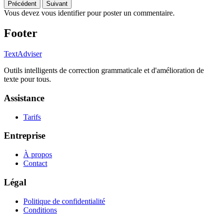
Précédent
Suivant
Vous devez vous identifier pour poster un commentaire.
Footer
TextAdviser
Outils intelligents de correction grammaticale et d'amélioration de
texte pour tous.
Assistance
Tarifs
Entreprise
À propos
Contact
Légal
Politique de confidentialité
Conditions