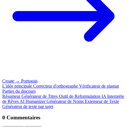
Croate
→
Portugais
L'idée principale
Correcteur d'orthographe
Vérificateur de plagiat
Parties du discours
Résumeur
Générateur de Titres
Outil de Reformulation IA
Interprète
de Rêves
AI Humanizer
Générateur de Noms
Extenseur de Texte
Générateur de texte par sujet
0 Commentaires