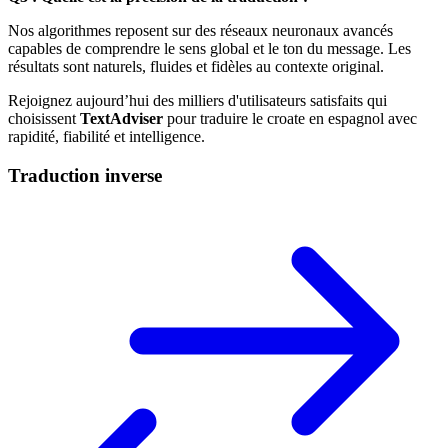
Nos algorithmes reposent sur des réseaux neuronaux avancés
capables de comprendre le sens global et le ton du message. Les
résultats sont naturels, fluides et fidèles au contexte original.
Rejoignez aujourd’hui des milliers d'utilisateurs satisfaits qui
choisissent
TextAdviser
pour traduire le croate en espagnol avec
rapidité, fiabilité et intelligence.
Traduction inverse