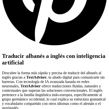
Traducir albanés a inglés con inteligencia
artificial
Descubre la forma más rápida y precisa de traducir del albanés al
inglés gracias a
TextAdviser
, tu aliado digital para comunicarte sin
barreras. Con tecnología de IA avanzada basada en redes
neuronales,
TextAdviser
ofrece traducciones fluidas, naturales y
contextuales que superan las soluciones convencionales. El inglés
pertenece a la familia lingüística indo-europea, específicamente al
grupo germánico occidental, lo cual explica su estructura gramatical
y vocabulario compartido con otros idiomas como el alemán o el
neerlandés.