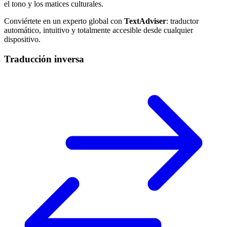
el tono y los matices culturales.
Conviértete en un experto global con
TextAdviser
: traductor
automático, intuitivo y totalmente accesible desde cualquier
dispositivo.
Traducción inversa