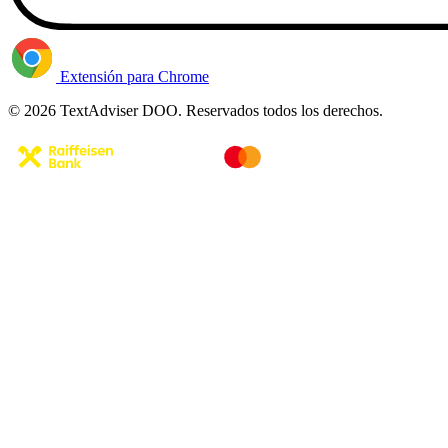
Extensión para Chrome
© 2026 TextAdviser DOO. Reservados todos los derechos.