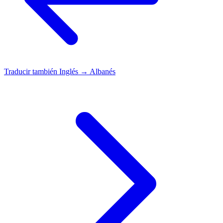
Traducir también
Inglés → Albanés