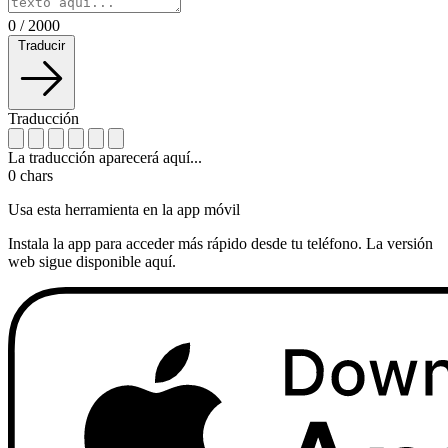
0
/
2000
Traducir
Traducción
La traducción aparecerá aquí...
0
chars
Usa esta herramienta en la app móvil
Instala la app para acceder más rápido desde tu teléfono. La versión
web sigue disponible aquí.