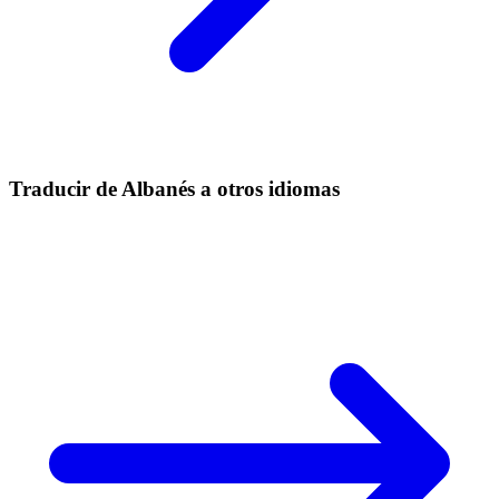
Traducir de Albanés a otros idiomas