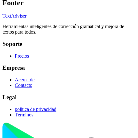
Footer
TextAdviser
Herramientas inteligentes de corrección gramatical y mejora de
textos para todos.
Soporte
Precios
Empresa
Acerca de
Contacto
Legal
política de privacidad
Términos