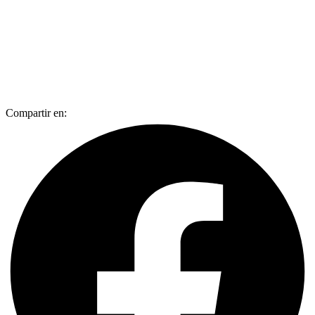
Compartir en: