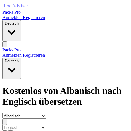
Packs Pro
Anmelden
Registrieren
Deutsch
Packs Pro
Anmelden
Registrieren
Deutsch
Kostenlos von Albanisch nach
Englisch übersetzen