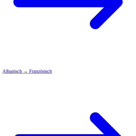
Albanisch
→
Französisch