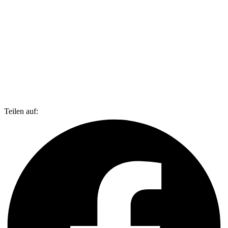
Teilen auf: