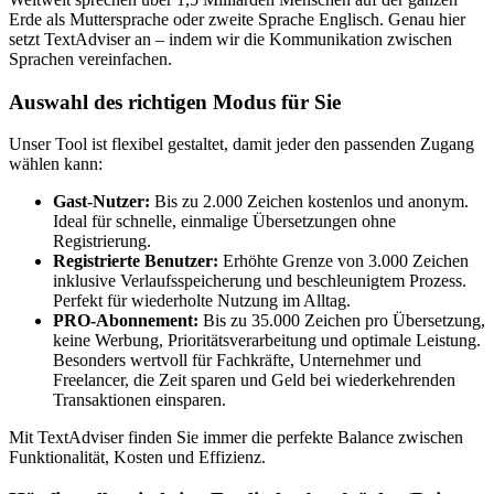
Erde als Muttersprache oder zweite Sprache Englisch. Genau hier
setzt TextAdviser an – indem wir die Kommunikation zwischen
Sprachen vereinfachen.
Auswahl des richtigen Modus für Sie
Unser Tool ist flexibel gestaltet, damit jeder den passenden Zugang
wählen kann:
Gast-Nutzer:
Bis zu 2.000 Zeichen kostenlos und anonym.
Ideal für schnelle, einmalige Übersetzungen ohne
Registrierung.
Registrierte Benutzer:
Erhöhte Grenze von 3.000 Zeichen
inklusive Verlaufsspeicherung und beschleunigtem Prozess.
Perfekt für wiederholte Nutzung im Alltag.
PRO-Abonnement:
Bis zu 35.000 Zeichen pro Übersetzung,
keine Werbung, Prioritätsverarbeitung und optimale Leistung.
Besonders wertvoll für Fachkräfte, Unternehmer und
Freelancer, die Zeit sparen und Geld bei wiederkehrenden
Transaktionen einsparen.
Mit TextAdviser finden Sie immer die perfekte Balance zwischen
Funktionalität, Kosten und Effizienz.