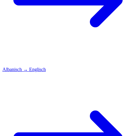
Albanisch
→
Englisch