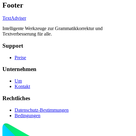
Footer
TextAdviser
Intelligente Werkzeuge zur Grammatikkorrektur und
Textverbesserung für alle.
Support
Preise
Unternehmen
Um
Kontakt
Rechtliches
Datenschutz-Bestimmungen
Bedingungen