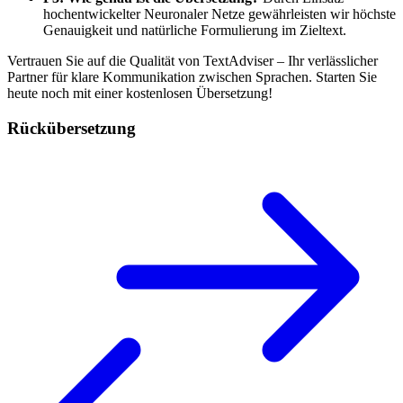
hochentwickelter Neuronaler Netze gewährleisten wir höchste
Genauigkeit und natürliche Formulierung im Zieltext.
Vertrauen Sie auf die Qualität von TextAdviser – Ihr verlässlicher
Partner für klare Kommunikation zwischen Sprachen. Starten Sie
heute noch mit einer kostenlosen Übersetzung!
Rückübersetzung