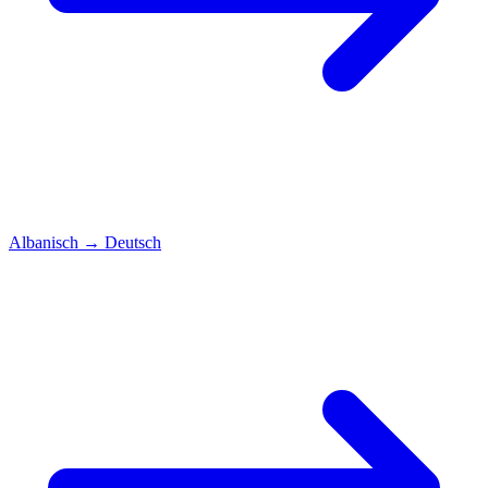
Albanisch
→
Deutsch