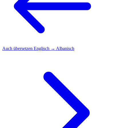
Auch übersetzen
Englisch → Albanisch