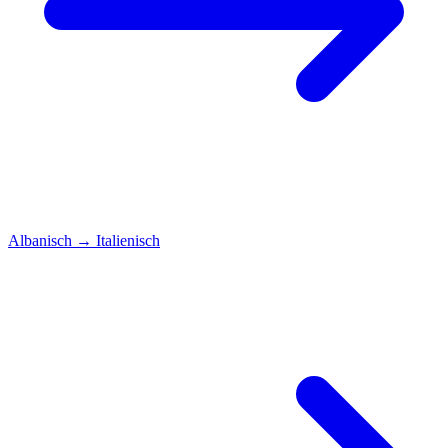
Albanisch
→
Italienisch