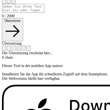
0
/
2000
Übersetzen
Übersetzung
Die Übersetzung erscheint hier...
0
chars
Dieses Tool in der mobilen App nutzen
Installieren Sie die App für schnelleren Zugriff auf dem Smartphone.
Die Webversion bleibt hier verfügbar.