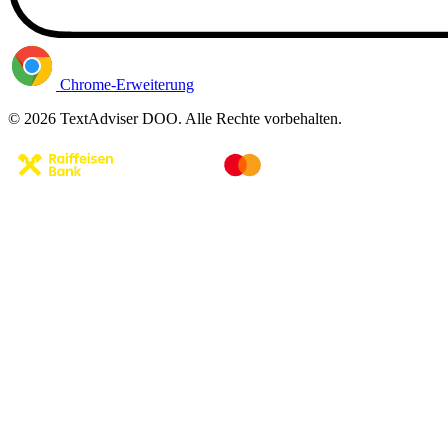
Chrome-Erweiterung
© 2026 TextAdviser DOO. Alle Rechte vorbehalten.