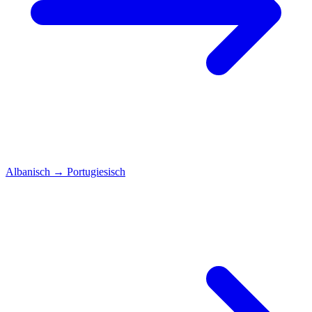
Albanisch
→
Portugiesisch