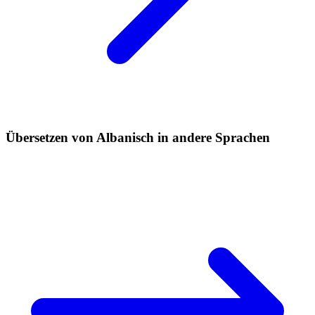
Übersetzen von Albanisch in andere Sprachen