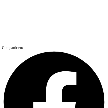
Compartir en: