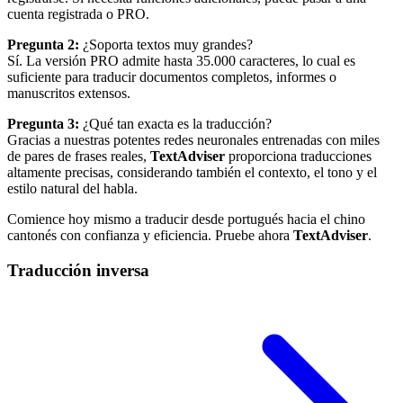
cuenta registrada o PRO.
Pregunta 2:
¿Soporta textos muy grandes?
Sí. La versión PRO admite hasta 35.000 caracteres, lo cual es
suficiente para traducir documentos completos, informes o
manuscritos extensos.
Pregunta 3:
¿Qué tan exacta es la traducción?
Gracias a nuestras potentes redes neuronales entrenadas con miles
de pares de frases reales,
TextAdviser
proporciona traducciones
altamente precisas, considerando también el contexto, el tono y el
estilo natural del habla.
Comience hoy mismo a traducir desde portugués hacia el chino
cantonés con confianza y eficiencia. Pruebe ahora
TextAdviser
.
Traducción inversa