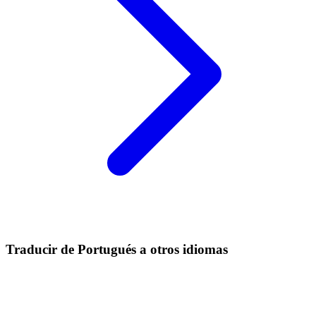
Traducir de Portugués a otros idiomas