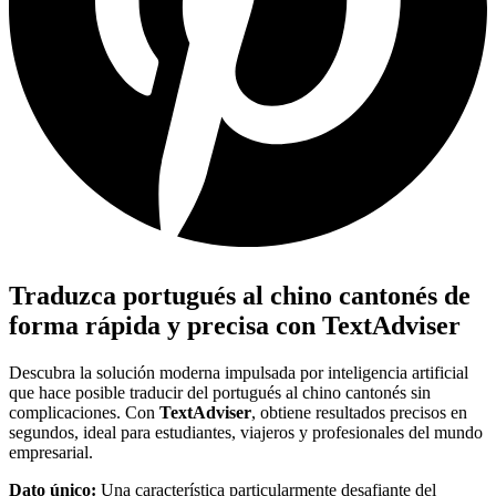
Traduzca portugués al chino cantonés de
forma rápida y precisa con TextAdviser
Descubra la solución moderna impulsada por inteligencia artificial
que hace posible traducir del portugués al chino cantonés sin
complicaciones. Con
TextAdviser
, obtiene resultados precisos en
segundos, ideal para estudiantes, viajeros y profesionales del mundo
empresarial.
Dato único:
Una característica particularmente desafiante del