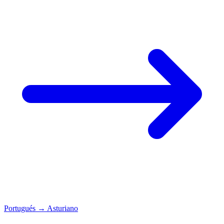
Portugués
→
Asturiano