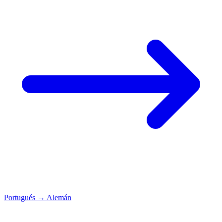
Portugués
→
Alemán