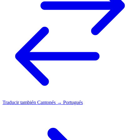
Traducir también
Cantonés → Portugués