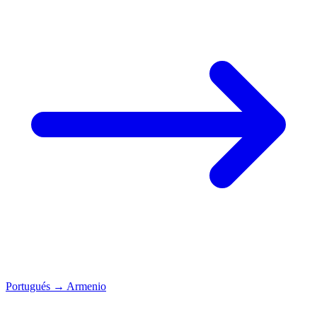
Portugués
→
Armenio