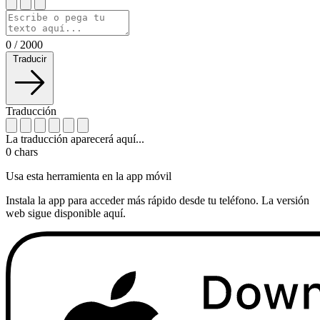
0
/
2000
Traducir
Traducción
La traducción aparecerá aquí...
0
chars
Usa esta herramienta en la app móvil
Instala la app para acceder más rápido desde tu teléfono. La versión
web sigue disponible aquí.