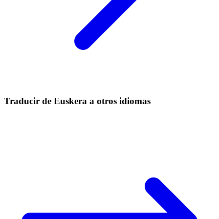
Traducir de Euskera a otros idiomas