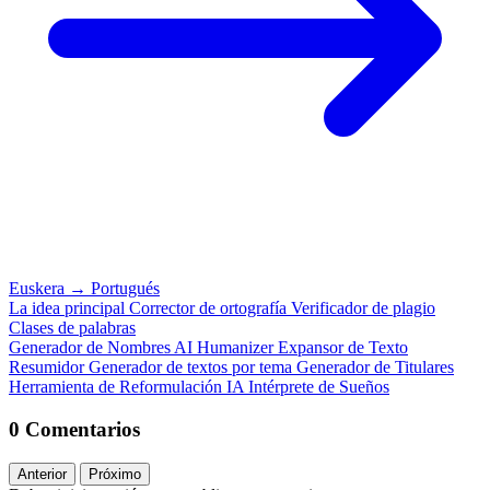
Euskera
→
Portugués
La idea principal
Corrector de ortografía
Verificador de plagio
Clases de palabras
Generador de Nombres
AI Humanizer
Expansor de Texto
Resumidor
Generador de textos por tema
Generador de Titulares
Herramienta de Reformulación IA
Intérprete de Sueños
0 Comentarios
Anterior
Próximo