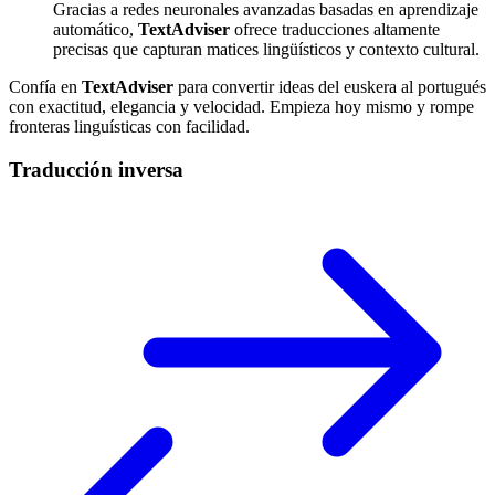
Gracias a redes neuronales avanzadas basadas en aprendizaje
automático,
TextAdviser
ofrece traducciones altamente
precisas que capturan matices lingüísticos y contexto cultural.
Confía en
TextAdviser
para convertir ideas del euskera al portugués
con exactitud, elegancia y velocidad. Empieza hoy mismo y rompe
fronteras linguísticas con facilidad.
Traducción inversa