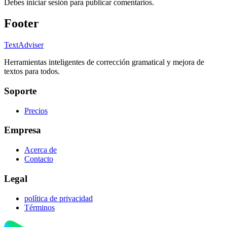
Debes iniciar sesión para publicar comentarios.
Footer
TextAdviser
Herramientas inteligentes de corrección gramatical y mejora de
textos para todos.
Soporte
Precios
Empresa
Acerca de
Contacto
Legal
política de privacidad
Términos