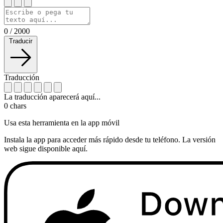
0
/
2000
Traducir
Traducción
La traducción aparecerá aquí...
0
chars
Usa esta herramienta en la app móvil
Instala la app para acceder más rápido desde tu teléfono. La versión
web sigue disponible aquí.