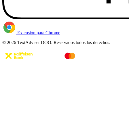
Extensión para Chrome
© 2026 TextAdviser DOO. Reservados todos los derechos.