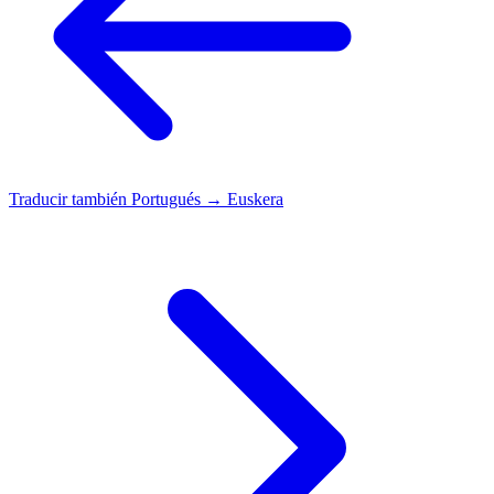
Traducir también
Portugués → Euskera