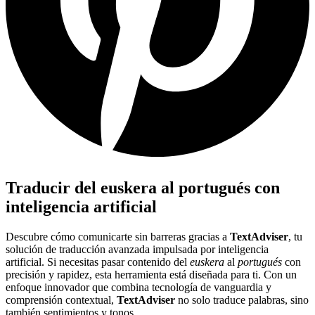
Traducir del euskera al portugués con
inteligencia artificial
Descubre cómo comunicarte sin barreras gracias a
TextAdviser
, tu
solución de traducción avanzada impulsada por inteligencia
artificial. Si necesitas pasar contenido del
euskera
al
portugués
con
precisión y rapidez, esta herramienta está diseñada para ti. Con un
enfoque innovador que combina tecnología de vanguardia y
comprensión contextual,
TextAdviser
no solo traduce palabras, sino
también sentimientos y tonos.