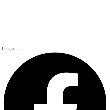
Compartir en: