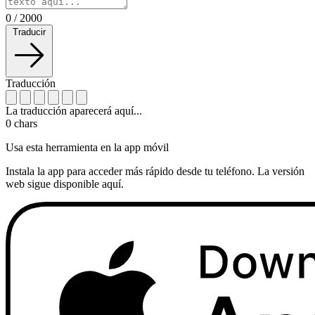
0
/
2000
Traducir
Traducción
La traducción aparecerá aquí...
0
chars
Usa esta herramienta en la app móvil
Instala la app para acceder más rápido desde tu teléfono. La versión
web sigue disponible aquí.