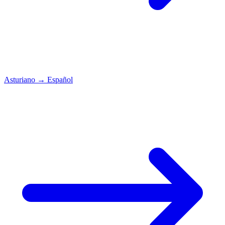
Asturiano
→
Español