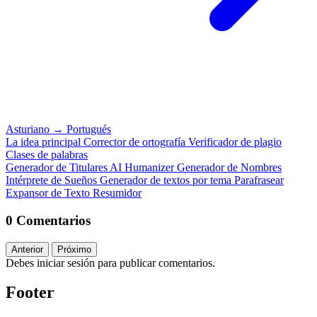
Asturiano
→
Portugués
La idea principal
Corrector de ortografía
Verificador de plagio
Clases de palabras
Generador de Titulares
AI Humanizer
Generador de Nombres
Intérprete de Sueños
Generador de textos por tema
Parafrasear
Expansor de Texto
Resumidor
0 Comentarios
Anterior
Próximo
Debes iniciar sesión para publicar comentarios.
Footer