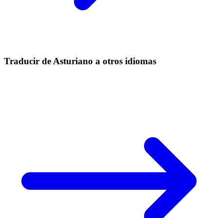
Traducir de Asturiano a otros idiomas