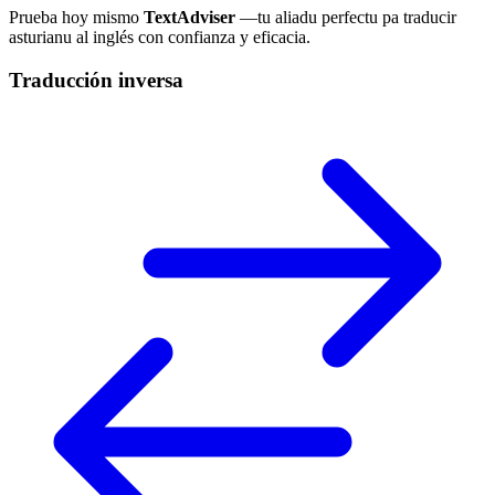
Prueba hoy mismo
TextAdviser
—tu aliadu perfectu pa traducir
asturianu al inglés con confianza y eficacia.
Traducción inversa