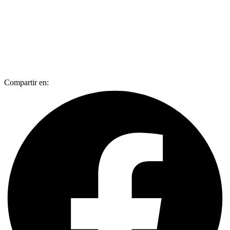
Compartir en: