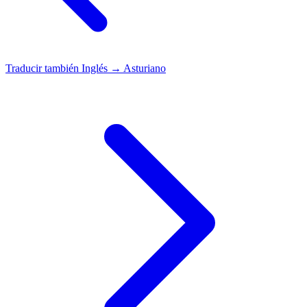
Traducir también
Inglés → Asturiano