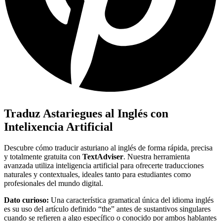
Traduz Astariegues al Inglés con
Intelixencia Artificial
Descubre cómo traducir asturiano al inglés de forma rápida, precisa
y totalmente gratuita con
TextAdviser
. Nuestra herramienta
avanzada utiliza inteligencia artificial para ofrecerte traducciones
naturales y contextuales, ideales tanto para estudiantes como
profesionales del mundo digital.
Dato curioso:
Una característica gramatical única del idioma inglés
es su uso del artículo definido “the” antes de sustantivos singulares
cuando se refieren a algo específico o conocido por ambos hablantes