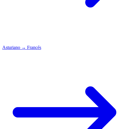
Asturiano
→
Francés