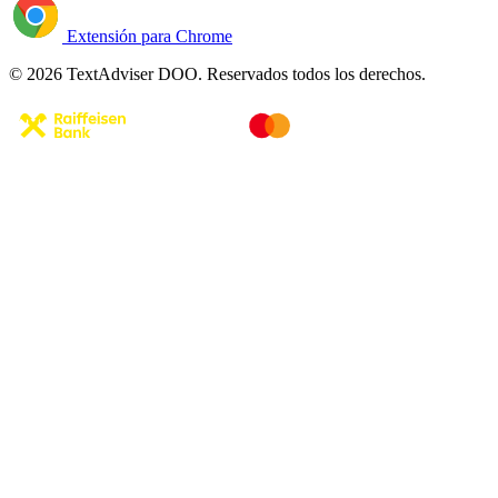
Extensión para Chrome
© 2026 TextAdviser DOO. Reservados todos los derechos.