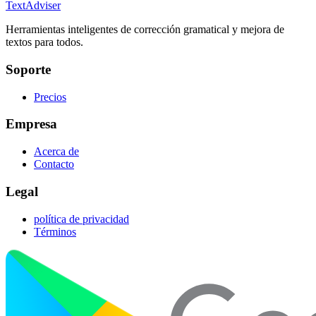
TextAdviser
Herramientas inteligentes de corrección gramatical y mejora de
textos para todos.
Soporte
Precios
Empresa
Acerca de
Contacto
Legal
política de privacidad
Términos