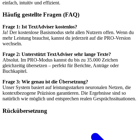
einfach, intuitiv und effizient.
Häufig gestellte Fragen (FAQ)
Frage 1: Ist TextAdviser kostenlos?
Ja! Der kostenlose Basismodus steht allen Nutzern offen. Wenn du
mehr Leistung brauchst, kannst du jederzeit auf die PRO-Version
wechseln.
Frage 2: Unterstützt TextAdviser sehr lange Texte?
Absolut. Im PRO-Modus kannst du bis zu 35.000 Zeichen
gleichzeitig übersetzen – perfekt für Berichte, Anträge oder
Buchkapitel.
Frage 3: Wie genau ist die Übersetzung?
Unser System basiert auf leistungsstarken neuronalen Netzen, die
kontextbezogene Präzision garantieren. Die Ergebnisse sind so
natürlich wie möglich und entsprechen realen Gesprächssituationen.
Rückübersetzung