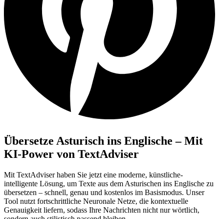
Übersetze Asturisch ins Englische – Mit
KI-Power von TextAdviser
Mit TextAdviser haben Sie jetzt eine moderne, künstliche-
intelligente Lösung, um Texte aus dem Asturischen ins Englische zu
übersetzen – schnell, genau und kostenlos im Basismodus. Unser
Tool nutzt fortschrittliche Neuronale Netze, die kontextuelle
Genauigkeit liefern, sodass Ihre Nachrichten nicht nur wörtlich,
sondern auch stilistisch passend bleiben.