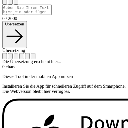
0
/
2000
Übersetzen
Übersetzung
Die Übersetzung erscheint hier...
0
chars
Dieses Tool in der mobilen App nutzen
Installieren Sie die App für schnelleren Zugriff auf dem Smartphone.
Die Webversion bleibt hier verfügbar.