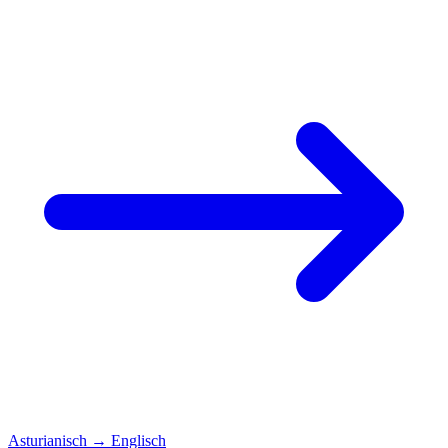
Asturianisch
→
Englisch