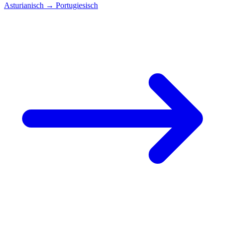
Asturianisch
→
Portugiesisch