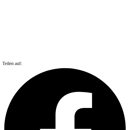
Teilen auf: