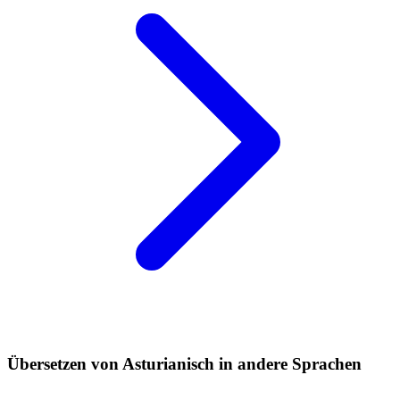
Übersetzen von Asturianisch in andere Sprachen