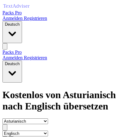
Packs Pro
Anmelden
Registrieren
Deutsch
Packs Pro
Anmelden
Registrieren
Deutsch
Kostenlos von Asturianisch
nach Englisch übersetzen