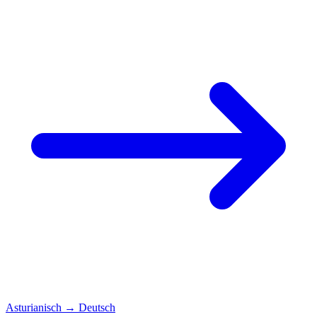
Asturianisch
→
Deutsch