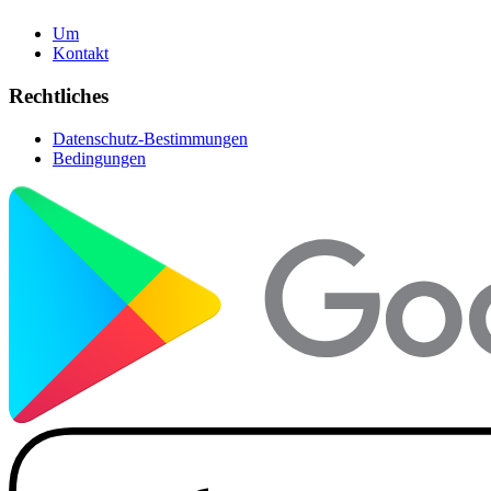
Um
Kontakt
Rechtliches
Datenschutz-Bestimmungen
Bedingungen