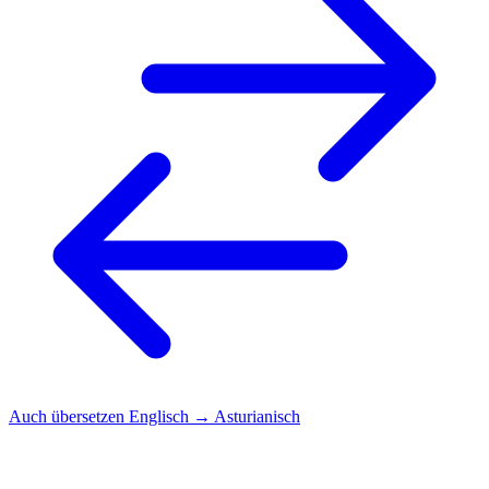
Auch übersetzen
Englisch → Asturianisch