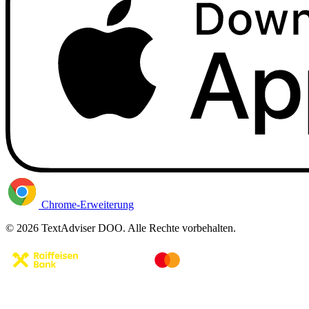
Chrome-Erweiterung
© 2026 TextAdviser DOO. Alle Rechte vorbehalten.