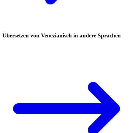
Übersetzen von Venezianisch in andere Sprachen