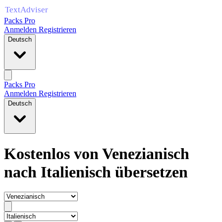
Packs Pro
Anmelden
Registrieren
Deutsch
Packs Pro
Anmelden
Registrieren
Deutsch
Kostenlos von Venezianisch
nach Italienisch übersetzen