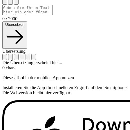
0
/
2000
Übersetzen
Übersetzung
Die Übersetzung erscheint hier...
0
chars
Dieses Tool in der mobilen App nutzen
Installieren Sie die App für schnelleren Zugriff auf dem Smartphone.
Die Webversion bleibt hier verfügbar.