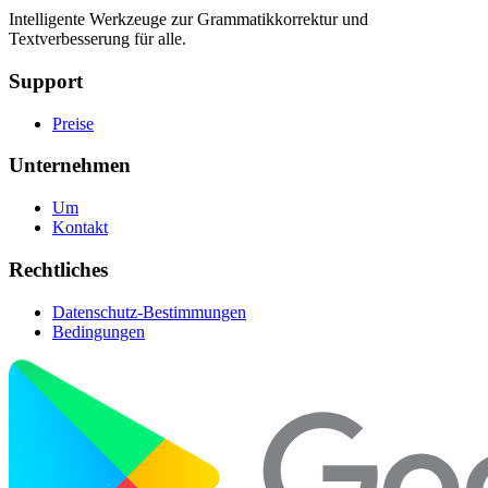
Intelligente Werkzeuge zur Grammatikkorrektur und
Textverbesserung für alle.
Support
Preise
Unternehmen
Um
Kontakt
Rechtliches
Datenschutz-Bestimmungen
Bedingungen