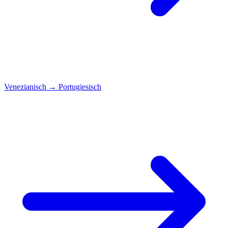
Venezianisch
→
Portugiesisch