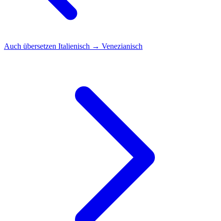
Auch übersetzen
Italienisch → Venezianisch