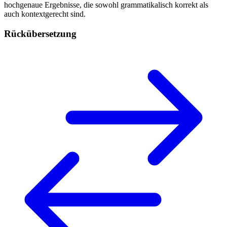
hochgenaue Ergebnisse, die sowohl grammatikalisch korrekt als
auch kontextgerecht sind.
Rückübersetzung