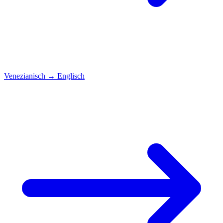
Venezianisch
→
Englisch