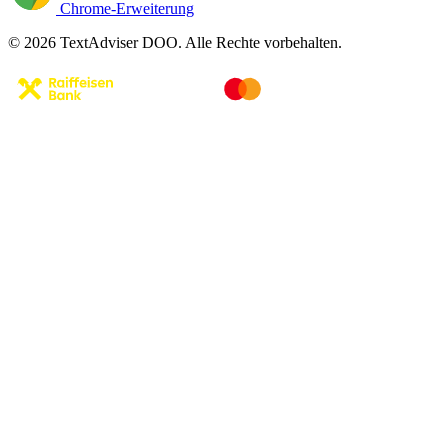
Chrome-Erweiterung
© 2026 TextAdviser DOO. Alle Rechte vorbehalten.