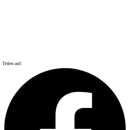
Teilen auf: