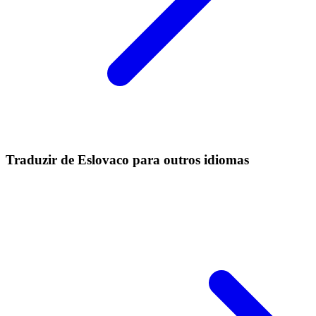
Traduzir de Eslovaco para outros idiomas