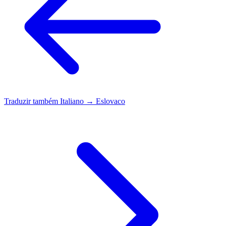
Traduzir também
Italiano → Eslovaco