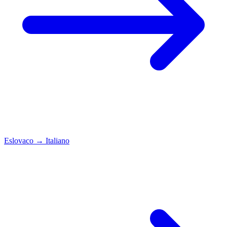
Eslovaco
→
Italiano