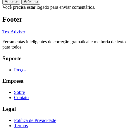
Anterior
Próximo
Você precisa estar logado para enviar comentários.
Footer
TextAdviser
Ferramentas inteligentes de correção gramatical e melhoria de texto
para todos.
Suporte
Preços
Empresa
Sobre
Contato
Legal
Política de Privacidade
Termos