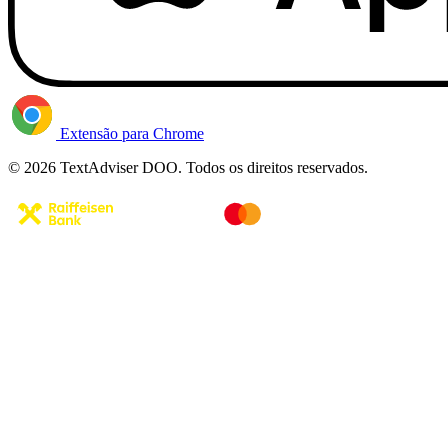
Extensão para Chrome
© 2026 TextAdviser DOO. Todos os direitos reservados.