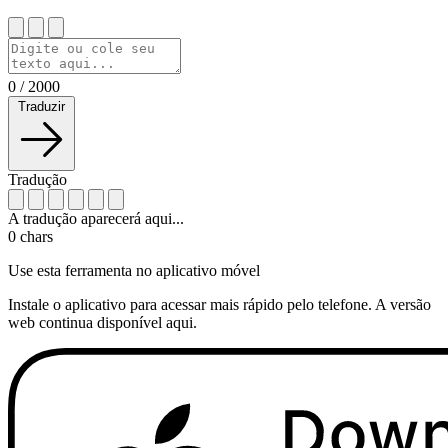
0
/
2000
Traduzir
Tradução
A tradução aparecerá aqui...
0
chars
Use esta ferramenta no aplicativo móvel
Instale o aplicativo para acessar mais rápido pelo telefone. A versão
web continua disponível aqui.