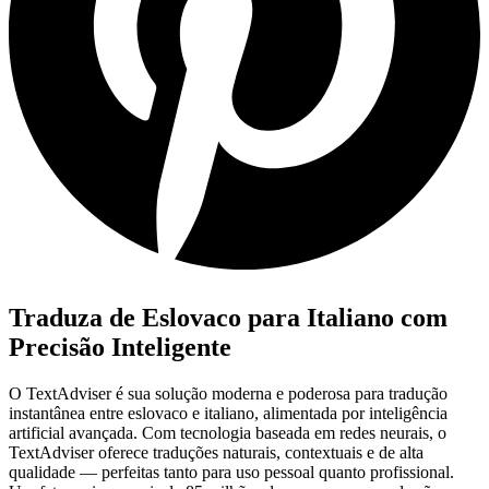
Traduza de Eslovaco para Italiano com
Precisão Inteligente
O TextAdviser é sua solução moderna e poderosa para tradução
instantânea entre eslovaco e italiano, alimentada por inteligência
artificial avançada. Com tecnologia baseada em redes neurais, o
TextAdviser oferece traduções naturais, contextuais e de alta
qualidade — perfeitas tanto para uso pessoal quanto profissional.