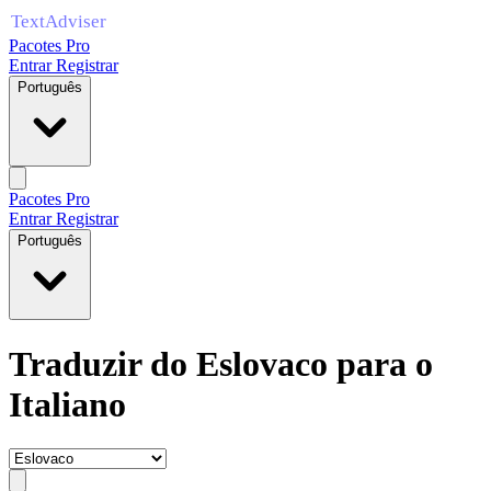
Pacotes Pro
Entrar
Registrar
Português
Pacotes Pro
Entrar
Registrar
Português
Traduzir do Eslovaco para o
Italiano