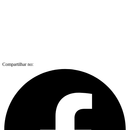
Compartilhar no: