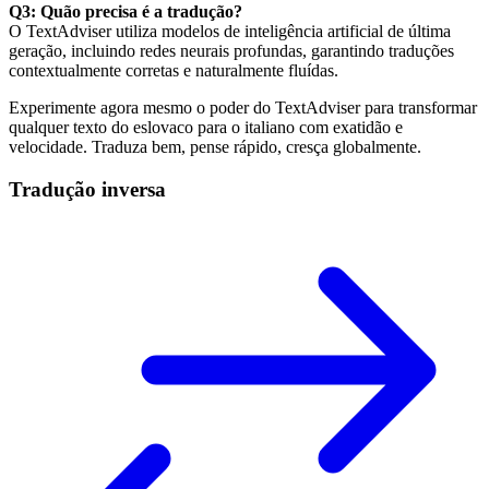
Q3: Quão precisa é a tradução?
O TextAdviser utiliza modelos de inteligência artificial de última
geração, incluindo redes neurais profundas, garantindo traduções
contextualmente corretas e naturalmente fluídas.
Experimente agora mesmo o poder do TextAdviser para transformar
qualquer texto do eslovaco para o italiano com exatidão e
velocidade. Traduza bem, pense rápido, cresça globalmente.
Tradução inversa